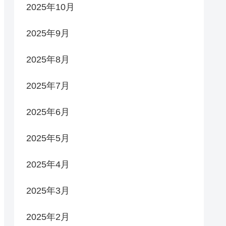
2025年10月
2025年9月
2025年8月
2025年7月
2025年6月
2025年5月
2025年4月
2025年3月
2025年2月