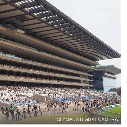
OLYMPUS DIGITAL CAMERA