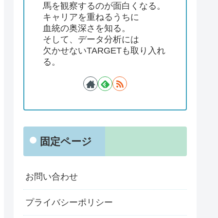
馬を観察するのが面白くなる。
キャリアを重ねるうちに
血統の奥深さを知る。
そして、データ分析には
欠かせないTARGETも取り入れ
る。
固定ページ
お問い合わせ
プライバシーポリシー