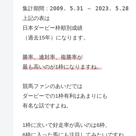
集計期間：2009. 5.31 ～ 2023. 5.28
上記の表は
日本ダービー枠順別成績
（過去15年）になります。
勝率、連対率、複勝率が
最も高いのが1枠になりますね。
競馬ファンのあいだでは
ダービーでの1枠有利はあまりにも
有名な話ですよね。
1枠に次いで好走率が高いのは6枠。
6枠に入った馬にも注目してみたいですね。