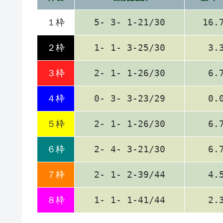
１枠
5- 3- 1-21/30
16.
２枠
1- 1- 3-25/30
3.
３枠
2- 1- 1-26/30
6.
４枠
0- 3- 3-23/29
0.
５枠
2- 1- 1-26/30
6.
６枠
2- 4- 3-21/30
6.
７枠
2- 1- 2-39/44
4.
８枠
1- 1- 1-41/44
2.