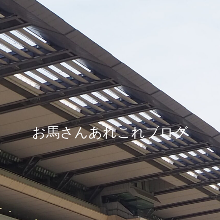
お馬さんあれこれブログ