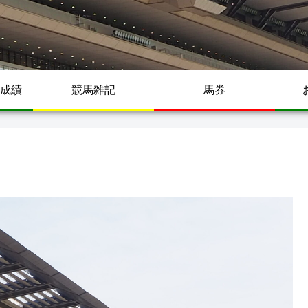
成績
競馬雑記
馬券