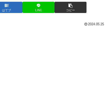
はてブ
LINE
コピー
2024.05.25