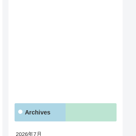
Archives
2026年7月