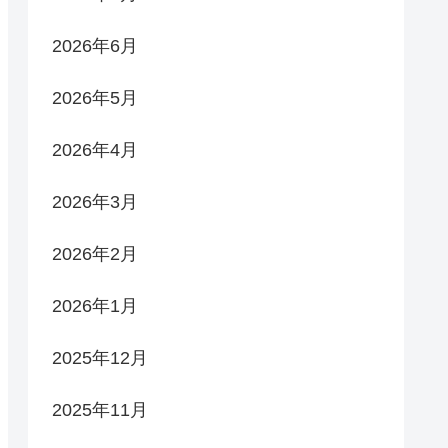
2026年6月
2026年5月
2026年4月
2026年3月
2026年2月
2026年1月
2025年12月
2025年11月