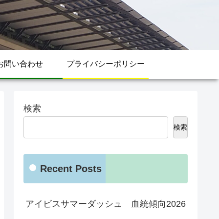
お問い合わせ
プライバシーポリシー
検索
検索
Recent Posts
アイビスサマーダッシュ 血統傾向2026