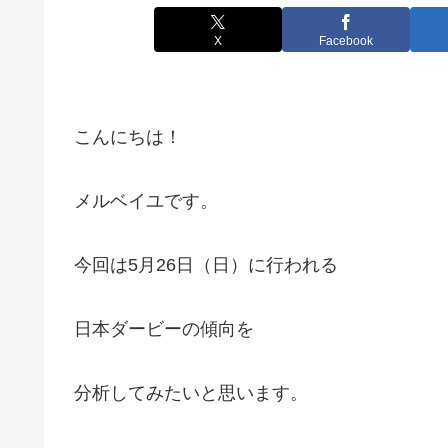
X
Facebook
こんにちは！
メルベイユです。
今回は5月26日（日）に行われる
日本ダービーの傾向を
分析してみたいと思います。