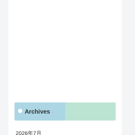
Archives
2026年7月