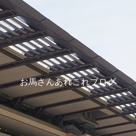
お馬さんあれこれブログ