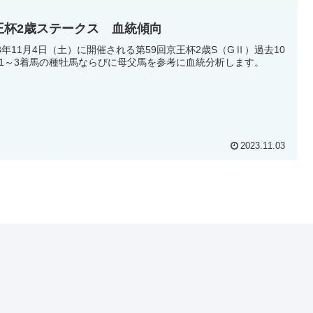
王杯2歳ステークス 血統傾向
23年11月4日（土）に開催される第59回京王杯2歳S（GⅡ）過去10
1～3着馬の種牡馬ならびに母父馬を参考に血統分析します。
2023.11.03