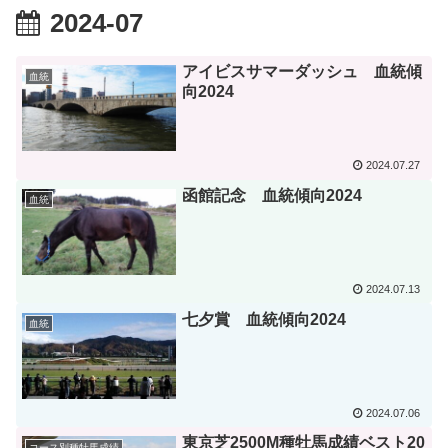
2024-07
アイビスサマーダッシュ 血統傾
血統
向2024
2024.07.27
函館記念 血統傾向2024
血統
2024.07.13
七夕賞 血統傾向2024
血統
2024.07.06
東京芝2500M種牡馬成績ベスト20
コース別種牡馬成績