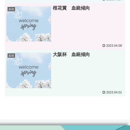
桜花賞 血統傾向
血統
2023.04.08
大阪杯 血統傾向
血統
2023.04.01