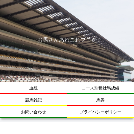
お馬さんあれこれブログ
血統
コース別種牡馬成績
競馬雑記
馬券
お問い合わせ
プライバシーポリシー