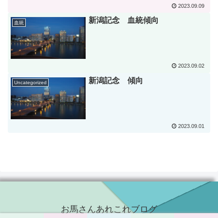
2023.09.09
新潟記念 血統傾向
血統
2023.09.02
新潟記念 傾向
Uncategorized
2023.09.01
お馬さんあれこれブログ