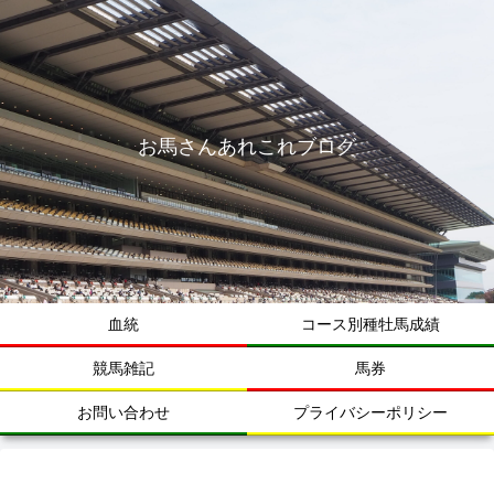
お馬さんあれこれブログ
血統
コース別種牡馬成績
競馬雑記
馬券
お問い合わせ
プライバシーポリシー