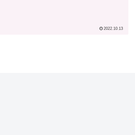
2022.10.13