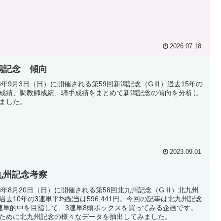
2026.07.18
潟記念 傾向
23年9月3日（日）に開催される第59回新潟記念（GⅢ）過去15年の
成績、調教師成績、騎手成績をまとめて新潟記念の傾向を分析し
ました。
2023.09.01
九州記念考察
23年8月20日（日）に開催される第58回北九州記念（GⅢ）北九州
過去10年の3連単平均配当は596,441円。今回の記事は北九州記念
連単的中を目指して、3連単8頭ボックスを買ってみる企画です。
ために北九州記念の様々なデータを抽出してみました。