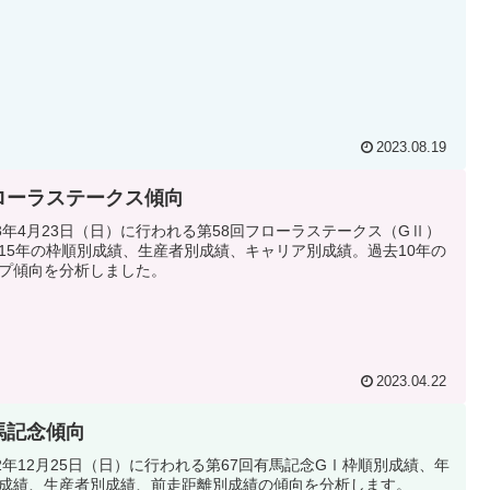
2023.08.19
ローラステークス傾向
23年4月23日（日）に行われる第58回フローラステークス（GⅡ）
15年の枠順別成績、生産者別成績、キャリア別成績。過去10年の
プ傾向を分析しました。
2023.04.22
馬記念傾向
22年12月25日（日）に行われる第67回有馬記念GⅠ枠順別成績、年
成績、生産者別成績、前走距離別成績の傾向を分析します。