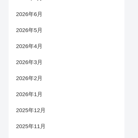
2026年6月
2026年5月
2026年4月
2026年3月
2026年2月
2026年1月
2025年12月
2025年11月