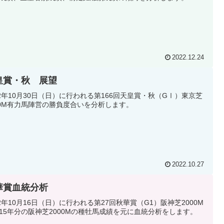
2022.12.24
皇賞・秋 展望
22年10月30日（日）に行われる第166回天皇賞・秋（GⅠ）東京芝
00M有力馬陣営の勝負度合いを分析します。
2022.10.27
華賞血統分析
22年10月16日（日）に行われる第27回秋華賞（G1）阪神芝2000M
15年分の阪神芝2000Mの種牡馬成績を元に血統分析をします。