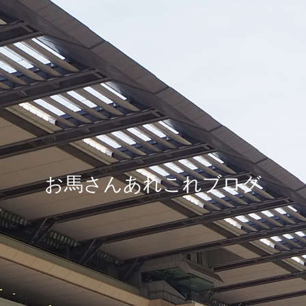
お馬さんあれこれブログ