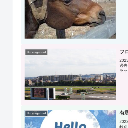
フ
Uncategorized
20
過去
ラッ
有
Uncategorized
20
齢別