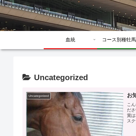
血統
コース別種牡馬
Uncategorized
お
Uncategorized
こん
ださ
賞は
スク