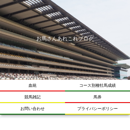
お馬さんあれこれブログ
血統
コース別種牡馬成績
競馬雑記
馬券
お問い合わせ
プライバシーポリシー