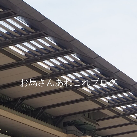
お馬さんあれこれブログ