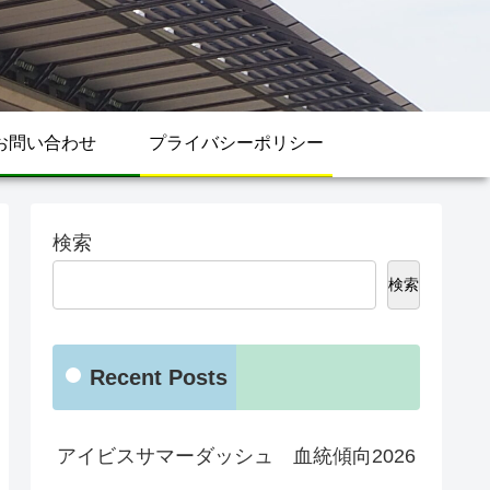
お問い合わせ
プライバシーポリシー
検索
検索
Recent Posts
アイビスサマーダッシュ 血統傾向2026