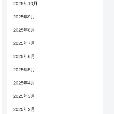
2025年10月
2025年9月
2025年8月
2025年7月
2025年6月
2025年5月
2025年4月
2025年3月
2025年2月