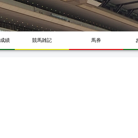
成績
競馬雑記
馬券