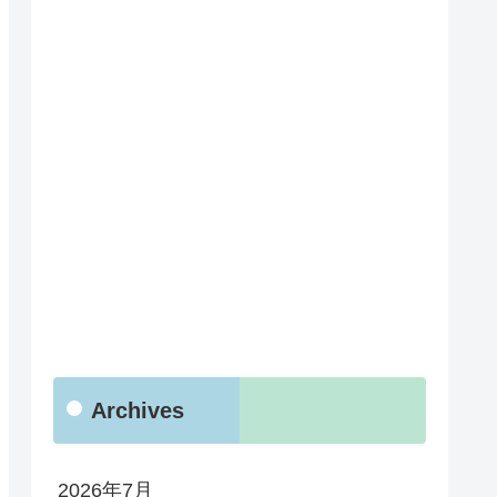
Archives
2026年7月