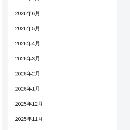
2026年6月
2026年5月
2026年4月
2026年3月
2026年2月
2026年1月
2025年12月
2025年11月