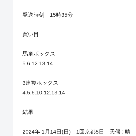
発送時刻 15時35分
買い目
馬単ボックス
5.6.12.13.14
3連複ボックス
4.5.6.10.12.13.14
結果
2024年 1月14日(日) 1回京都5日 天候 : 晴