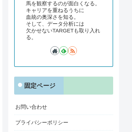
馬を観察するのが面白くなる。
キャリアを重ねるうちに
血統の奥深さを知る。
そして、データ分析には
欠かせないTARGETも取り入れ
る。
固定ページ
お問い合わせ
プライバシーポリシー