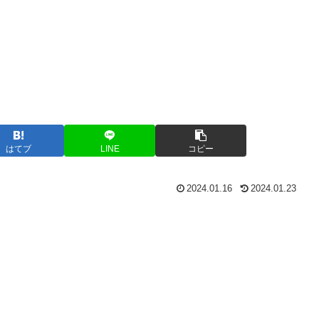
はてブ
LINE
コピー
2024.01.16
2024.01.23