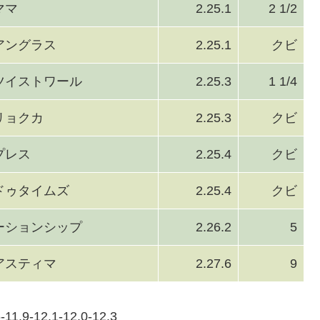
ママ
2.25.1
2 1/2
アングラス
2.25.1
クビ
ツイストワール
2.25.3
1 1/4
リョクカ
2.25.3
クビ
プレス
2.25.4
クビ
ドゥタイムズ
2.25.4
クビ
ーションシップ
2.26.2
5
アスティマ
2.27.6
9
-11.9-12.1-12.0-12.3