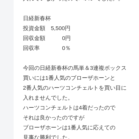
日経新春杯
投資金額 5,500円
回収金額 0円
回収率 0％
今回の日経新春杯の馬単＆3連複ボックス
買いには1番人気のブローザホーンと
2番人気のハーツコンチェルトを買い目に
入れませんでした。
ハーツコンチェルトは4着だったので
それは良かったのですが
ブローザホーンは1番人気に応えての
見事な勝利でした。