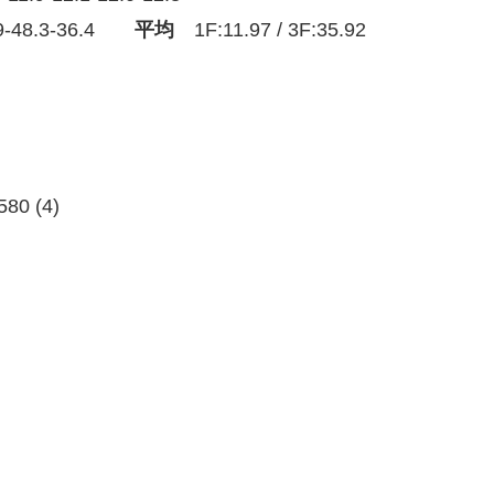
9-48.3-36.4
平均
1F:11.97 / 3F:35.92
580 (4)