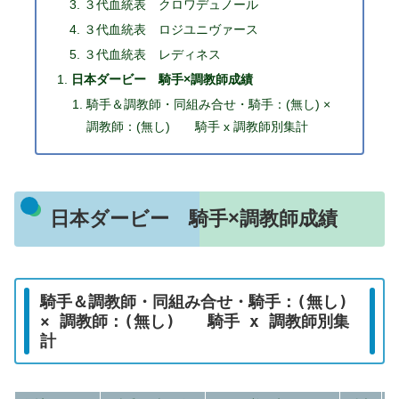
３代血統表 クロワデュノール
３代血統表 ロジユニヴァース
３代血統表 レディネス
日本ダービー 騎手×調教師成績
騎手＆調教師・同組み合せ・騎手：(無し) ×
調教師：(無し) 騎手 x 調教師別集計
日本ダービー 騎手×調教師成績
騎手＆調教師・同組み合せ・騎手：(無し)
× 調教師：(無し) 騎手 x 調教師別集
計