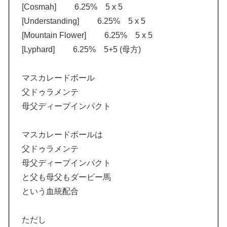
[Cosmah] 6.25% 5 x 5
[Understanding] 6.25% 5 x 5
[Mountain Flower] 6.25% 5 x 5
[Lyphard] 6.25% 5+5 (母方)
マスカレードボール
父ドゥラメンテ
母父ディープインパクト
マスカレードボールは
父ドゥラメンテ
母父ディープインパクト
と父も母父もダービー馬
という血統配合
ただし