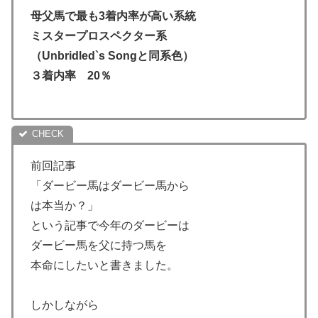
母父馬で最も3着内率が高い系統
ミスタープロスペクター系
（Unbridled`s Songと同系色）
３着内率 20％
前回記事
「ダービー馬はダービー馬から
は本当か？」
という記事で今年のダービーは
ダービー馬を父に持つ馬を
本命にしたいと書きました。
しかしながら