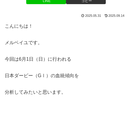
LINE
コピー
2025.05.31
2025.09.14
こんにちは！
メルベイユです。
今回は6月1日（日）に行われる
日本ダービー（GⅠ）の血統傾向を
分析してみたいと思います。