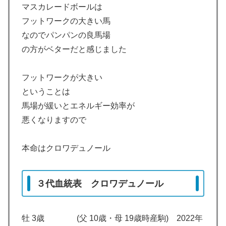
マスカレードボールは
フットワークの大きい馬
なのでパンパンの良馬場
の方がベターだと感じました
フットワークが大きい
ということは
馬場が緩いとエネルギー効率が
悪くなりますので
本命はクロワデュノール
３代血統表 クロワデュノール
牡 3歳 (父 10歳・母 19歳時産駒) 2022年