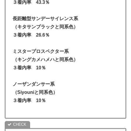
３着内率 43.3％
長距離型サンデーサイレンス系
（キタサンブラックと同系色）
３着内率 26.6％
ミスタープロスペクター系
（キングカメハメハと同系色）
３着内率 10％
ノーザンダンサー系
（Siyouniと同系色）
３着内率 10％