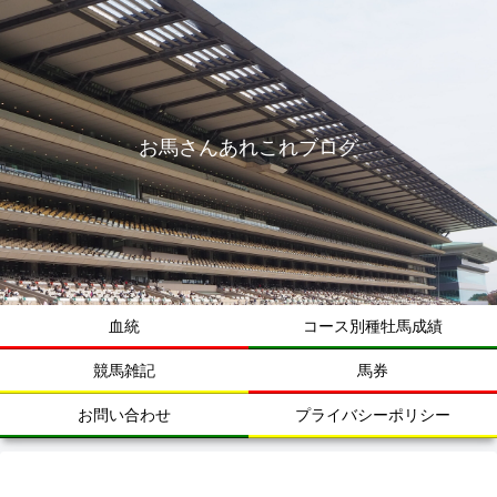
お馬さんあれこれブログ
血統
コース別種牡馬成績
競馬雑記
馬券
お問い合わせ
プライバシーポリシー