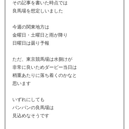
その記事を書いた時点では
良馬場を想定しいました
今週の関東地方は
金曜日・土曜日と雨が降り
日曜日は曇り予報
ただ、東京競馬場は水捌けが
非常に良いためダービー当日は
稍重あたりに落ち着くのかなと
思います
いずれにしても
パンパンの良馬場は
見込めなそうです