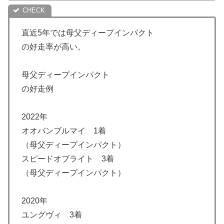
直近5年では母父ディープインパクト
の好走率が高い。
母父ディープインパクト
の好走例
2022年
オオバンブルマイ 1着
（母父ディープインパクト）
スピードオブライト 3着
（母父ディープインパクト）
2020年
ユングヴィ 3着