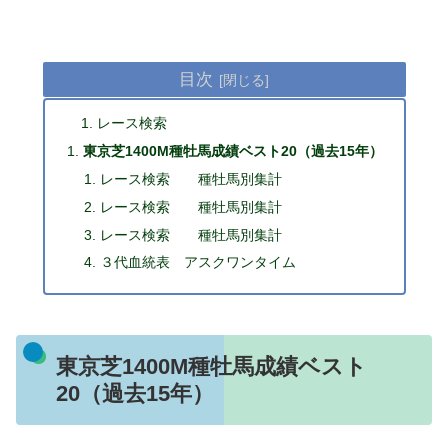
目次
レース検索
東京芝1400M種牡馬成績ベスト20（過去15年）
レース検索 種牡馬別集計
レース検索 種牡馬別集計
レース検索 種牡馬別集計
３代血統表 アスクワンタイム
東京芝1400M種牡馬成績ベスト
20（過去15年）