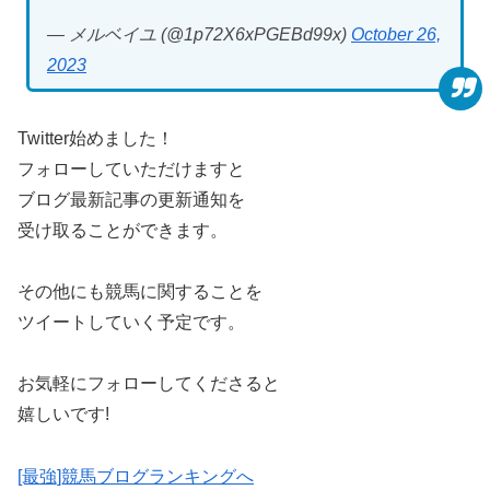
— メルベイユ (@1p72X6xPGEBd99x)
October 26,
2023
Twitter始めました！
フォローしていただけますと
ブログ最新記事の更新通知を
受け取ることができます。
その他にも競馬に関することを
ツイートしていく予定です。
お気軽にフォローしてくださると
嬉しいです!
[最強]競馬ブログランキングへ