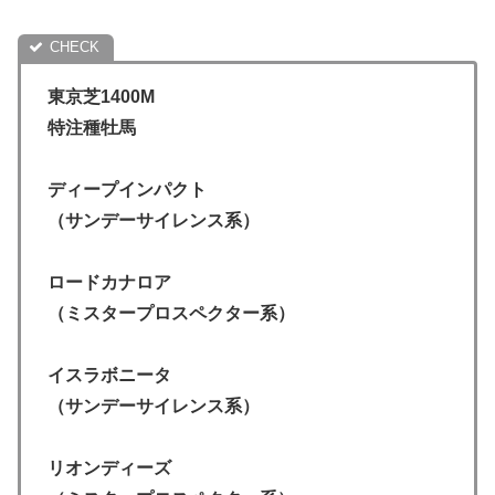
東京芝1400M
特注種牡馬
ディープインパクト
（サンデーサイレンス系）
ロードカナロア
（ミスタープロスペクター系）
イスラボニータ
（サンデーサイレンス系）
リオンディーズ