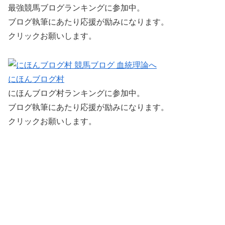
最強競馬ブログランキングに参加中。
ブログ執筆にあたり応援が励みになります。
クリックお願いします。
にほんブログ村
にほんブログ村ランキングに参加中。
ブログ執筆にあたり応援が励みになります。
クリックお願いします。