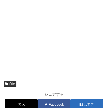
血統
シェアする
X
Facebook
はてブ