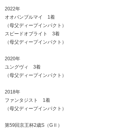
2022年
オオバンブルマイ 1着
（母父ディープインパクト）
スピードオブライト 3着
（母父ディープインパクト）
2020年
ユングヴィ 3着
（母父ディープインパクト）
2018年
ファンタジスト 1着
（母父ディープインパクト）
第59回京王杯2歳S（GⅡ）