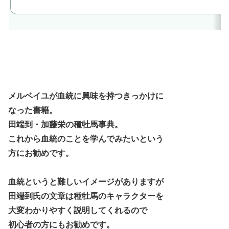
メルベイユが血統に興味を持つきっかけに
なった書籍。
田端到・加藤栄の種牡馬事典。
これから血統のことを学んでみたいという
方にお勧めです。
血統というと難しいイメージがありますが
田端到氏の文章は種牡馬のキャラクターを
大変わかりやすく説明してくれるので
初心者の方にもお勧めです。