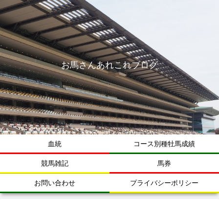
お馬さんあれこれブログ
血統
コース別種牡馬成績
競馬雑記
馬券
お問い合わせ
プライバシーポリシー