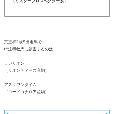
（ミスタープロスペクター系）
京王杯2歳S出走馬で
特注種牡馬に該当するのは
ロジリオン
（リオンディーズ産駒）
アスクワンタイム
（ロードカナロア産駒）