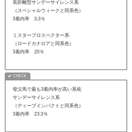
長距離型サンデーサイレンス系
（スペシャルウィークと同系色）
3着内率 3.3％
ミスタープロスペクター系
（ロードカナロアと同系色）
3着内率 20％
母父馬で最も3着内率が高い系統
サンデーサイレンス系
（ディープインパクトと同系色）
3着内率 23.3％