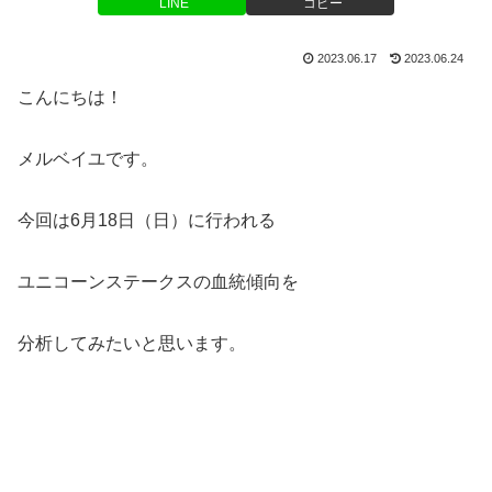
LINE
コピー
2023.06.17
2023.06.24
こんにちは！
メルベイユです。
今回は6月18日（日）に行われる
ユニコーンステークスの血統傾向を
分析してみたいと思います。