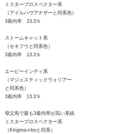
ミスタープロスペクター系
（アイルハヴアナザーと同系色）
3着内率 23.3％
ストームキャット系
（セキフウと同系色）
3着内率 13.3％
エーピーインディ系
（マジェスティックウォリアー
と同系色）
3着内率 13.3％
母父馬で最も3着内率が高い系統
ミスタープロスペクター系
（Kingmaｍboと同系）