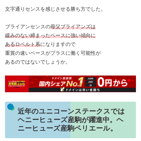
文字通りセンスを感じさせる勝ち方でした。
ブライアンセンスの
母父ブライアンズは
緩みのない締まったペースに強い傾向に
あるロベルト系
になりますので
重賞の速いペースがプラスに働く可能性が
あるのではないでしょうか。
近年のユニコーンステークスでは
ヘニーヒューズ産駒が躍進中。ヘ
ニーヒューズ産駒ペリエール。