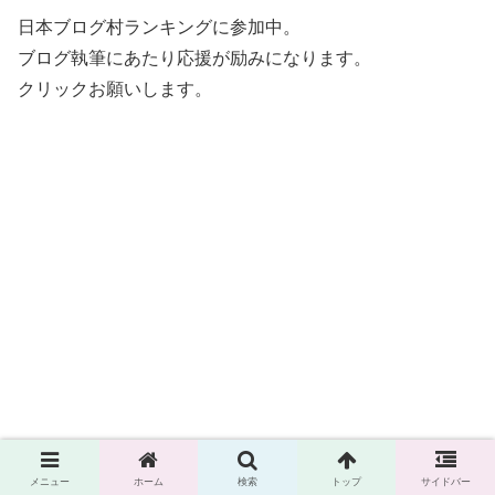
日本ブログ村ランキングに参加中。
ブログ執筆にあたり応援が励みになります。
クリックお願いします。
メニュー
ホーム
検索
トップ
サイドバー