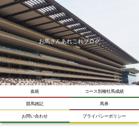
お馬さんあれこれブログ
血統
コース別種牡馬成績
競馬雑記
馬券
お問い合わせ
プライバシーポリシー