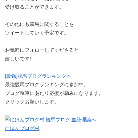
受け取ることができます。
その他にも競馬に関することを
ツイートしていく予定です。
お気軽にフォローしてくださると
嬉しいです!
[最強]競馬ブログランキングへ
最強競馬ブログランキングに参加中。
ブログ執筆にあたり応援が励みになります。
クリックお願いします。
にほんブログ村