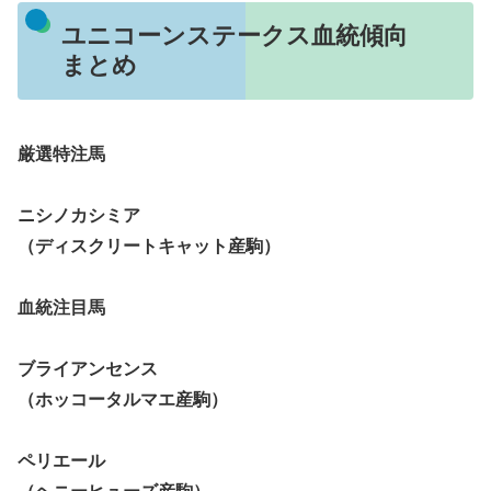
ユニコーンステークス血統傾向
まとめ
厳選特注馬
ニシノカシミア
（ディスクリートキャット産駒）
血統注目馬
ブライアンセンス
（ホッコータルマエ産駒）
ペリエール