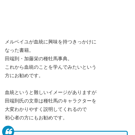
メルベイユが血統に興味を持つきっかけに
なった書籍。
田端到・加藤栄の種牡馬事典。
これから血統のことを学んでみたいという
方にお勧めです。
血統というと難しいイメージがありますが
田端到氏の文章は種牡馬のキャラクターを
大変わかりやすく説明してくれるので
初心者の方にもお勧めです。