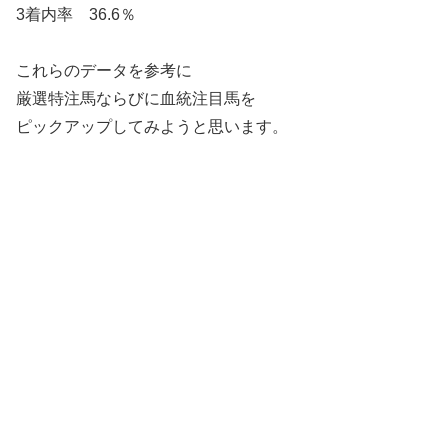
3着内率 36.6％
これらのデータを参考に
厳選特注馬ならびに血統注目馬を
ピックアップしてみようと思います。