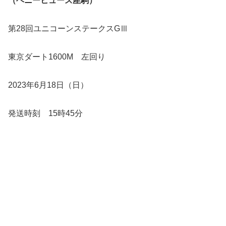
（ヘニーヒューズ産駒）
第28回ユニコーンステークスGⅢ
東京ダート1600M 左回り
2023年6月18日（日）
発送時刻 15時45分