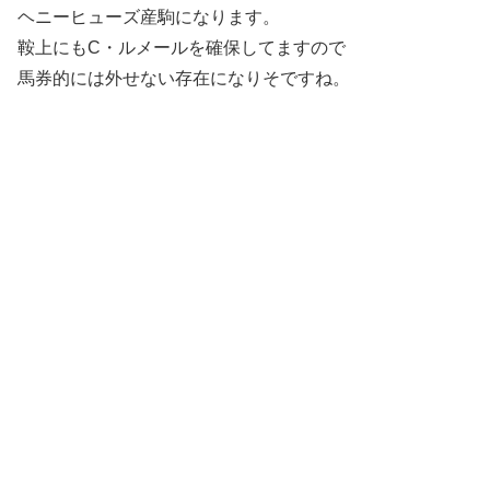
ヘニーヒューズ産駒になります。
鞍上にもC・ルメールを確保してますので
馬券的には外せない存在になりそですね。