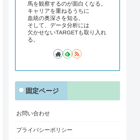
馬を観察するのが面白くなる。
キャリアを重ねるうちに
血統の奥深さを知る。
そして、データ分析には
欠かせないTARGETも取り入れ
る。
固定ページ
お問い合わせ
プライバシーポリシー