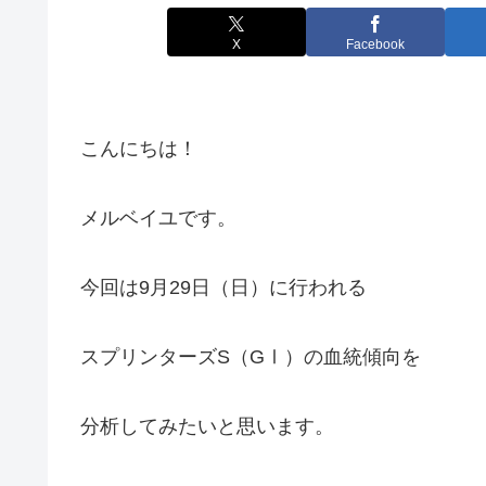
X
Facebook
こんにちは！
メルベイユです。
今回は9月29日（日）に行われる
スプリンターズS（GⅠ）の血統傾向を
分析してみたいと思います。