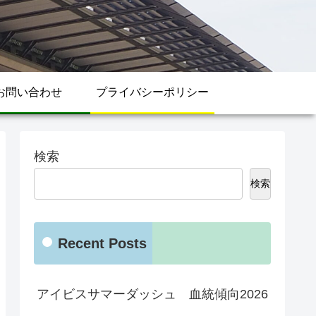
お問い合わせ
プライバシーポリシー
検索
検索
Recent Posts
アイビスサマーダッシュ 血統傾向2026