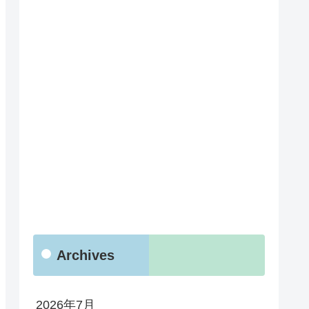
Archives
2026年7月