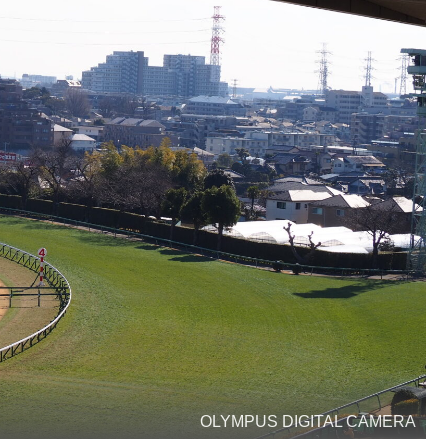
OLYMPUS DIGITAL CAMERA