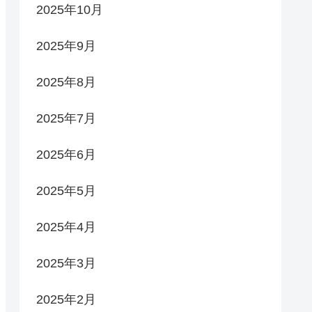
2025年10月
2025年9月
2025年8月
2025年7月
2025年6月
2025年5月
2025年4月
2025年3月
2025年2月