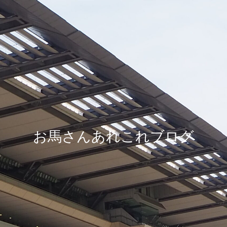
お馬さんあれこれブログ