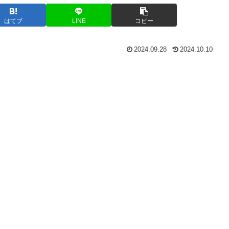
はてブ
LINE
コピー
2024.09.28
2024.10.10