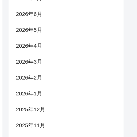
2026年6月
2026年5月
2026年4月
2026年3月
2026年2月
2026年1月
2025年12月
2025年11月