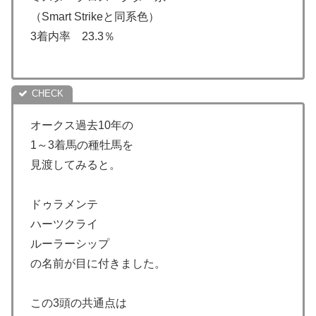
（Smart Strikeと同系色）
3着内率 23.3％
オークス過去10年の
1～3着馬の種牡馬を
見渡してみると。
ドゥラメンテ
ハーツクライ
ルーラーシップ
の名前が目に付きました。
この3頭の共通点は