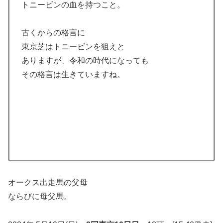
トニービンの血を持つこと。
古くからの格言に
東京芝はトニービンを狙えと
ありますが、令和の時代になっても
その格言は生きていますね。
オークス出走馬の父母
ならびに母父馬。