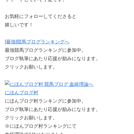
お気軽にフォローしてくださると
嬉しいです！
[最強]競馬ブログランキングへ
最強競馬ブログランキングに参加中。
ブログ執筆にあたり応援が励みになります。
クリックお願いします。
にほんブログ村
にほんブログ村ランキングに参加中。
ブログ執筆にあたり応援が励みになります。
クリックお願いします。
※にほんブログ村ランキングにて