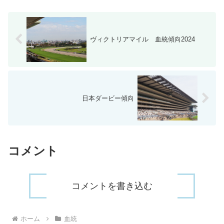
ヴィクトリアマイル 血統傾向2024
日本ダービー傾向
コメント
コメントを書き込む
ホーム
血統