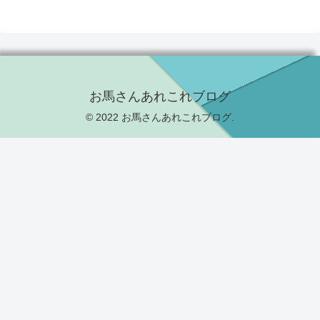
お馬さんあれこれブログ
© 2022 お馬さんあれこれブログ.