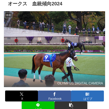
オークス 血統傾向2024
血統
OLYMPUS DIGITAL CAMERA
X
Facebook
はてブ