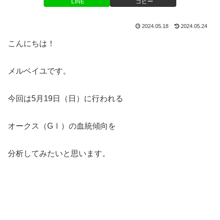
LINE
コピー
2024.05.18
2024.05.24
こんにちは！
メルベイユです。
今回は5月19日（日）に行われる
オークス（GⅠ）の血統傾向を
分析してみたいと思います。