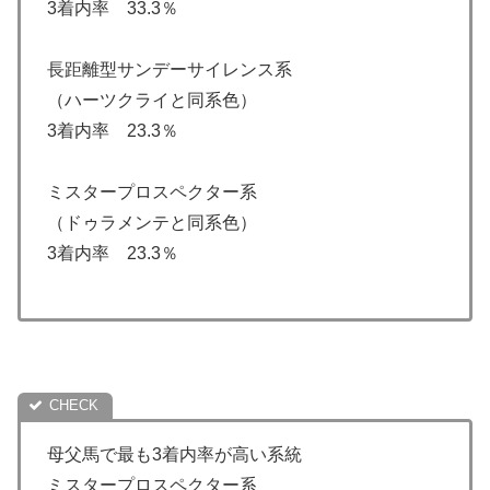
3着内率 33.3％
長距離型サンデーサイレンス系
（ハーツクライと同系色）
3着内率 23.3％
ミスタープロスペクター系
（ドゥラメンテと同系色）
3着内率 23.3％
母父馬で最も3着内率が高い系統
ミスタープロスペクター系