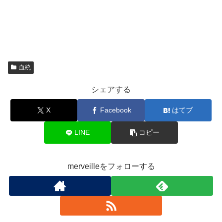
血統
シェアする
X
Facebook
はてブ
LINE
コピー
merveilleをフォローする