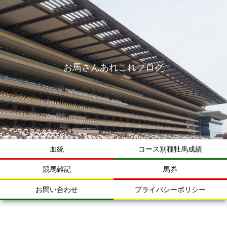
お馬さんあれこれブログ
血統
コース別種牡馬成績
競馬雑記
馬券
お問い合わせ
プライバシーポリシー