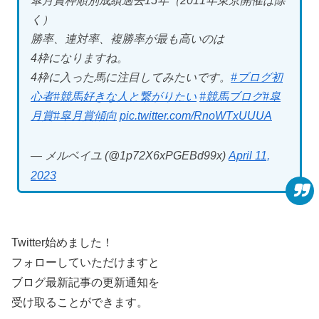
皐月賞枠順別成績過去15年（2011年東京開催は除
く）
勝率、連対率、複勝率が最も高いのは
4枠になりますね。
4枠に入った馬に注目してみたいです。
#ブログ初
心者
#競馬好きな人と繋がりたい
#競馬ブログ
#皐
月賞
#皐月賞傾向
pic.twitter.com/RnoWTxUUUA
— メルベイユ (@1p72X6xPGEBd99x)
April 11,
2023
Twitter始めました！
フォローしていただけますと
ブログ最新記事の更新通知を
受け取ることができます。