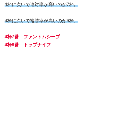
4枠に次いで連対率が高いのが7枠。
4枠に次いで複勝率が高いのが6枠。
4枠7番 ファントムシープ
4枠8番 トップナイフ