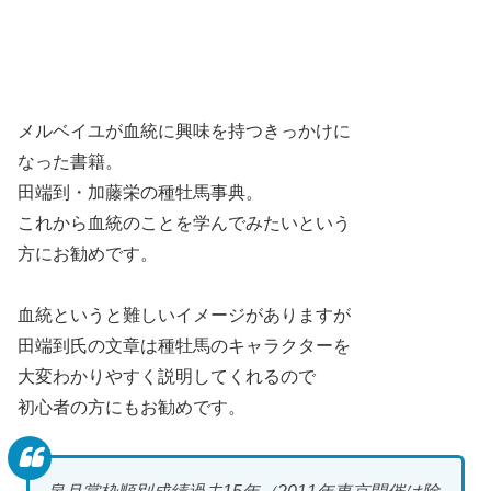
メルベイユが血統に興味を持つきっかけに
なった書籍。
田端到・加藤栄の種牡馬事典。
これから血統のことを学んでみたいという
方にお勧めです。
血統というと難しいイメージがありますが
田端到氏の文章は種牡馬のキャラクターを
大変わかりやすく説明してくれるので
初心者の方にもお勧めです。