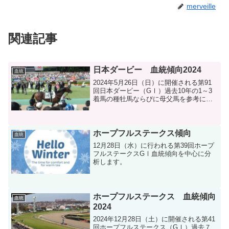
merveille
関連記事
日本ダービー 血統傾向2024
血統
2024年5月26日（日）に開催される第91
回日本ダービー（GⅠ）過去10年の1～3
着馬の種牡馬ならびに母父馬を参考に血
統分析します。
ホープフルステークス傾向
血統
12月28日（水）に行われる第39回ホープ
フルステークスGⅠ血統傾向を中心に分
析します。
ホープフルステークス 血統傾向
血統
2024
2024年12月28日（土）に開催される第41
回ホープフルステークス（GⅠ）過去７