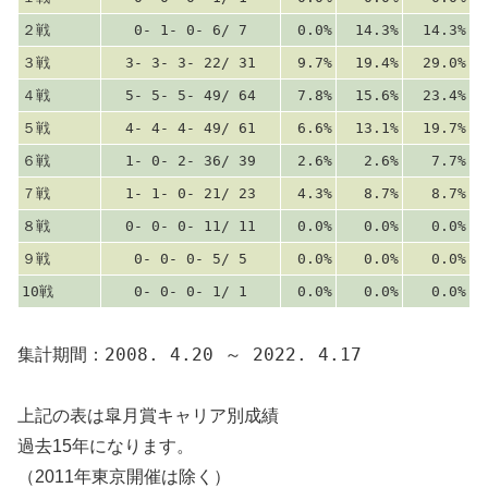
２戦
0- 1- 0- 6/ 7
0.0%
14.3%
14.3%
３戦
3- 3- 3- 22/ 31
9.7%
19.4%
29.0%
４戦
5- 5- 5- 49/ 64
7.8%
15.6%
23.4%
５戦
4- 4- 4- 49/ 61
6.6%
13.1%
19.7%
６戦
1- 0- 2- 36/ 39
2.6%
2.6%
7.7%
７戦
1- 1- 0- 21/ 23
4.3%
8.7%
8.7%
８戦
0- 0- 0- 11/ 11
0.0%
0.0%
0.0%
９戦
0- 0- 0- 5/ 5
0.0%
0.0%
0.0%
10戦
0- 0- 0- 1/ 1
0.0%
0.0%
0.0%
集計期間：2008. 4.20 ～ 2022. 4.17
上記の表は皐月賞キャリア別成績
過去15年になります。
（2011年東京開催は除く）