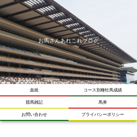
お馬さんあれこれブログ
血統
コース別種牡馬成績
競馬雑記
馬券
お問い合わせ
プライバシーポリシー