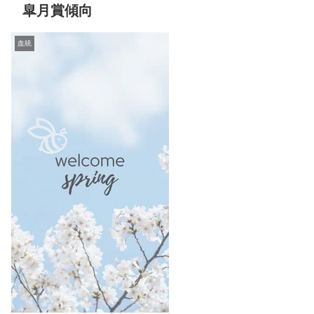
皐月賞傾向
血統