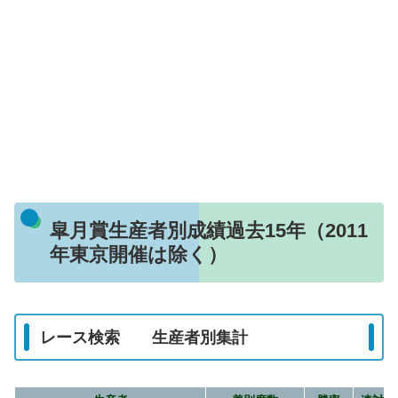
皐月賞生産者別成績過去15年（2011
年東京開催は除く）
レース検索 生産者別集計