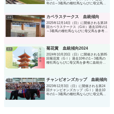
年の1～3着馬の種牡馬ならびに母父馬を
参考に血統分析します。
カペラステークス 血統傾向
血統
2025年12月14日（日）に開催される第18
回カペラステークス（GⅢ）過去10年の1
～3着馬の種牡馬ならびに母父馬を参考に
血統分析します。
菊花賞 血統傾向2024
血統
2024年10月20日（日）に開催される第85
回菊花賞（GⅠ）過去10年の1～3着馬の
種牡馬ならびに母父馬を参考に血統分析
します。
チャンピオンズカップ 血統傾向
血統
2023年12月3日（日）に開催される第24
回チャンピオンズカップ（GⅠ）過去10
年の1～3着馬の種牡馬ならびに母父馬を
参考に血統分析します。