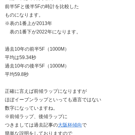
前半5Fと後半5Fの時計を比較した
ものになります。
※表の1番上が2013年
表の1番下が2022年になります。
過去10年の前半5F（1000M）
平均は59.34秒
過去10年の後半5F（1000M）
平均59.8秒
正確に言えば前傾ラップになりますが
ほぼイーブンラップといっても過言ではない
数字になっていますね。
※前傾ラップ、後傾ラップに
つきましては過去記事の
大阪杯傾向
で
簡単な説明をしておりますので