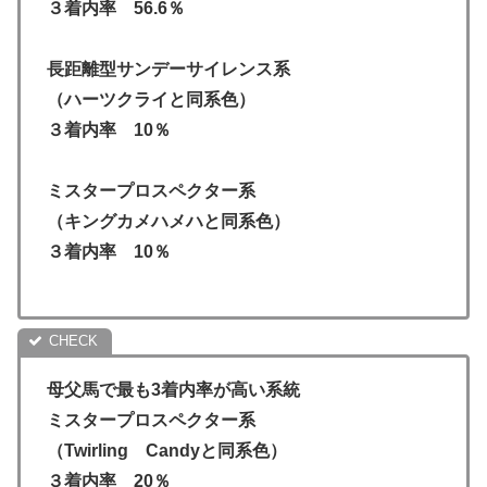
３着内率 56.6％
長距離型サンデーサイレンス系
（ハーツクライと同系色）
３着内率 10％
ミスタープロスペクター系
（キングカメハメハと同系色）
３着内率 10％
母父馬で最も3着内率が高い系統
ミスタープロスペクター系
（Twirling Candyと同系色）
３着内率 20％