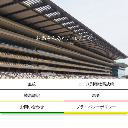
お馬さんあれこれブログ
血統
コース別種牡馬成績
競馬雑記
馬券
お問い合わせ
プライバシーポリシー