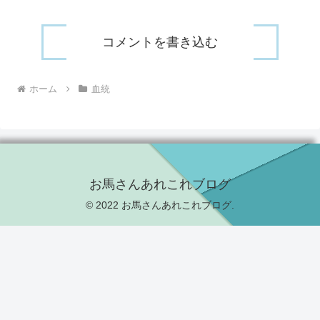
コメントを書き込む
ホーム
血統
お馬さんあれこれブログ
© 2022 お馬さんあれこれブログ.