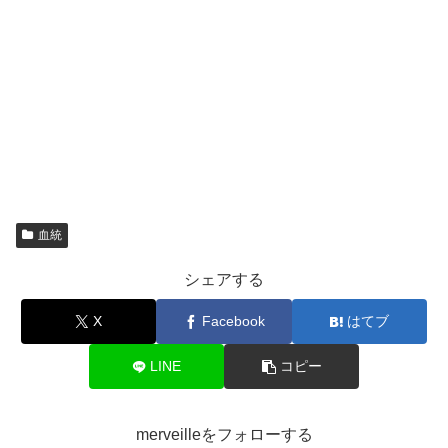
血統
シェアする
X
Facebook
はてブ
LINE
コピー
merveilleをフォローする