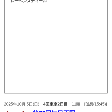
レーベンスティール
2025年10月 5日(日)
4回東京2日目
11頭 [仮想(15:45)]