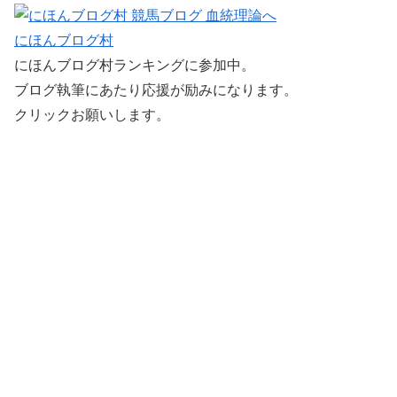
にほんブログ村
にほんブログ村ランキングに参加中。
ブログ執筆にあたり応援が励みになります。
クリックお願いします。