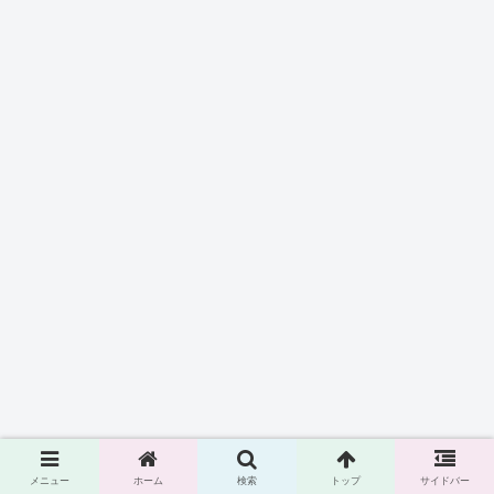
メニュー
ホーム
検索
トップ
サイドバー