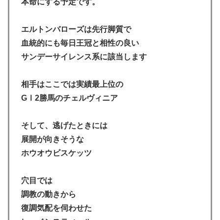
本命にする予定です。
エルトンバローズは先行脚質で
血統的にも毎日王冠と相性の良い
サンデーサイレンス系に該当します
相手はここでは実績最上位の
GⅠ2勝馬のチェルヴィニア
そして、逃げたときには
展開が向きそうな
ホウオウビスケッツ
穴目では
調教の動きから
復調気配を伺わせた