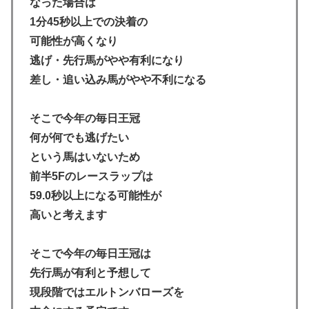
なった場合は
1分45秒以上での決着の
可能性が高くなり
逃げ・先行馬がやや有利になり
差し・追い込み馬がやや不利になる
そこで今年の毎日王冠
何が何でも逃げたい
という馬はいないため
前半5Fのレースラップは
59.0秒以上になる可能性が
高いと考えます
そこで今年の毎日王冠は
先行馬が有利と予想して
現段階ではエルトンバローズを