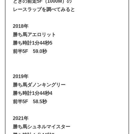
ときの前走5F（1000M）の
レースラップを調べてみると
2018年
勝ち馬アエロリット
勝ち時計1分44秒5
前半5F 59.0秒
2019年
勝ち馬ダノンキングリー
勝ち時計1分44秒4
前半5F 58.5秒
2021年
勝ち馬シュネルマイスター