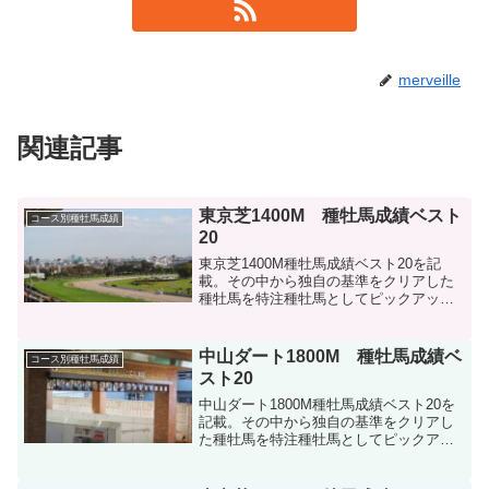
merveille
関連記事
東京芝1400M 種牡馬成績ベスト
コース別種牡馬成績
20
東京芝1400M種牡馬成績ベスト20を記
載。その中から独自の基準をクリアした
種牡馬を特注種牡馬としてピックアップ
しました。
中山ダート1800M 種牡馬成績ベ
コース別種牡馬成績
スト20
中山ダート1800M種牡馬成績ベスト20を
記載。その中から独自の基準をクリアし
た種牡馬を特注種牡馬としてピックアッ
プしました。