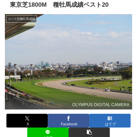
東京芝1800M 種牡馬成績ベスト20
コース別種牡馬成績
OLYMPUS DIGITAL CAMERA
X
Facebook
はてブ