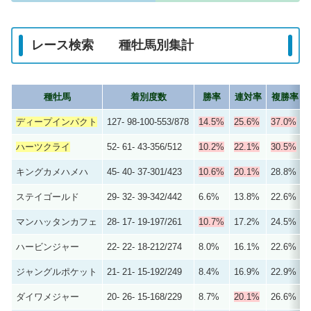
レース検索 種牡馬別集計
種牡馬
着別度数
勝率
連対率
複勝率
ディープインパクト
127- 98-100-553/878
14.5%
25.6%
37.0%
ハーツクライ
52- 61- 43-356/512
10.2%
22.1%
30.5%
キングカメハメハ
45- 40- 37-301/423
10.6%
20.1%
28.8%
ステイゴールド
29- 32- 39-342/442
6.6%
13.8%
22.6%
マンハッタンカフェ
28- 17- 19-197/261
10.7%
17.2%
24.5%
ハービンジャー
22- 22- 18-212/274
8.0%
16.1%
22.6%
ジャングルポケット
21- 21- 15-192/249
8.4%
16.9%
22.9%
ダイワメジャー
20- 26- 15-168/229
8.7%
20.1%
26.6%