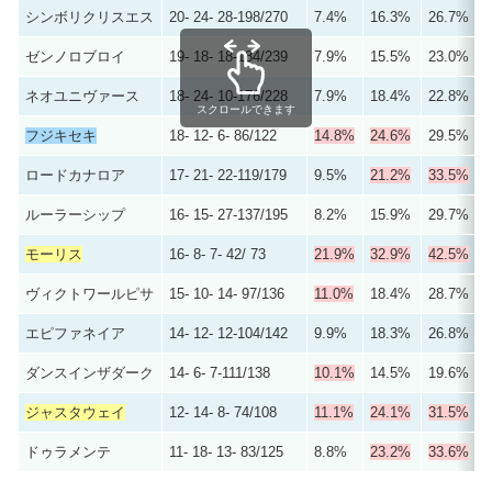
シンボリクリスエス
20- 24- 28-198/270
7.4%
16.3%
26.7%
ゼンノロブロイ
19- 18- 18-184/239
7.9%
15.5%
23.0%
ネオユニヴァース
18- 24- 10-176/228
7.9%
18.4%
22.8%
スクロールできます
フジキセキ
18- 12- 6- 86/122
14.8%
24.6%
29.5%
ロードカナロア
17- 21- 22-119/179
9.5%
21.2%
33.5%
ルーラーシップ
16- 15- 27-137/195
8.2%
15.9%
29.7%
モーリス
16- 8- 7- 42/ 73
21.9%
32.9%
42.5%
ヴィクトワールピサ
15- 10- 14- 97/136
11.0%
18.4%
28.7%
エピファネイア
14- 12- 12-104/142
9.9%
18.3%
26.8%
ダンスインザダーク
14- 6- 7-111/138
10.1%
14.5%
19.6%
ジャスタウェイ
12- 14- 8- 74/108
11.1%
24.1%
31.5%
ドゥラメンテ
11- 18- 13- 83/125
8.8%
23.2%
33.6%