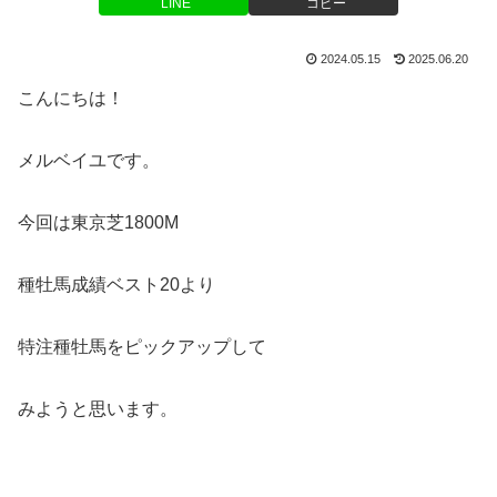
LINE
コピー
2024.05.15
2025.06.20
こんにちは！
メルベイユです。
今回は東京芝1800M
種牡馬成績ベスト20より
特注種牡馬をピックアップして
みようと思います。