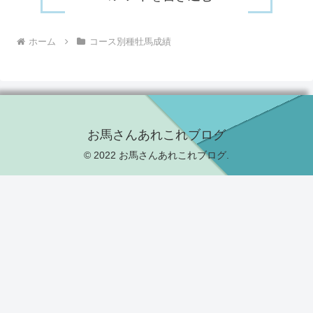
ホーム
コース別種牡馬成績
お馬さんあれこれブログ
© 2022 お馬さんあれこれブログ.