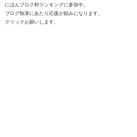
にほんブログ村ランキングに参加中。
ブログ執筆にあたり応援が励みになります。
クリックお願いします。