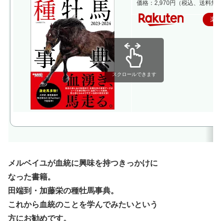
価格：2,970円（税込、送料無料
楽
スクロールできます
メルベイユが血統に興味を持つきっかけに
なった書籍。
田端到・加藤栄の種牡馬事典。
これから血統のことを学んでみたいという
方にお勧めです。