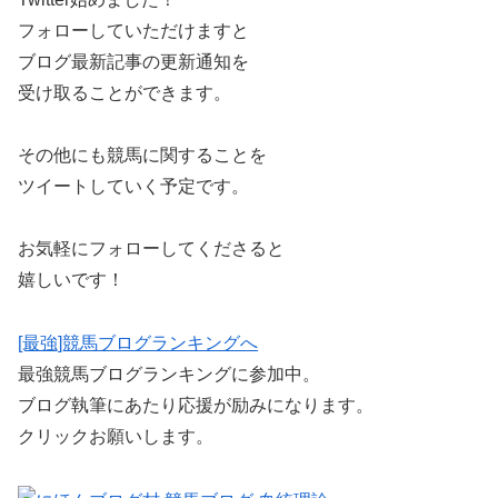
フォローしていただけますと
ブログ最新記事の更新通知を
受け取ることができます。
その他にも競馬に関することを
ツイートしていく予定です。
お気軽にフォローしてくださると
嬉しいです！
[最強]競馬ブログランキングへ
最強競馬ブログランキングに参加中。
ブログ執筆にあたり応援が励みになります。
クリックお願いします。