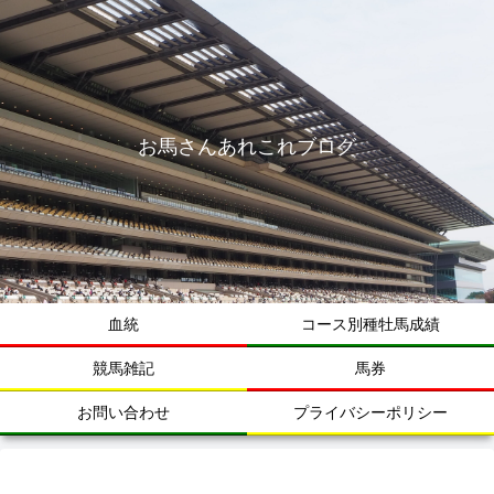
お馬さんあれこれブログ
血統
コース別種牡馬成績
競馬雑記
馬券
お問い合わせ
プライバシーポリシー