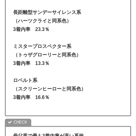
長距離型サンデーサイレンス系
（ハーツクライと同系色）
3着内率 23.3％
ミスタープロスペクター系
（トゥザグローリーと同系色）
3着内率 13.3％
ロベルト系
（スクリーンヒーローと同系色）
3着内率 16.6％
母父馬で最も3着内率が高い系統