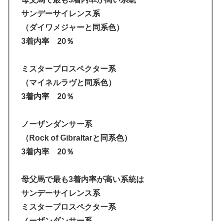
サンデーサイレンス系
（ダイワメジャーと同系色）
3着内率 20％
ミスタープロスペクター系
（マイネルラヴと同系色）
3着内率 20％
ノーザンダンサー系
（Rock of Gibraltarと同系色）
3着内率 20％
母父馬で最も3着内率が高い系統は
サンデーサイレンス系
ミスタープロスペクター系
ノーザンダンサー系