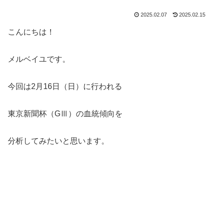
2025.02.07
2025.02.15
こんにちは！
メルベイユです。
今回は2月16日（日）に行われる
東京新聞杯（GⅢ）の血統傾向を
分析してみたいと思います。