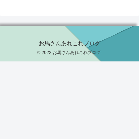
お馬さんあれこれブログ
© 2022 お馬さんあれこれブログ.