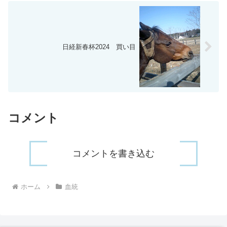
日経新春杯2024 買い目
コメント
コメントを書き込む
ホーム
血統