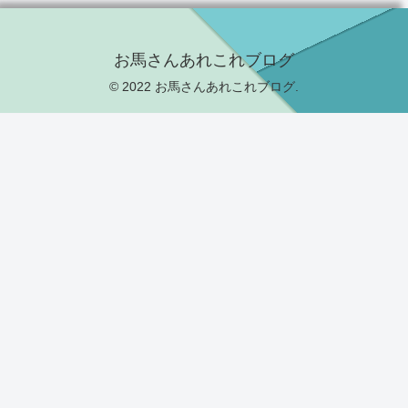
お馬さんあれこれブログ
© 2022 お馬さんあれこれブログ.