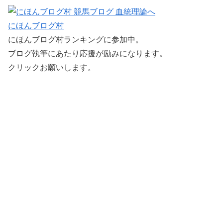
にほんブログ村
にほんブログ村ランキングに参加中。
ブログ執筆にあたり応援が励みになります。
クリックお願いします。