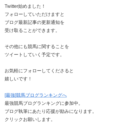
Twitter始めました！
フォローしていただけますと
ブログ最新記事の更新通知を
受け取ることができます。
その他にも競馬に関することを
ツイートしていく予定です。
お気軽にフォローしてくださると
嬉しいです！
[最強]競馬ブログランキングへ
最強競馬ブログランキングに参加中。
ブログ執筆にあたり応援が励みになります。
クリックお願いします。