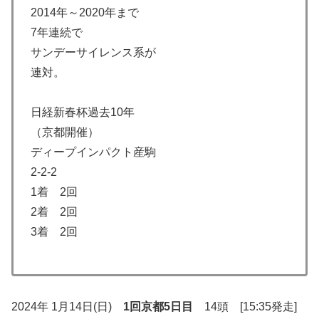
2014年～2020年まで
7年連続で
サンデーサイレンス系が
連対。
日経新春杯過去10年
（京都開催）
ディープインパクト産駒
2-2-2
1着 2回
2着 2回
3着 2回
2024年 1月14日(日)
1回京都5日目
14頭 [15:35発走]