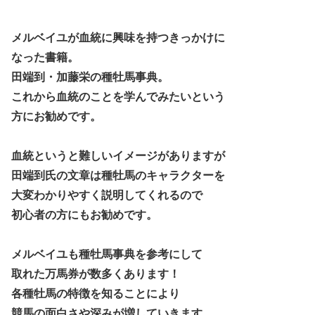
メルベイユが血統に興味を持つきっかけに
なった書籍。
田端到・加藤栄の種牡馬事典。
これから血統のことを学んでみたいという
方にお勧めです。
血統というと難しいイメージがありますが
田端到氏の文章は種牡馬のキャラクターを
大変わかりやすく説明してくれるので
初心者の方にもお勧めです。
メルベイユも種牡馬事典を参考にして
取れた万馬券が数多くあります！
各種牡馬の特徴を知ることにより
競馬の面白さや深みが増していきます。