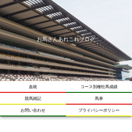
お馬さんあれこれブログ
血統
コース別種牡馬成績
競馬雑記
馬券
お問い合わせ
プライバシーポリシー