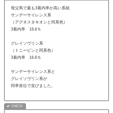
母父馬で最も3着内率が高い系統
サンデーサイレンス系
（アグネスタキオンと同系色）
3着内率 16.6％
グレイソヴリン系
（トニービンと同系色）
3着内率 16.6％
サンデーサイレンス系と
グレイソヴリン系が
同率首位で並びました。