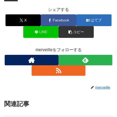
シェアする
X
Facebook
はてブ
LINE
コピー
merveilleをフォローする
merveille
関連記事