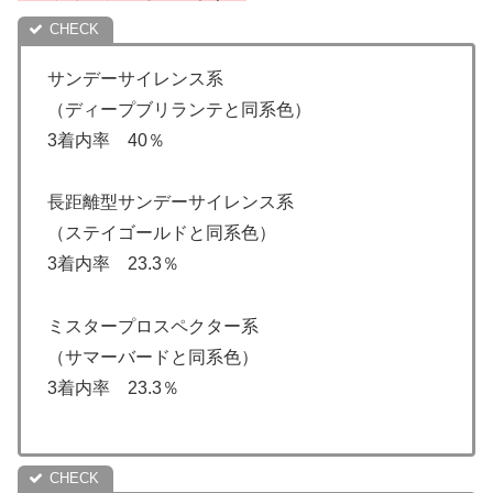
サンデーサイレンス系
（ディープブリランテと同系色）
3着内率 40％
長距離型サンデーサイレンス系
（ステイゴールドと同系色）
3着内率 23.3％
ミスタープロスペクター系
（サマーバードと同系色）
3着内率 23.3％