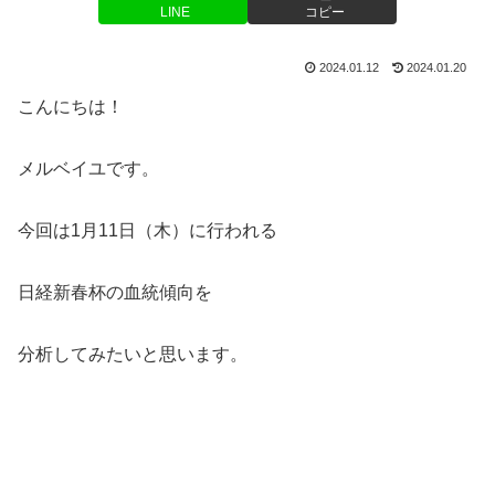
LINE
コピー
2024.01.12
2024.01.20
こんにちは！
メルベイユです。
今回は1月11日（木）に行われる
日経新春杯の血統傾向を
分析してみたいと思います。