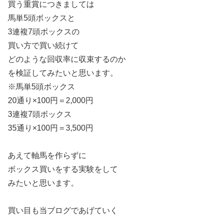
買う重賞につきましては
馬単5頭ボックスと
3連複7頭ボックスの
買い方で買い続けて
どのような回収率に収束するのか
を検証してみたいと思います。
※馬単5頭ボックス
20通り×100円＝2,000円
3連複7頭ボックス
35通り×100円＝3,500円
あえて軸馬を作らずに
ボックス買いをする実験をして
みたいと思います。
買い目も当ブログであげていく