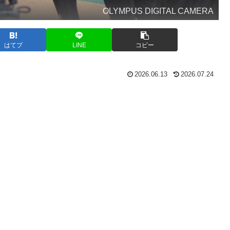
OLYMPUS DIGITAL CAMERA
はてブ
LINE
コピー
2026.06.13
2026.07.24