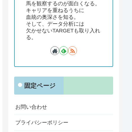
馬を観察するのが面白くなる。
キャリアを重ねるうちに
血統の奥深さを知る。
そして、データ分析には
欠かせないTARGETも取り入れ
る。
固定ページ
お問い合わせ
プライバシーポリシー