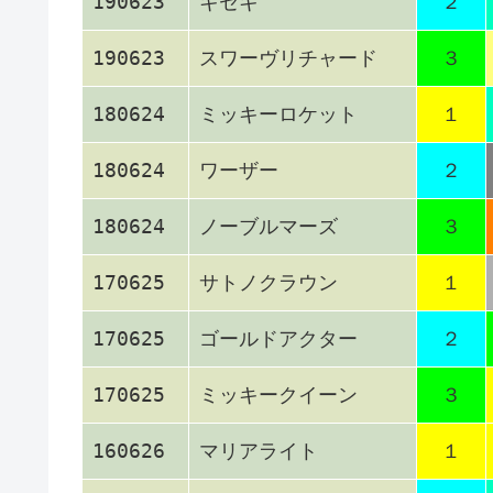
190623
キセキ
２
190623
スワーヴリチャード
３
180624
ミッキーロケット
１
180624
ワーザー
２
180624
ノーブルマーズ
３
170625
サトノクラウン
１
170625
ゴールドアクター
２
170625
ミッキークイーン
３
160626
マリアライト
１