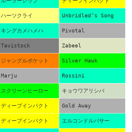
ルーラーシップ
ディープインパクト
ハーツクライ
Unbridled’s Song
キングカメハメハ
Pivotal
Tavistock
Zabeel
ジャングルポケット
Silver Hawk
Marju
Rossini
スクリーンヒーロー
キョウワアリシバ
ディープインパクト
Gold Away
ディープインパクト
エルコンドルパサー