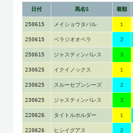
日付
馬名S
着順
250615
メイショウタバル
１
250615
ベラジオオペラ
２
250615
ジャスティンパレス
３
230625
イクイノックス
１
230625
スルーセブンシーズ
２
230625
ジャスティンパレス
３
220626
タイトルホルダー
１
220626
ヒシイグアス
２