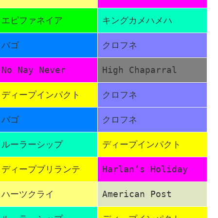
エピファネイア
キングカメハメハ
バゴ
クロフネ
No Nay Never
High Chaparral
ディープインパクト
クロフネ
バゴ
クロフネ
ルーラーシップ
ディープインパクト
ディープブリランテ
Harlan’s Holiday
ハーツクライ
American Post