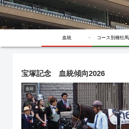
血統
コース別種牡馬
宝塚記念 血統傾向2026
血統