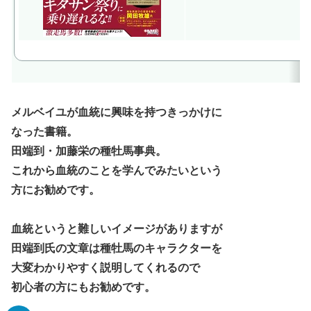
メルベイユが血統に興味を持つきっかけに
なった書籍。
田端到・加藤栄の種牡馬事典。
これから血統のことを学んでみたいという
方にお勧めです。
血統というと難しいイメージがありますが
田端到氏の文章は種牡馬のキャラクターを
大変わかりやすく説明してくれるので
初心者の方にもお勧めです。