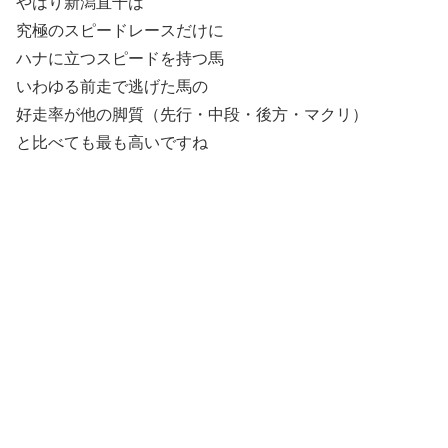
やはり新潟直千は
究極のスピードレースだけに
ハナに立つスピードを持つ馬
いわゆる前走で逃げた馬の
好走率が他の脚質（先行・中段・後方・マクリ）
と比べても最も高いですね