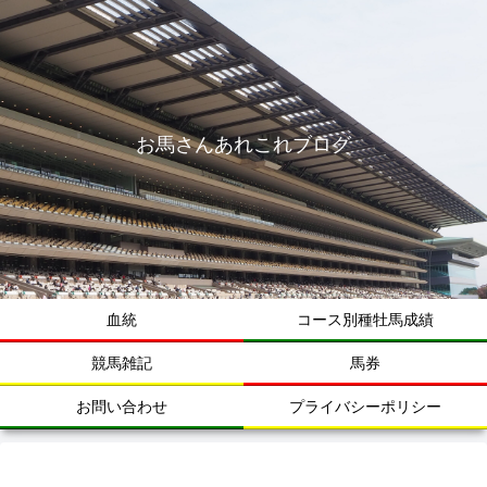
お馬さんあれこれブログ
血統
コース別種牡馬成績
競馬雑記
馬券
お問い合わせ
プライバシーポリシー