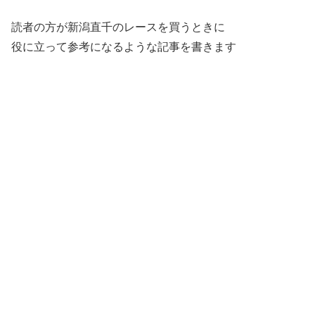
読者の方が新潟直千のレースを買うときに
役に立って参考になるような記事を書きます