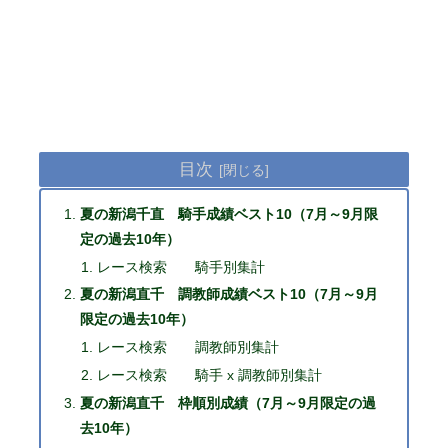
目次
夏の新潟千直 騎手成績ベスト10（7月～9月限
定の過去10年）
レース検索 騎手別集計
夏の新潟直千 調教師成績ベスト10（7月～9月
限定の過去10年）
レース検索 調教師別集計
レース検索 騎手 x 調教師別集計
夏の新潟直千 枠順別成績（7月～9月限定の過
去10年）