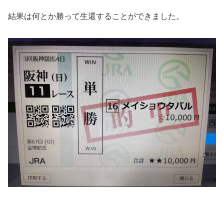
結果は何とか勝って生還することができました。