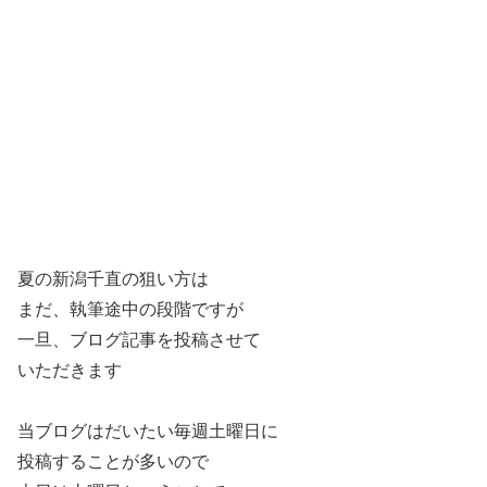
夏の新潟千直の狙い方は
まだ、執筆途中の段階ですが
一旦、ブログ記事を投稿させて
いただきます
当ブログはだいたい毎週土曜日に
投稿することが多いので