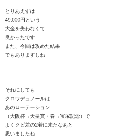
とりあえずは
49,000円という
大金を失わなくて
良かったです
また、今回は攻めた結果
でもありますしね
それにしても
クロワデュノールは
あのローテーション
（大阪杯→天皇賞・春→宝塚記念）で
よくクビ差の2着に来たなあと
思いましたね