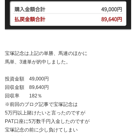
宝塚記念は上記の単勝、馬連のほかに
馬単、3連単が的中しました。
投資金額 49,000円
回収金額 89,640円
回収率 182％
※前回のブログ記事で宝塚記念は
5万円以上賭けたいと言ったのですが
PAT口座に5万数千円入金したのですが
宝塚記念の前に少し負けてしまい