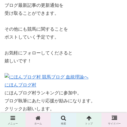
ブログ最新記事の更新通知を
受け取ることができます。
その他にも競馬に関することを
ポストしていく予定です。
お気軽にフォローしてくださると
嬉しいです！
にほんブログ村
にほんブログ村ランキングに参加中。
ブログ執筆にあたり応援が励みになります。
クリックお願いします。
メニュー
ホーム
検索
トップ
サイドバー