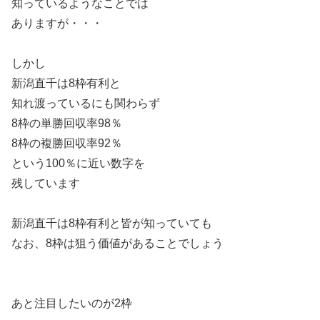
知っているようなことでは
ありますが・・・
しかし
新潟直千は8枠有利と
知れ渡っているにも関わらず
8枠の単勝回収率98％
8枠の複勝回収率92％
という100％に近い数字を
残しています
新潟直千は8枠有利と皆が知っていても
なお、8枠は狙う価値があることでしょう
あと注目したいのが2枠