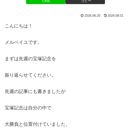
LINE
コピー
2026.06.20
2026.08.01
こんにちは！
メルベイユです。
まずは先週の宝塚記念を
振り返らせてください。
先週の記事にも書きましたが
宝塚記念は自分の中で
大勝負と位置付けていました。