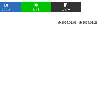
はてブ
LINE
コピー
2024.01.06
2024.01.26