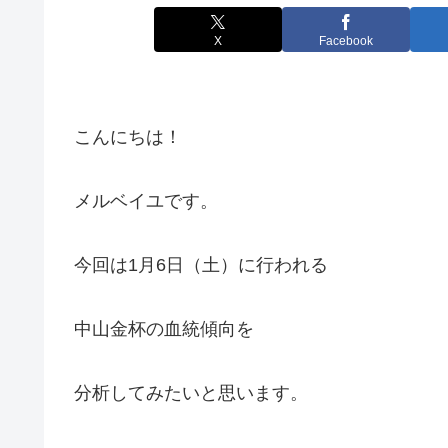
X
Facebook
こんにちは！
メルベイユです。
今回は1月6日（土）に行われる
中山金杯の血統傾向を
分析してみたいと思います。