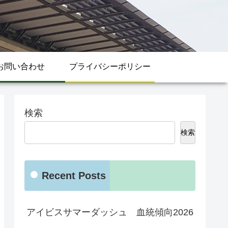
お問い合わせ
プライバシーポリシー
検索
検索
Recent Posts
アイビスサマーダッシュ 血統傾向2026