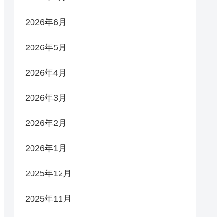
2026年6月
2026年5月
2026年4月
2026年3月
2026年2月
2026年1月
2025年12月
2025年11月