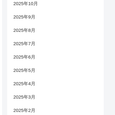
2025年10月
2025年9月
2025年8月
2025年7月
2025年6月
2025年5月
2025年4月
2025年3月
2025年2月