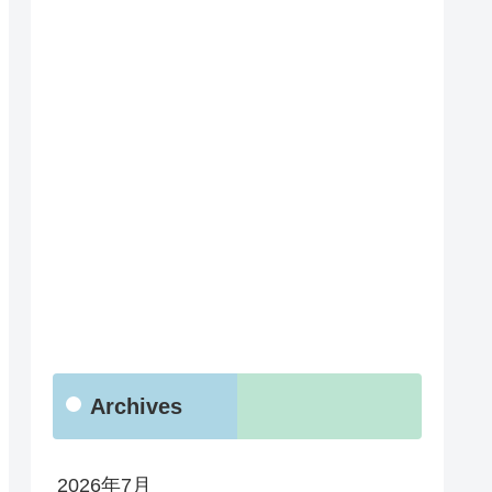
Archives
2026年7月