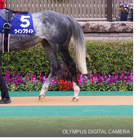
OLYMPUS DIGITAL CAMERA