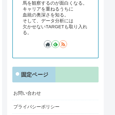
馬を観察するのが面白くなる。
キャリアを重ねるうちに
血統の奥深さを知る。
そして、データ分析には
欠かせないTARGETも取り入れ
る。
固定ページ
お問い合わせ
プライバシーポリシー