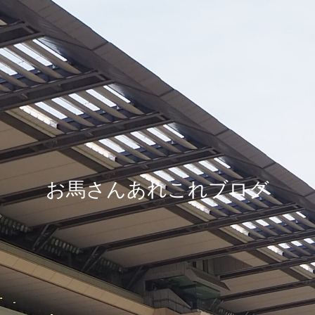
お馬さんあれこれブログ