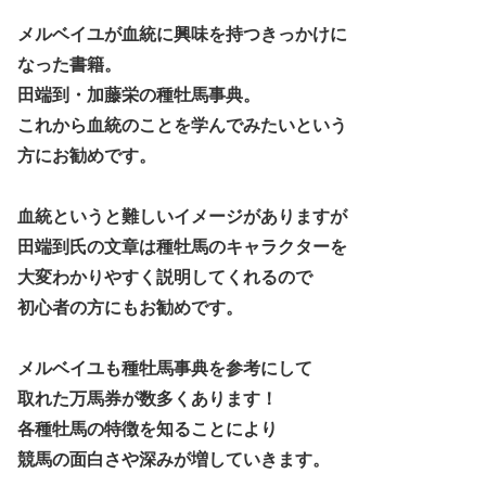
メルベイユが血統に興味を持つきっかけに
なった書籍。
田端到・加藤栄の種牡馬事典。
これから血統のことを学んでみたいという
方にお勧めです。
血統というと難しいイメージがありますが
田端到氏の文章は種牡馬のキャラクターを
大変わかりやすく説明してくれるので
初心者の方にもお勧めです。
メルベイユも種牡馬事典を参考にして
取れた万馬券が数多くあります！
各種牡馬の特徴を知ることにより
競馬の面白さや深みが増していきます。