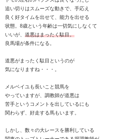
追い切りはスムーズな動きで、手応え
良く好タイムを出せて、能力を出せる
状態。8歳という年齢は一切気にしなくて
いいが、
道悪はまったく駄目。
良馬場が条件になる。
道悪がまったく駄目というのが
気になりますね・・・。
メルベイユも長いこと競馬を
やっていますが、調教師が道悪は
苦手というコメントを出しているにも
関わらず、好走する馬もいます。
しかし、数々の大レースを勝利している
関東のトップトレーナーである堀調教師が