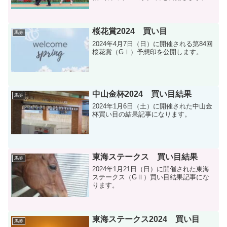
桜花賞2024 買い目
馬券
2024年4月7日（日）に開催される第84回
桜花賞（GⅠ）予想印を公開します。
中山金杯2024 買い目結果
馬券
2024年1月6日（土）に開催された中山金
杯買い目の結果記事になります。
東海ステークス 買い目結果
馬券
2024年1月21日（日）に開催された東海
ステークス（GⅡ）買い目結果記事にな
ります。
東海ステークス2024 買い目
馬券