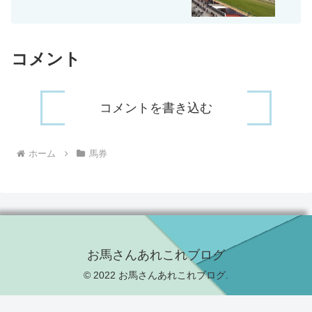
コメント
コメントを書き込む
ホーム
馬券
お馬さんあれこれブログ
© 2022 お馬さんあれこれブログ.