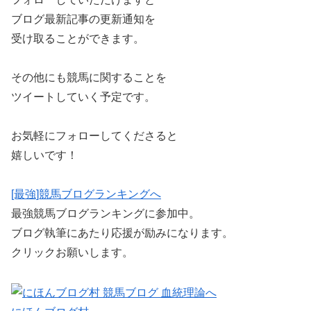
ブログ最新記事の更新通知を
受け取ることができます。
その他にも競馬に関することを
ツイートしていく予定です。
お気軽にフォローしてくださると
嬉しいです！
[最強]競馬ブログランキングへ
最強競馬ブログランキングに参加中。
ブログ執筆にあたり応援が励みになります。
クリックお願いします。