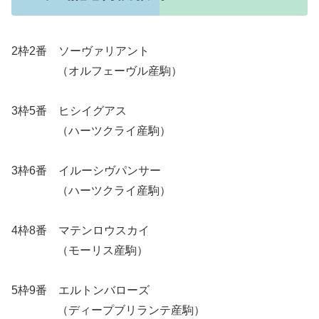
2枠2番 ソーヴァリアント
（オルフェーヴル産駒）
3枠5番 ヒシイグアス
（ハーツクライ産駒）
3枠6番 イルーシヴパンサー
（ハーツクライ産駒）
4枠8番 マテンロウスカイ
（モーリス産駒）
5枠9番 エルトンバローズ
（ディープブリランテ産駒）