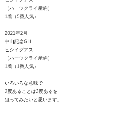
（ハーツクライ産駒）
1着（5番人気）
2021年2月
中山記念GⅡ
ヒシイグアス
（ハーツクライ産駒）
1着（1番人気）
いろいろな意味で
2度あることは3度あるを
狙ってみたいと思います。