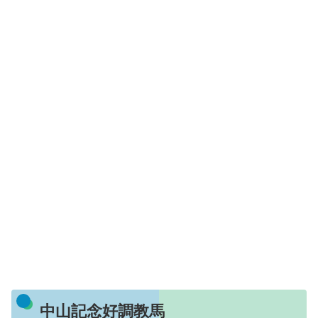
中山記念好調教馬