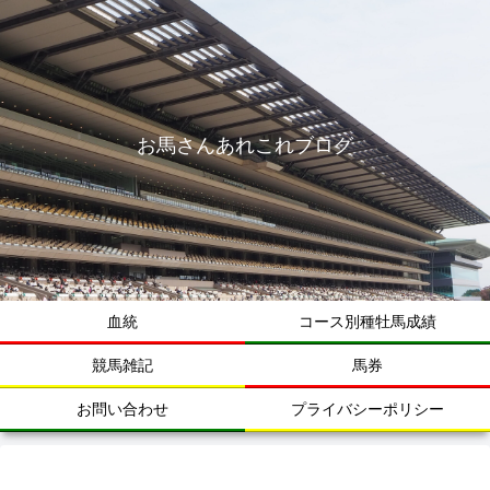
お馬さんあれこれブログ
血統
コース別種牡馬成績
競馬雑記
馬券
お問い合わせ
プライバシーポリシー