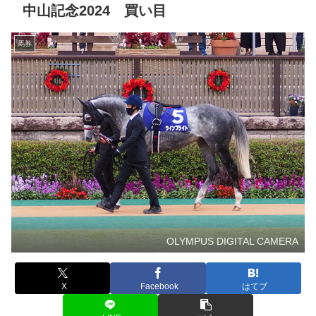
中山記念2024 買い目
馬券
OLYMPUS DIGITAL CAMERA
X
Facebook
はてブ