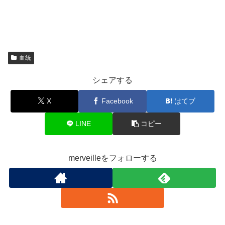
血統
シェアする
X
Facebook
はてブ
LINE
コピー
merveilleをフォローする