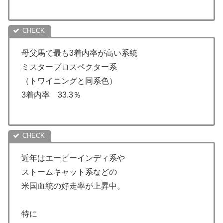
母父馬で最も3着内率が高い系統
ミスタープロスペクター系
（トワイニングと同系色）
3着内率 33.3％
近年はエーピーインディ系や
ストームキャット系などの
米国血統の好走率が上昇中。
特に