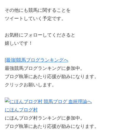
その他にも競馬に関することを
ツイートしていく予定です。
お気軽にフォローしてくださると
嬉しいです！
[最強]競馬ブログランキングへ
最強競馬ブログランキングに参加中。
ブログ執筆にあたり応援が励みになります。
クリックお願いします。
にほんブログ村
にほんブログ村ランキングに参加中。
ブログ執筆にあたり応援が励みになります。