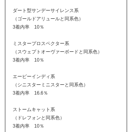
ダート型サンデーサイレンス系
（ゴールドアリュールと同系色）
3着内率 10％
ミスタープロスペクター系
（スウェプトオーヴァーボードと同系色）
3着内率 10％
エーピーインディ系
（シニスターミニスターと同系色）
3着内率 16.6％
ストームキャット系
（ドレフォンと同系色）
3着内率 10％