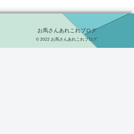
お馬さんあれこれブログ
© 2022 お馬さんあれこれブログ.