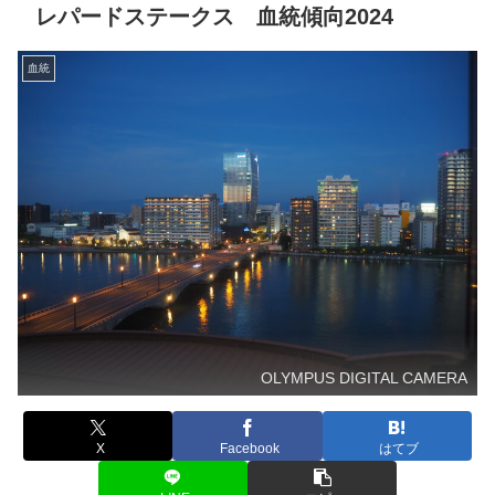
レパードステークス 血統傾向2024
血統
OLYMPUS DIGITAL CAMERA
X
Facebook
はてブ