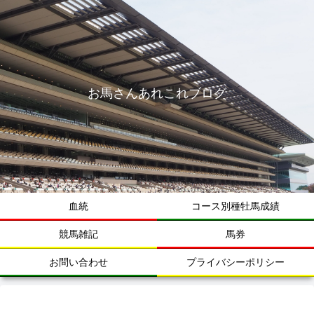
お馬さんあれこれブログ
血統
コース別種牡馬成績
競馬雑記
馬券
お問い合わせ
プライバシーポリシー