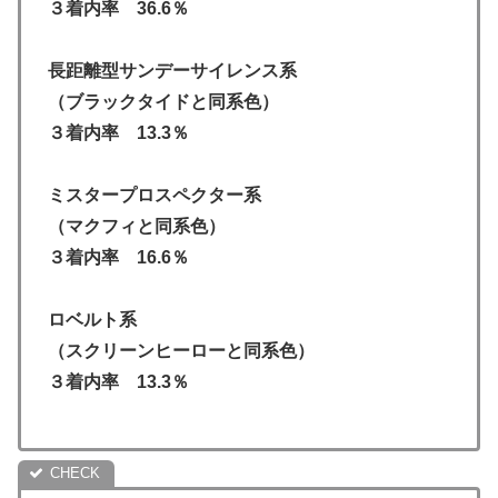
３着内率 36.6％
長距離型サンデーサイレンス系
（ブラックタイドと同系色）
３着内率 13.3％
ミスタープロスペクター系
（マクフィと同系色）
３着内率 16.6％
ロベルト系
（スクリーンヒーローと同系色）
３着内率 13.3％