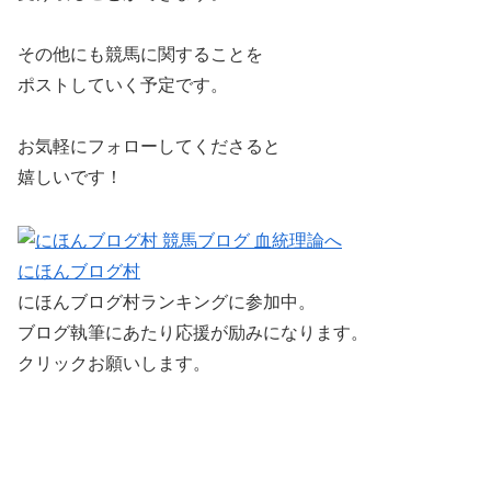
その他にも競馬に関することを
ポストしていく予定です。
お気軽にフォローしてくださると
嬉しいです！
にほんブログ村
にほんブログ村ランキングに参加中。
ブログ執筆にあたり応援が励みになります。
クリックお願いします。