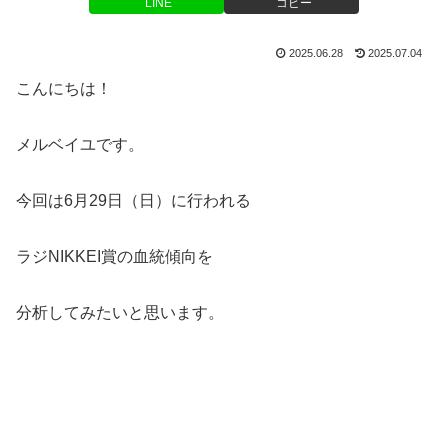
LINE
コピー
2025.06.28
2025.07.04
こんにちは！
メルベイユです。
今回は6月29日（日）に行われる
ラジNIKKEI賞の血統傾向を
分析してみたいと思います。