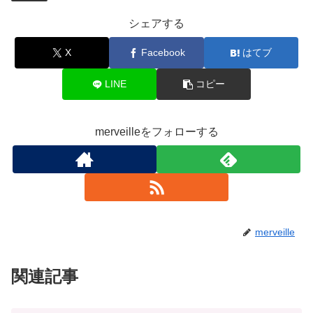
シェアする
X
Facebook
はてブ
LINE
コピー
merveilleをフォローする
merveille
関連記事