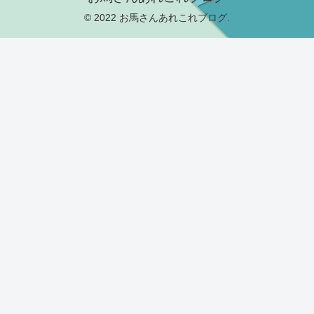
© 2022 お馬さんあれこれブログ.