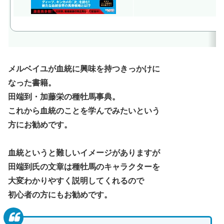
メルベイユが血統に興味を持つきっかけに
なった書籍。
田端到・加藤栄の種牡馬事典。
これから血統のことを学んでみたいという
方にお勧めです。
血統というと難しいイメージがありますが
田端到氏の文章は種牡馬のキャラクターを
大変わかりやすく説明してくれるので
初心者の方にもお勧めです。