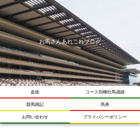
お馬さんあれこれブログ
血統
コース別種牡馬成績
競馬雑記
馬券
お問い合わせ
プライバシーポリシー