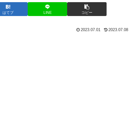
はてブ
LINE
コピー
2023.07.01
2023.07.08