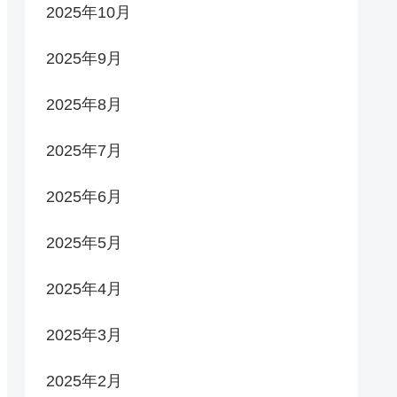
2025年10月
2025年9月
2025年8月
2025年7月
2025年6月
2025年5月
2025年4月
2025年3月
2025年2月