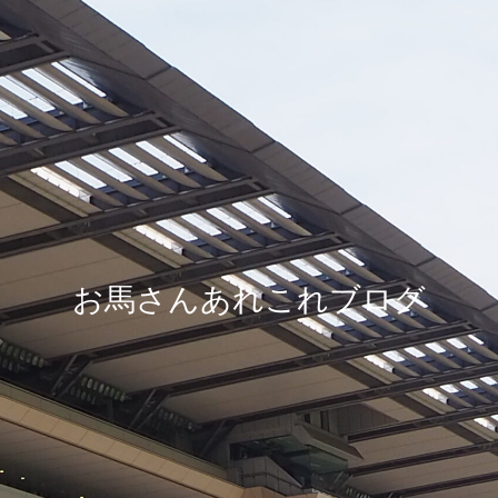
お馬さんあれこれブログ