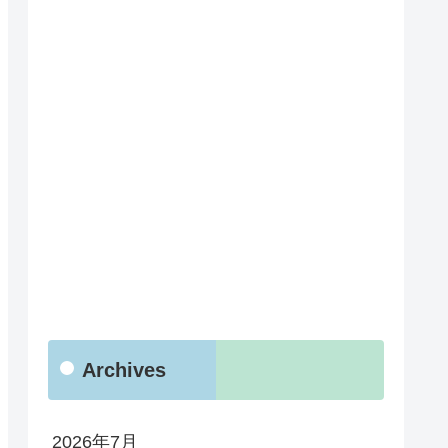
Archives
2026年7月