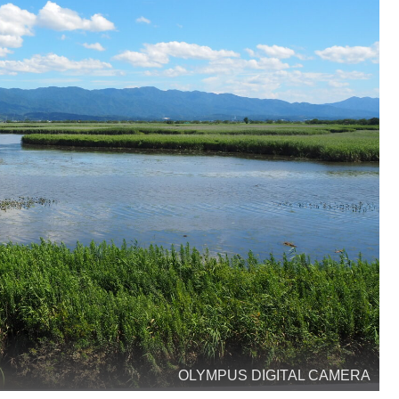
OLYMPUS DIGITAL CAMERA