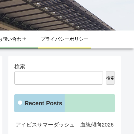
お問い合わせ
プライバシーポリシー
検索
検索
Recent Posts
アイビスサマーダッシュ 血統傾向2026