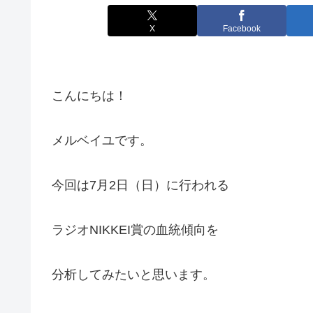
X
Facebook
こんにちは！
メルベイユです。
今回は7月2日（日）に行われる
ラジオNIKKEI賞の血統傾向を
分析してみたいと思います。