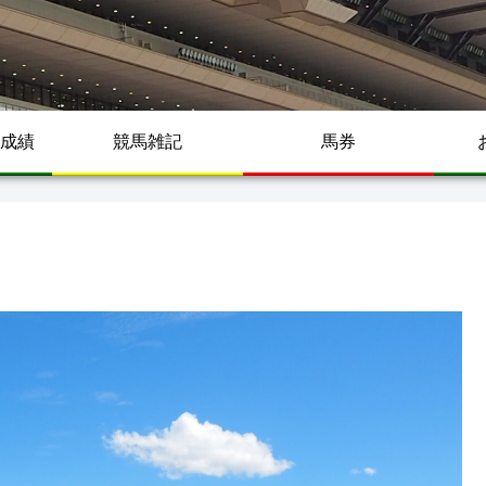
成績
競馬雑記
馬券