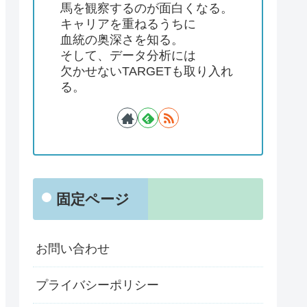
馬を観察するのが面白くなる。
キャリアを重ねるうちに
血統の奥深さを知る。
そして、データ分析には
欠かせないTARGETも取り入れ
る。
固定ページ
お問い合わせ
プライバシーポリシー