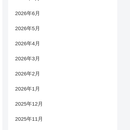
2026年6月
2026年5月
2026年4月
2026年3月
2026年2月
2026年1月
2025年12月
2025年11月