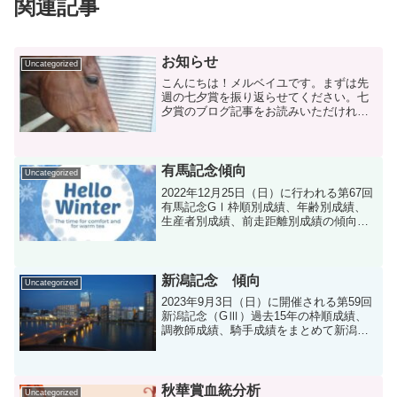
関連記事
お知らせ
Uncategorized
こんにちは！メルベイユです。まずは先
週の七夕賞を振り返らせてください。七
夕賞のブログ記事をお読みいただければ
わかりますが七夕賞は本命アスクナイス
ショー穴オニャンコポンを推奨していま
してアスクナイスショーが見事に1着（2
番人気）全く人気のなか...
有馬記念傾向
Uncategorized
2022年12月25日（日）に行われる第67回
有馬記念GⅠ枠順別成績、年齢別成績、
生産者別成績、前走距離別成績の傾向を
分析します。
新潟記念 傾向
Uncategorized
2023年9月3日（日）に開催される第59回
新潟記念（GⅢ）過去15年の枠順成績、
調教師成績、騎手成績をまとめて新潟記
念の傾向を分析してみました。
秋華賞血統分析
Uncategorized