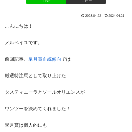
LINE
コピー
2023.04.22
2024.04.21
こんにちは！
メルベイユです。
前回記事、
皐月賞血統傾向
では
厳選特注馬として取り上げた
タスティエーラとソールオリエンスが
ワンツーを決めてくれました！
皐月賞は個人的にも