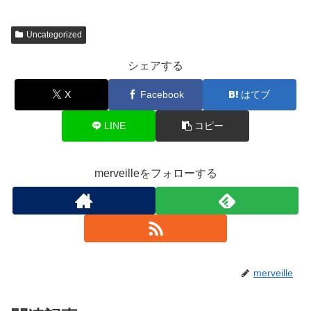
Uncategorized
シェアする
X
Facebook
はてブ
LINE
コピー
merveilleをフォローする
merveille