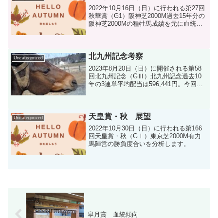
2022年10月16日（日）に行われる第27回
秋華賞（G1）阪神芝2000M過去15年分の
阪神芝2000Mの種牡馬成績を元に血統分
析をします。
北九州記念考察
Uncategorized
2023年8月20日（日）に開催される第58
回北九州記念（GⅢ）北九州記念過去10
年の3連単平均配当は596,441円。今回の
記事は北九州記念の3連単的中を目指し
て、3連単8頭ボックスを買ってみる企画
です。そのために北九州記念の様々なデ
ータを抽出してみました。
天皇賞・秋 展望
Uncategorized
2022年10月30日（日）に行われる第166
回天皇賞・秋（GⅠ）東京芝2000M有力
馬陣営の勝負度合いを分析します。
皐月賞 血統傾向