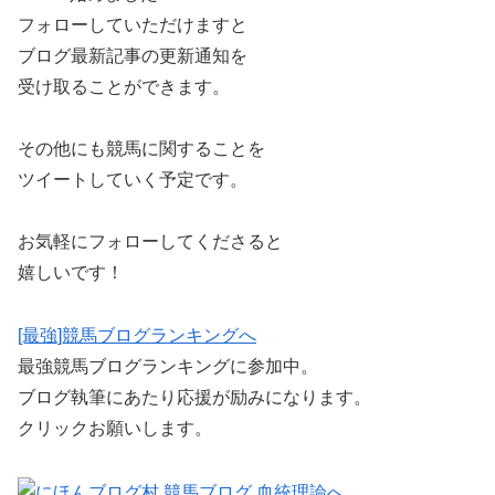
フォローしていただけますと
ブログ最新記事の更新通知を
受け取ることができます。
その他にも競馬に関することを
ツイートしていく予定です。
お気軽にフォローしてくださると
嬉しいです！
[最強]競馬ブログランキングへ
最強競馬ブログランキングに参加中。
ブログ執筆にあたり応援が励みになります。
クリックお願いします。