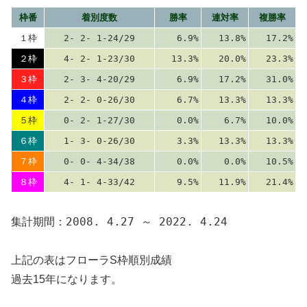
枠番
着別度数
勝率
連対率
複勝率
１枠
2- 2- 1-24/29
6.9%
13.8%
17.2%
２枠
4- 2- 1-23/30
13.3%
20.0%
23.3%
３枠
2- 3- 4-20/29
6.9%
17.2%
31.0%
４枠
2- 2- 0-26/30
6.7%
13.3%
13.3%
５枠
0- 2- 1-27/30
0.0%
6.7%
10.0%
６枠
1- 3- 0-26/30
3.3%
13.3%
13.3%
７枠
0- 0- 4-34/38
0.0%
0.0%
10.5%
８枠
4- 1- 4-33/42
9.5%
11.9%
21.4%
集計期間：2008. 4.27 ～ 2022. 4.24
上記の表はフローラS枠順別成績
過去15年になります。