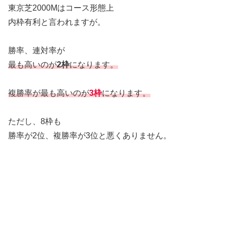
東京芝2000Mはコース形態上
内枠有利と言われますが。
勝率、連対率が
最も高いのが
2枠
になります。
複勝率が最も高いのが
3枠
になります。
ただし、8枠も
勝率が2位、複勝率が3位と悪くありません。