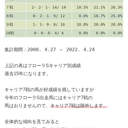
７戦
2- 2- 1- 14/ 19
10.5%
21.1%
26.3%
８戦
0- 2- 1- 9/ 12
0.0%
16.7%
25.0%
９戦
1- 1- 0- 8/ 10
10.0%
20.0%
20.0%
10戦
0- 0- 0- 4/ 4
0.0%
0.0%
0.0%
集計期間：2008. 4.27 ～ 2022. 4.24
上記の表はフローラSキャリア別成績
過去15年になります。
キャリア7戦の馬が好成績を残していますが
今年のフローラS出走馬にはキャリア7戦の
馬はおりませんので、
キャリア7戦は除外します。
全体的な傾向を見てみると