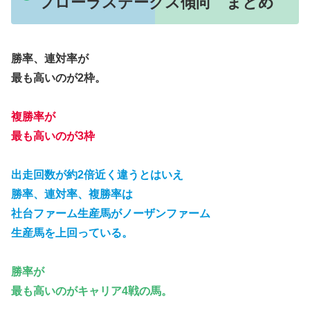
フローラステークス傾向 まとめ
勝率、連対率が
最も高いのが2枠。
複勝率が
最も高いのが3枠
出走回数が約2倍近く違うとはいえ
勝率、連対率、複勝率は
社台ファーム生産馬がノーザンファーム
生産馬を上回っている。
勝率が
最も高いのがキャリア4戦の馬。