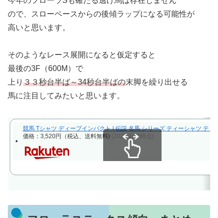
今年のフローラSも確たる逃げ馬は存在しません
ので、スローペースからの後傾ラップになる可能性が
高いと思います。
そのようなレース展開になると仮定すると
最後の3F（600M）で
上り
３３秒台半ば～34秒台半ばの
末脚を繰り出せる
馬に注目してみたいと思います。
競馬 Tシャツ ディープインパクト | 伝説 名馬 シリーズ ティーシャツ ティ
価格：3,520円（税込、送料無料)
(2023/4/22時点)
スクロールできます