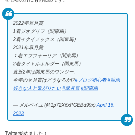
2022年皐月賞
1着ジオグリフ（関東馬）
2着イクイノックス（関東馬）
2021年皐月賞
１着エフフォーリア（関東馬）
2着タイトルホルダー（関東馬）
直近2年は関東馬のワンツー。
今年の皐月賞はどうなるか!?
#ブログ初心者
#競馬
好きな人と繋がりたい
#皐月賞
#関東馬
— メルベイユ (@1p72X6xPGEBd99x)
April 16,
2023
Twitter始めました！