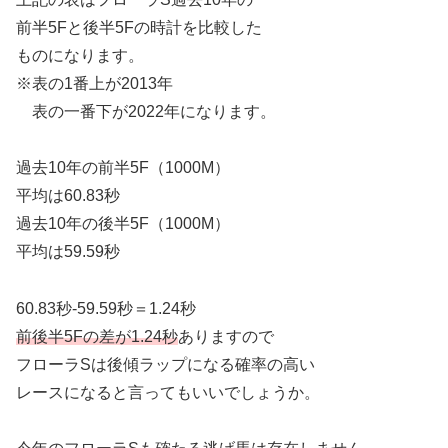
前半5Fと後半5Fの時計を比較した
ものになります。
※表の1番上が2013年
表の一番下が2022年になります。
過去10年の前半5F（1000M）
平均は60.83秒
過去10年の後半5F（1000M）
平均は59.59秒
60.83秒-59.59秒＝1.24秒
前後半5Fの差が1.24秒
ありますので
フローラSは後傾ラップになる確率の高い
レースになると言ってもいいでしょうか。