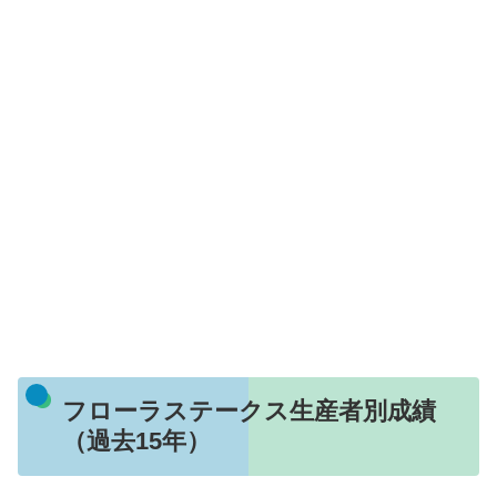
フローラステークス生産者別成績
（過去15年）