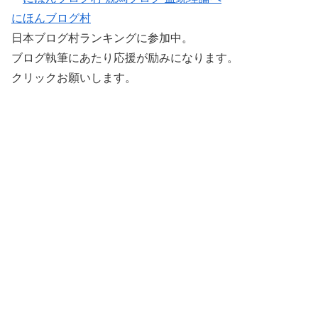
にほんブログ村
日本ブログ村ランキングに参加中。
ブログ執筆にあたり応援が励みになります。
クリックお願いします。