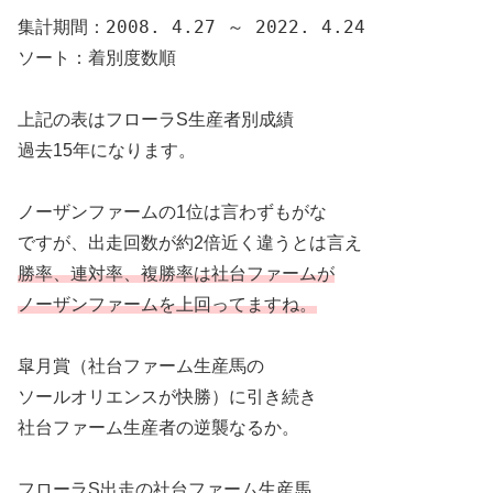
集計期間：2008. 4.27 ～ 2022. 4.24
ソート：着別度数順
上記の表はフローラS生産者別成績
過去15年になります。
ノーザンファームの1位は言わずもがな
ですが、出走回数が約2倍近く違うとは言え
勝率、連対率、複勝率は社台ファームが
ノーザンファームを上回ってますね。
皐月賞（社台ファーム生産馬の
ソールオリエンスが快勝）に引き続き
社台ファーム生産者の逆襲なるか。
フローラS出走の社台ファーム生産馬