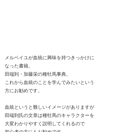
メルベイユが血統に興味を持つきっかけに
なった書籍。
田端到・加藤栄の種牡馬事典。
これから血統のことを学んでみたいという
方にお勧めです。
血統というと難しいイメージがありますが
田端到氏の文章は種牡馬のキャラクターを
大変わかりやすく説明してくれるので
初心者の方にもお勧めです。