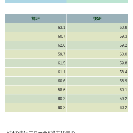
前5F
後5F
63.1
60.8
60.7
59.3
62.6
59.2
59.7
60.0
61.5
59.8
61.1
58.4
60.6
58.9
58.6
60.1
60.2
59.2
60.2
60.2
上記の表はフローラS過去10年の