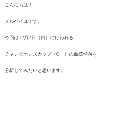
こんにちは！
メルベイユです。
今回は12月7日（日）に行われる
チャンピオンズカップ（GⅠ）の血統傾向を
分析してみたいと思います。