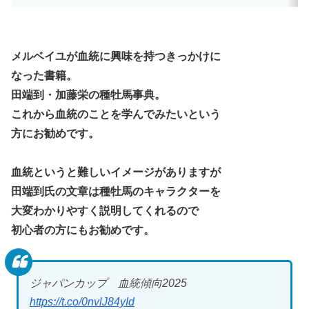
メルベイユが血統に興味を持つきっかけに
なった書籍。
田端到・加藤栄の種牡馬事典。
これから血統のことを学んでみたいという
方にお勧めです。
血統というと難しいイメージがありますが
田端到氏の文章は種牡馬のキャラクターを
大変わかりやすく説明してくれるので
初心者の方にもお勧めです。
ジャパンカップ 血統傾向2025
https://t.co/0nvlJ84yId