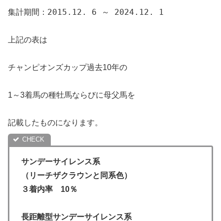
集計期間：2015.12. 6 ～ 2024.12. 1
上記の表は
チャンピオンズカップ過去10年の
1～3着馬の種牡馬ならびに母父馬を
記載したものになります。
サンデーサイレンス系
（リーチザクラウンと同系色）
３着内率 10％
長距離型サンデーサイレンス系