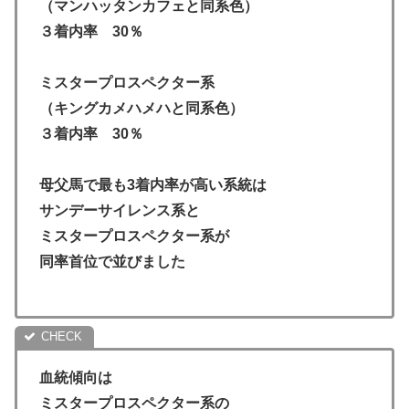
（マンハッタンカフェと同系色）
３着内率 30％
ミスタープロスペクター系
（キングカメハメハと同系色）
３着内率 30％
母父馬で最も3着内率が高い系統は
サンデーサイレンス系と
ミスタープロスペクター系が
同率首位で並びました
血統傾向は
ミスタープロスペクター系の