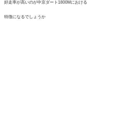
好走率が高いのが中京ダート1800Mにおける
特徴になるでしょうか