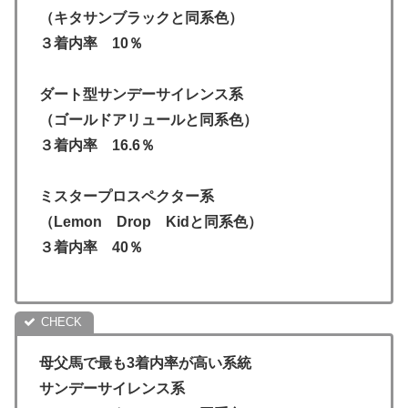
（キタサンブラックと同系色）
３着内率 10％
ダート型サンデーサイレンス系
（ゴールドアリュールと同系色）
３着内率 16.6％
ミスタープロスペクター系
（Lemon Drop Kidと同系色）
３着内率 40％
母父馬で最も3着内率が高い系統
サンデーサイレンス系