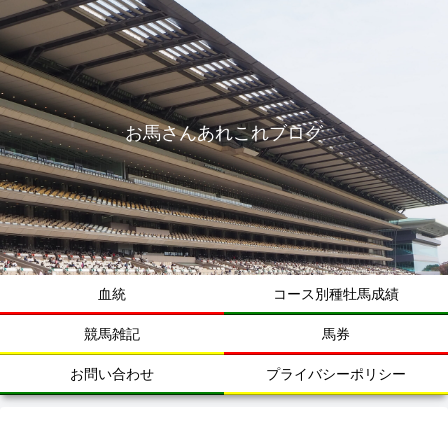
お馬さんあれこれブログ
血統
コース別種牡馬成績
競馬雑記
馬券
お問い合わせ
プライバシーポリシー