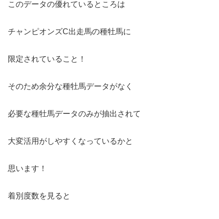
このデータの優れているところは
チャンピオンズC出走馬の種牡馬に
限定されていること！
そのため余分な種牡馬データがなく
必要な種牡馬データのみが抽出されて
大変活用がしやすくなっているかと
思います！
着別度数を見ると