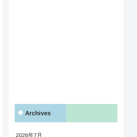
Archives
2026年7月