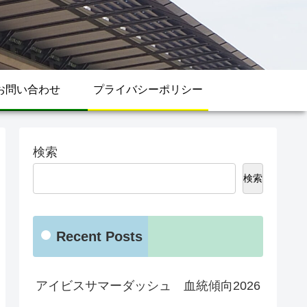
お問い合わせ
プライバシーポリシー
検索
検索
Recent Posts
アイビスサマーダッシュ 血統傾向2026