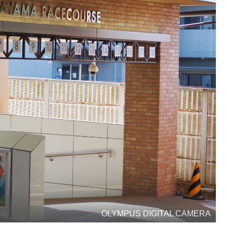
OLYMPUS DIGITAL CAMERA