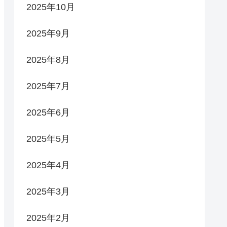
2025年10月
2025年9月
2025年8月
2025年7月
2025年6月
2025年5月
2025年4月
2025年3月
2025年2月