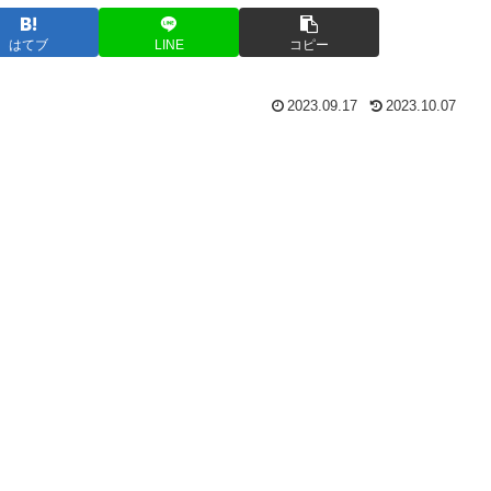
はてブ
LINE
コピー
2023.09.17
2023.10.07