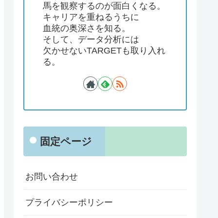
馬を観察するのが面白くなる。
キャリアを重ねるうちに
血統の奥深さを知る。
そして、データ分析には
欠かせないTARGETも取り入れ
る。
固定ページ
お問い合わせ
プライバシーポリシー