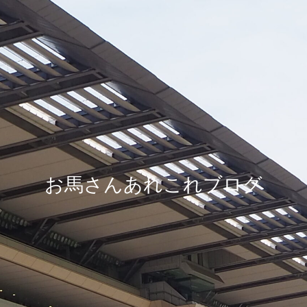
お馬さんあれこれブログ