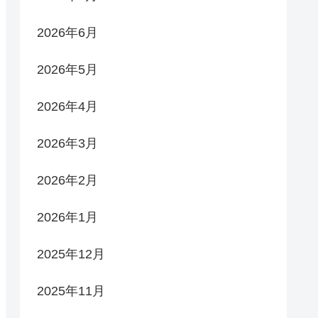
2026年6月
2026年5月
2026年4月
2026年3月
2026年2月
2026年1月
2025年12月
2025年11月