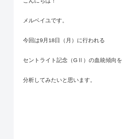
こんにちは！
メルベイユです。
今回は9月18日（月）に行われる
セントライト記念（GⅡ）の血統傾向を
分析してみたいと思います。