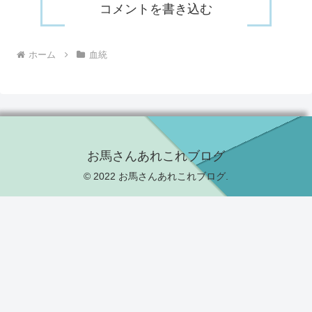
コメントを書き込む
ホーム
血統
お馬さんあれこれブログ
© 2022 お馬さんあれこれブログ.