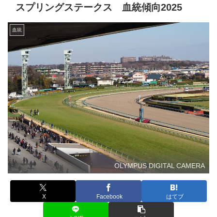
スプリングステークス 血統傾向2025
血統
OLYMPUS DIGITAL CAMERA
X
Facebook
はてブ