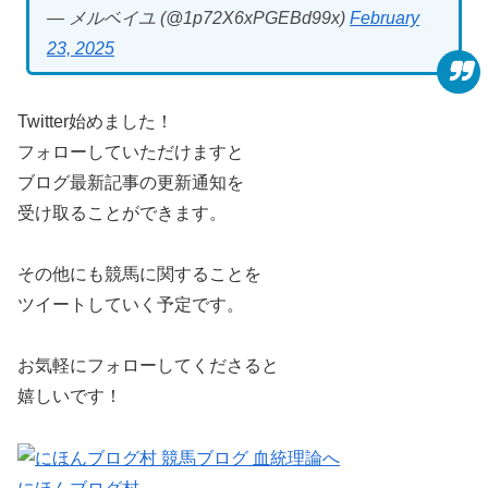
— メルベイユ (@1p72X6xPGEBd99x)
February
23, 2025
Twitter始めました！
フォローしていただけますと
ブログ最新記事の更新通知を
受け取ることができます。
その他にも競馬に関することを
ツイートしていく予定です。
お気軽にフォローしてくださると
嬉しいです！