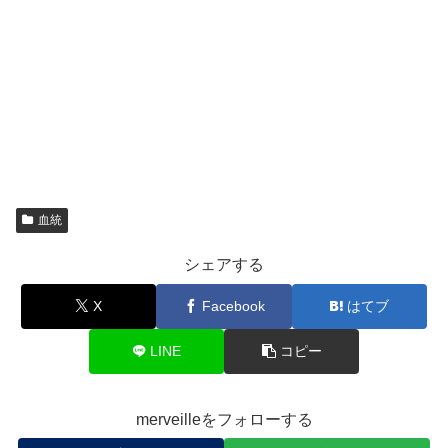
血統
シェアする
X
Facebook
はてブ
LINE
コピー
merveilleをフォローする