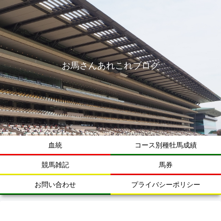
お馬さんあれこれブログ
血統
コース別種牡馬成績
競馬雑記
馬券
お問い合わせ
プライバシーポリシー