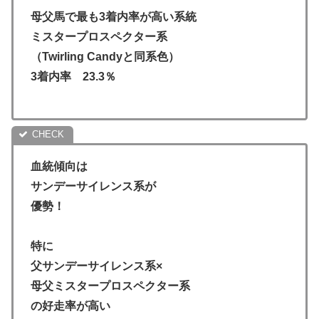
母父馬で最も3着内率が高い系統
ミスタープロスペクター系
（Twirling Candyと同系色）
3着内率 23.3％
血統傾向は
サンデーサイレンス系が
優勢！
特に
父サンデーサイレンス系×
母父ミスタープロスペクター系
の好走率が高い