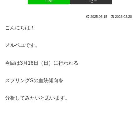
LINE
コピー
2025.03.15
2025.03.20
こんにちは！
メルベユです。
今回は3月16日（日）に行われる
スプリングSの血統傾向を
分析してみたいと思います。