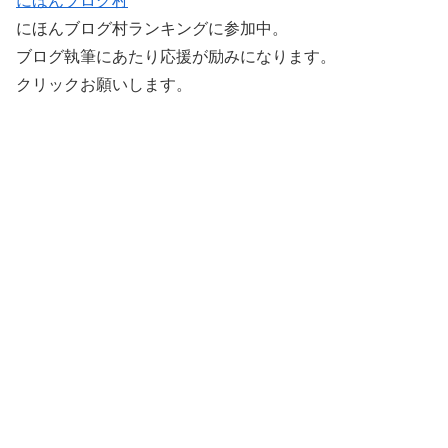
にほんブログ村
にほんブログ村ランキングに参加中。
ブログ執筆にあたり応援が励みになります。
クリックお願いします。