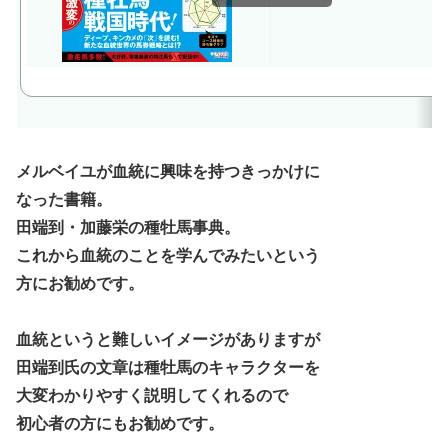
メルベイユが血統に興味を持つきっかけに
なった書籍。
田端到・加藤栄の種牡馬事典。
これから血統のことを学んでみたいという
方にお勧めです。
血統というと難しいイメージがありますが
田端到氏の文章は種牡馬のキャラクターを
大変わかりやすく説明してくれるので
初心者の方にもお勧めです。