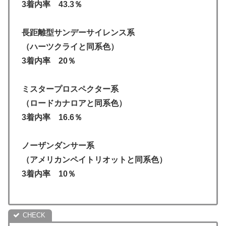
3着内率 43.3％
長距離型サンデーサイレンス系
（ハーツクライと同系色）
3着内率 20％
ミスタープロスペクター系
（ロードカナロアと同系色）
3着内率 16.6％
ノーザンダンサー系
（アメリカンペイトリオットと同系色）
3着内率 10％