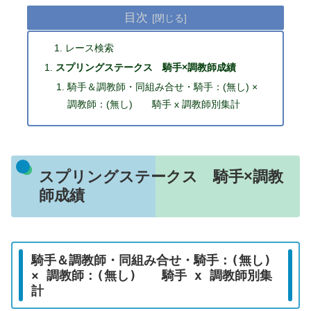
目次
レース検索
スプリングステークス 騎手×調教師成績
騎手＆調教師・同組み合せ・騎手：(無し) ×
調教師：(無し) 騎手 x 調教師別集計
スプリングステークス 騎手×調教
師成績
騎手＆調教師・同組み合せ・騎手：(無し)
× 調教師：(無し) 騎手 x 調教師別集
計