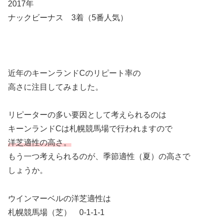
2017年
ナックビーナス 3着（5番人気）
近年のキーンランドCのリピート率の
高さに注目してみました。
リピーターの多い要因として考えられるのは
キーンランドCは札幌競馬場で行われますので
洋芝適性の高さ。
もう一つ考えられるのが、季節適性（夏）の高さで
しょうか。
ウインマーベルの洋芝適性は
札幌競馬場（芝） 0-1-1-1