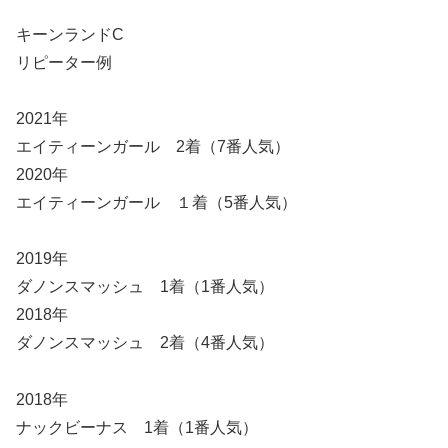
キーンランドC
リピーター例
2021年
エイティーンガール 2着（7番人気）
2020年
エイティーンガール １着（5番人気）
2019年
ダノンスマッシュ 1着（1番人気）
2018年
ダノンスマッシュ 2着（4番人気）
2018年
ナックビーナス 1着（1番人気）