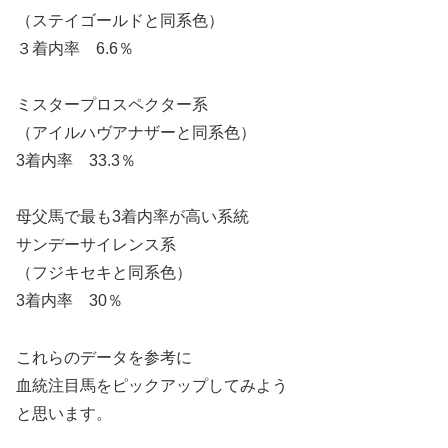
（ステイゴールドと同系色）
３着内率 6.6％
ミスタープロスペクター系
（アイルハヴアナザーと同系色）
3着内率 33.3％
母父馬で最も3着内率が高い系統
サンデーサイレンス系
（フジキセキと同系色）
3着内率 30％
これらのデータを参考に
血統注目馬をピックアップしてみよう
と思います。