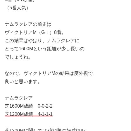
（5番人気）
ナムラクレアの前走は
ヴィクトリアM（GⅠ）8着。
この結果はやはり、ナムラクレアに
とって1600Mという距離が少し長いの
でしょうね。
なので、ヴィクトリアMの結果は度外視で
良いと思います。
ナムラクレア
芝1600M成績 0-0-2-2
芝1200M成績 4-1-1-1
芝1200Mに関しては7戦4勝の好成績を