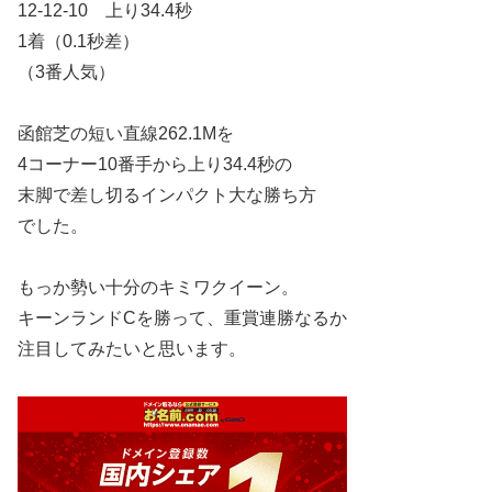
12-12-10 上り34.4秒
1着（0.1秒差）
（3番人気）
函館芝の短い直線262.1Mを
4コーナー10番手から上り34.4秒の
末脚で差し切るインパクト大な勝ち方
でした。
もっか勢い十分のキミワクイーン。
キーンランドCを勝って、重賞連勝なるか
注目してみたいと思います。