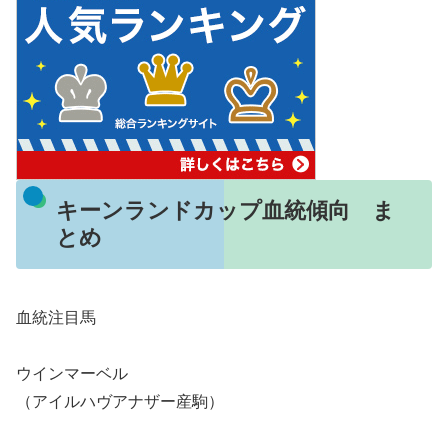
キーンランドカップ血統傾向 ま
とめ
血統注目馬
ウインマーベル
（アイルハヴアナザー産駒）