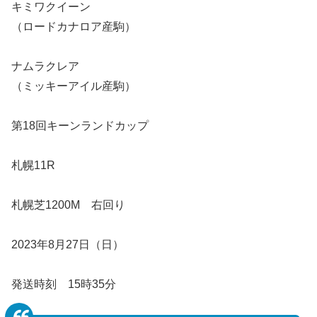
キミワクイーン
（ロードカナロア産駒）
ナムラクレア
（ミッキーアイル産駒）
第18回キーンランドカップ
札幌11R
札幌芝1200M 右回り
2023年8月27日（日）
発送時刻 15時35分