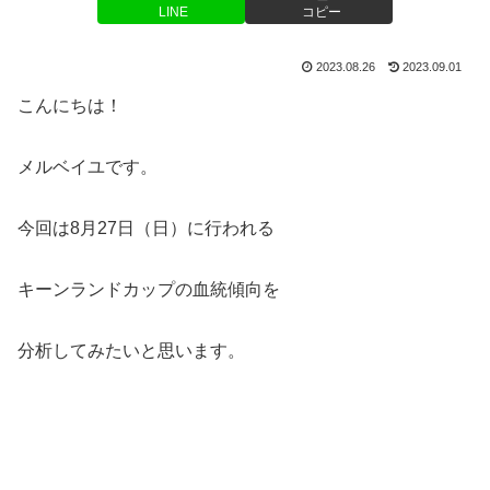
LINE
コピー
2023.08.26
2023.09.01
こんにちは！
メルベイユです。
今回は8月27日（日）に行われる
キーンランドカップの血統傾向を
分析してみたいと思います。