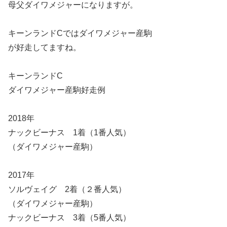
母父ダイワメジャーになりますが。
キーンランドCではダイワメジャー産駒
が好走してますね。
キーンランドC
ダイワメジャー産駒好走例
2018年
ナックビーナス 1着（1番人気）
（ダイワメジャー産駒）
2017年
ソルヴェイグ 2着（２番人気）
（ダイワメジャー産駒）
ナックビーナス 3着（5番人気）