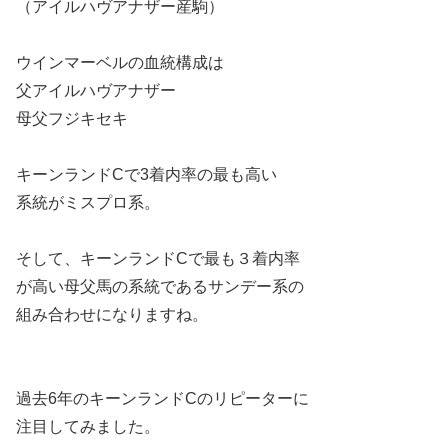
（アイルハヴアナザー産駒）
ウインマーベルの血統構成は
父アイルハヴアナザー
母父フジキセキ
キーンランドCで3着内率の最も高い
系統がミスプロ系。
そして、キーンランドCで最も３着内率
が高い母父馬の系統であるサンデー系の
組み合わせになりますね。
過去6年のキーンランドCのリピーターに
注目してみました。