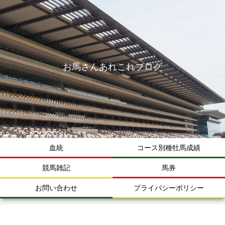
お馬さんあれこれブログ
血統
コース別種牡馬成績
競馬雑記
馬券
お問い合わせ
プライバシーポリシー