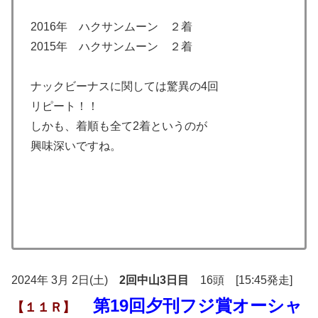
2016年 ハクサンムーン ２着
2015年 ハクサンムーン ２着
ナックビーナスに関しては驚異の4回
リピート！！
しかも、着順も全て2着というのが
興味深いですね。
2024年 3月 2日(土)
2回中山3日目
16頭 [15:45発走]
第19回夕刊フジ賞オーシャ
【１１Ｒ】