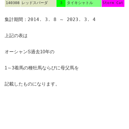
140308
レッドスパーダ
３
タイキシャトル
Storm Cat
集計期間：2014. 3. 8 ～ 2023. 3. 4
上記の表は
オーシャンS過去10年の
1～3着馬の種牡馬ならびに母父馬を
記載したものになります。