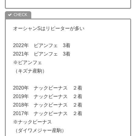
オーシャンSはリピーターが多い
2022年 ビアンフェ 3着
2021年 ビアンフェ 3着
※ビアンフェ
（キズナ産駒）
2020年 ナックビーナス ２着
2019年 ナックビーナス ２着
2018年 ナックビーナス ２着
2017年 ナックビーナス ２着
※ナックビーナス
（ダイワメジャー産駒）