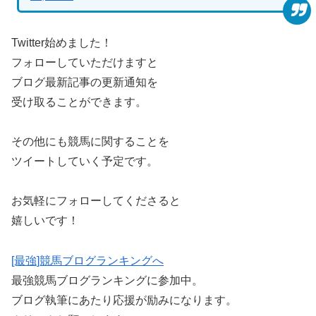
Twitter始めました！
フォローしていただけますと
ブログ最新記事の更新通知を
受け取ることができます。
その他にも競馬に関することを
ツイートしていく予定です。
お気軽にフォローしてくださると
嬉しいです！
[最強]競馬ブログランキングへ
最強競馬ブログランキングに参加中。
ブログ執筆にあたり応援が励みになります。