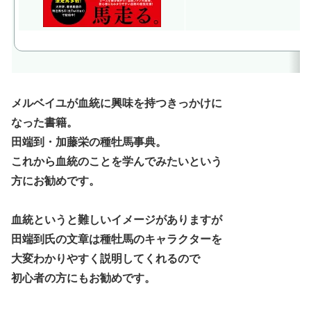
メルベイユが血統に興味を持つきっかけに
なった書籍。
田端到・加藤栄の種牡馬事典。
これから血統のことを学んでみたいという
方にお勧めです。
血統というと難しいイメージがありますが
田端到氏の文章は種牡馬のキャラクターを
大変わかりやすく説明してくれるので
初心者の方にもお勧めです。