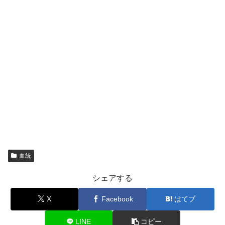
血統
シェアする
X
Facebook
はてブ
LINE
コピー