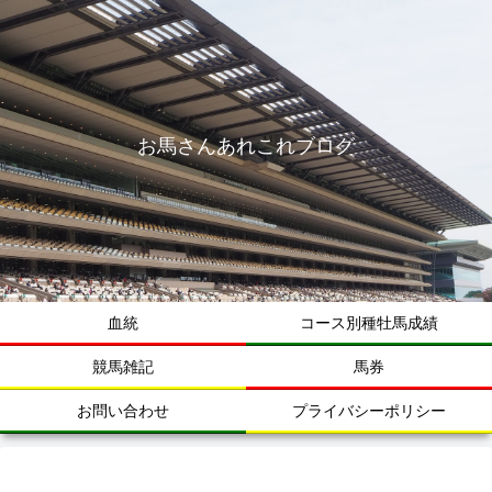
お馬さんあれこれブログ
血統
コース別種牡馬成績
競馬雑記
馬券
お問い合わせ
プライバシーポリシー