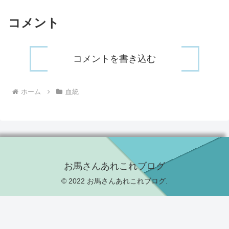
コメント
コメントを書き込む
ホーム
血統
お馬さんあれこれブログ
© 2022 お馬さんあれこれブログ.