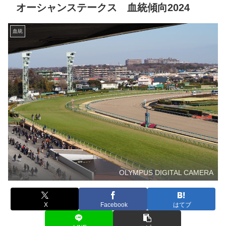
オーシャンステークス 血統傾向2024
血統
OLYMPUS DIGITAL CAMERA
X
Facebook
はてブ