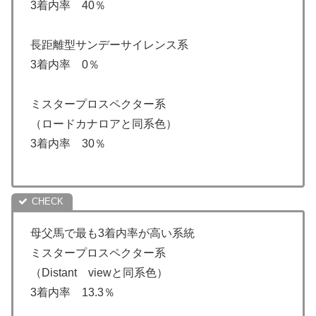
3着内率 40％
長距離型サンデーサイレンス系
3着内率 0％
ミスタープロスペクター系
（ロードカナロアと同系色）
3着内率 30％
母父馬で最も3着内率が高い系統
ミスタープロスペクター系
（Distant viewと同系色）
3着内率 13.3％