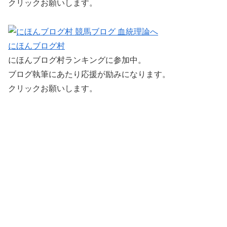
クリックお願いします。
にほんブログ村
にほんブログ村ランキングに参加中。
ブログ執筆にあたり応援が励みになります。
クリックお願いします。