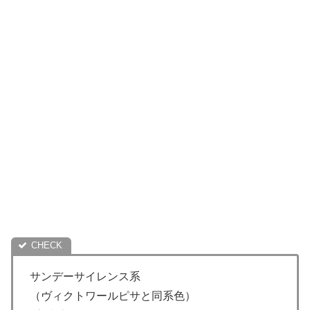
サンデーサイレンス系
（ヴィクトワールピサと同系色）