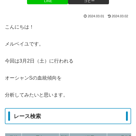
LINE
コピー
2024.03.01
2024.03.02
こんにちは！
メルベイユです。
今回は3月2日（土）に行われる
オーシャンSの血統傾向を
分析してみたいと思います。
レース検索