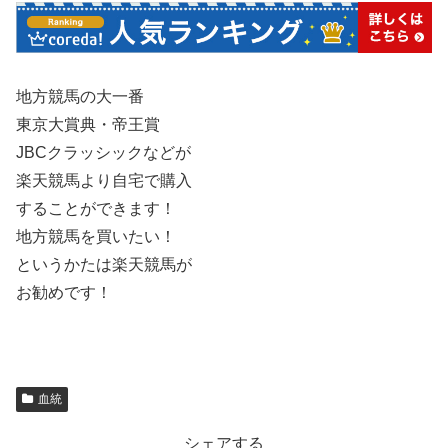
地方競馬の大一番
東京大賞典・帝王賞
JBCクラッシックなどが
楽天競馬より自宅で購入
することができます！
地方競馬を買いたい！
というかたは楽天競馬が
お勧めです！
血統
シェアする