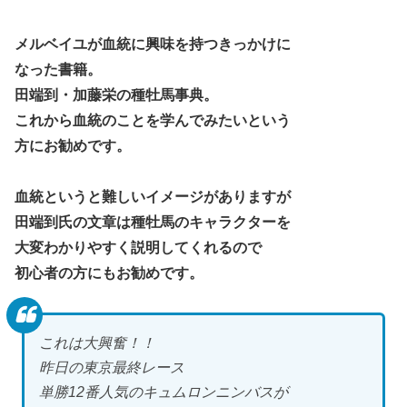
メルベイユが血統に興味を持つきっかけに
なった書籍。
田端到・加藤栄の種牡馬事典。
これから血統のことを学んでみたいという
方にお勧めです。
血統というと難しいイメージがありますが
田端到氏の文章は種牡馬のキャラクターを
大変わかりやすく説明してくれるので
初心者の方にもお勧めです。
これは大興奮！！
昨日の東京最終レース
単勝12番人気のキュムロンニンバスが