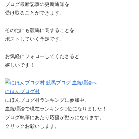
ブログ最新記事の更新通知を
受け取ることができます。
その他にも競馬に関することを
ポストしていく予定です。
お気軽にフォローしてくださると
嬉しいです！
にほんブログ村
にほんブログ村ランキングに参加中。
血統理論で現在ランキング1位になりました！
ブログ執筆にあたり応援が励みになります。
クリックお願いします。