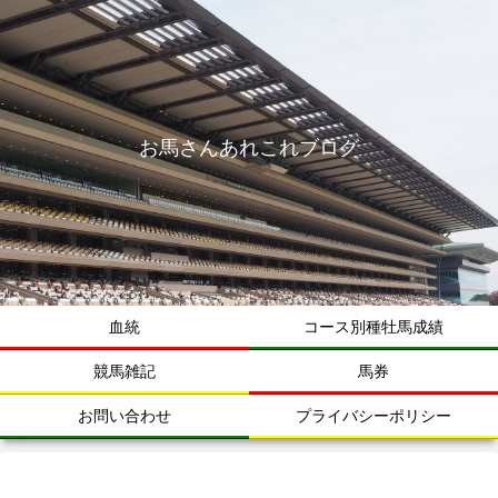
お馬さんあれこれブログ
血統
コース別種牡馬成績
競馬雑記
馬券
お問い合わせ
プライバシーポリシー