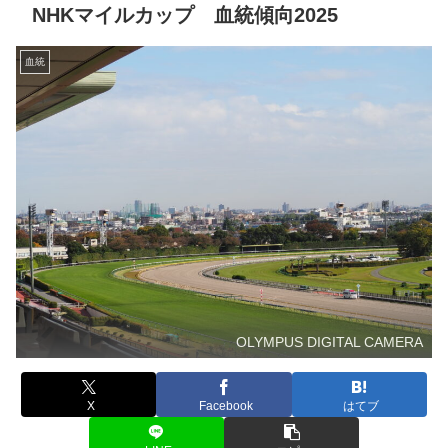
NHKマイルカップ 血統傾向2025
血統
OLYMPUS DIGITAL CAMERA
X
Facebook
はてブ