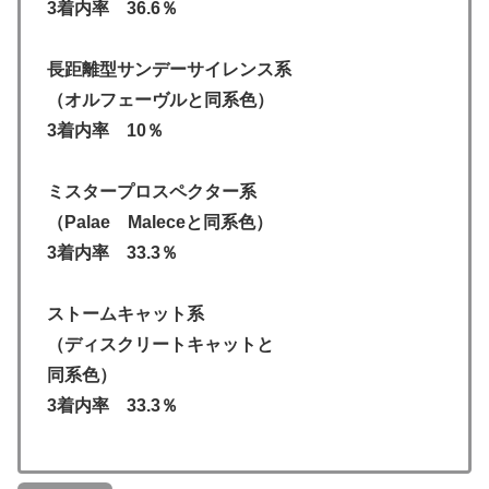
3着内率 36.6％
長距離型サンデーサイレンス系
（オルフェーヴルと同系色）
3着内率 10％
ミスタープロスペクター系
（Palae Maleceと同系色）
3着内率 33.3％
ストームキャット系
（ディスクリートキャットと
同系色）
3着内率 33.3％