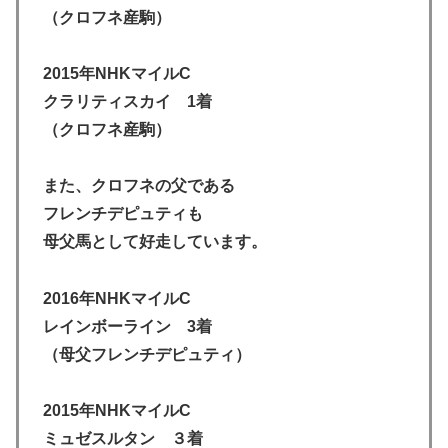
（クロフネ産駒）
2015年NHKマイルC
クラリティスカイ 1着
（クロフネ産駒）
また、クロフネの父である
フレンチデピュティも
母父馬として好走しています。
2016年NHKマイルC
レインボーライン 3着
（母父フレンチデピュティ）
2015年NHKマイルC
ミュゼスルタン ３着