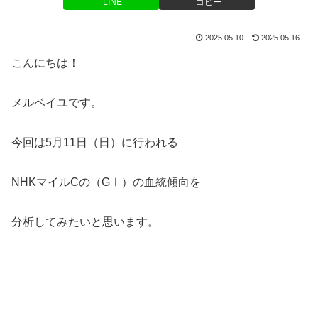
LINE
コピー
2025.05.10
2025.05.16
こんにちは！
メルベイユです。
今回は5月11日（日）に行われる
NHKマイルCの（GⅠ）の血統傾向を
分析してみたいと思います。