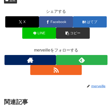
血統
シェアする
X
Facebook
はてブ
LINE
コピー
merveilleをフォローする
merveille
関連記事