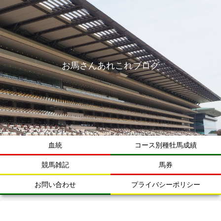
お馬さんあれこれブログ
血統
コース別種牡馬成績
競馬雑記
馬券
お問い合わせ
プライバシーポリシー