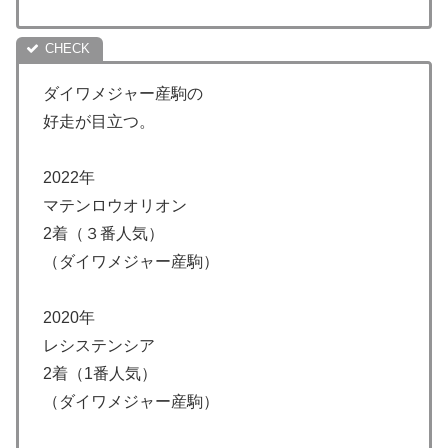
ダイワメジャー産駒の
好走が目立つ。
2022年
マテンロウオリオン
2着（３番人気）
（ダイワメジャー産駒）
2020年
レシステンシア
2着（1番人気）
（ダイワメジャー産駒）