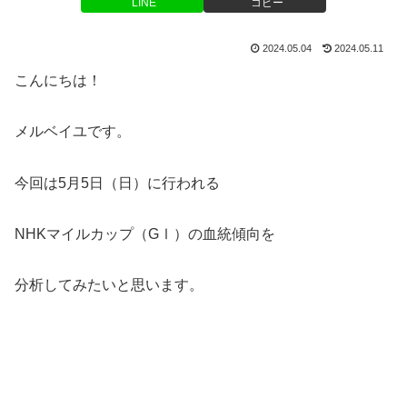
LINE
コピー
2024.05.04
2024.05.11
こんにちは！
メルベイユです。
今回は5月5日（日）に行われる
NHKマイルカップ（GⅠ）の血統傾向を
分析してみたいと思います。