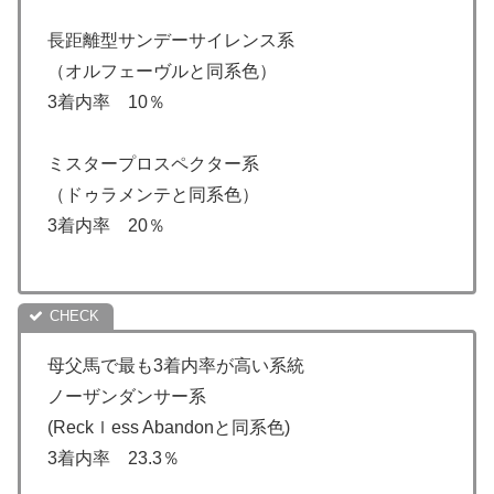
長距離型サンデーサイレンス系
（オルフェーヴルと同系色）
3着内率 10％
ミスタープロスペクター系
（ドゥラメンテと同系色）
3着内率 20％
母父馬で最も3着内率が高い系統
ノーザンダンサー系
(Reckｌess Abandonと同系色)
3着内率 23.3％