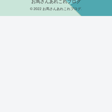
お馬さんあれこれブログ
© 2022 お馬さんあれこれブログ.