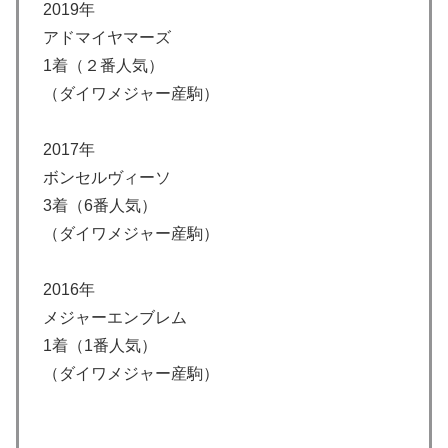
2019年
アドマイヤマーズ
1着（２番人気）
（ダイワメジャー産駒）
2017年
ボンセルヴィーソ
3着（6番人気）
（ダイワメジャー産駒）
2016年
メジャーエンブレム
1着（1番人気）
（ダイワメジャー産駒）