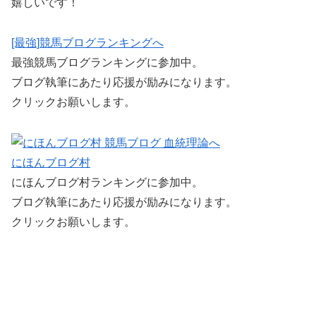
嬉しいです！
[最強]競馬ブログランキングへ
最強競馬ブログランキングに参加中。
ブログ執筆にあたり応援が励みになります。
クリックお願いします。
にほんブログ村
にほんブログ村ランキングに参加中。
ブログ執筆にあたり応援が励みになります。
クリックお願いします。