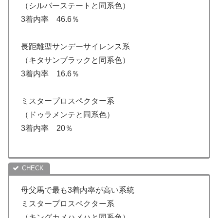
（シルバーステートと同系色）
3着内率 46.6％
長距離型サンデーサイレンス系
（キタサンブラックと同系色）
3着内率 16.6％
ミスタープロスペクター系
（ドゥラメンテと同系色）
3着内率 20％
母父馬で最も3着内率が高い系統
ミスタープロスペクター系
（キングカメハメハと同系色）