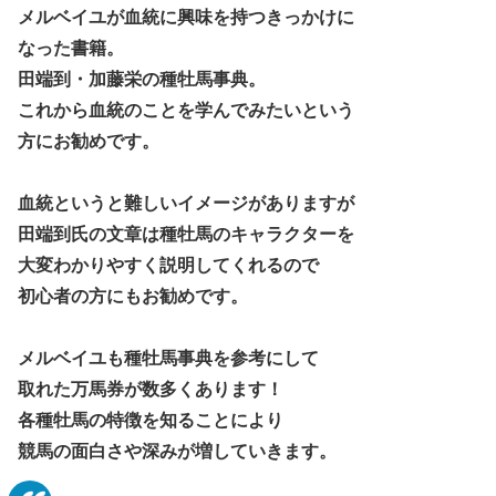
メルベイユが血統に興味を持つきっかけに
なった書籍。
田端到・加藤栄の種牡馬事典。
これから血統のことを学んでみたいという
方にお勧めです。
血統というと難しいイメージがありますが
田端到氏の文章は種牡馬のキャラクターを
大変わかりやすく説明してくれるので
初心者の方にもお勧めです。
メルベイユも種牡馬事典を参考にして
取れた万馬券が数多くあります！
各種牡馬の特徴を知ることにより
競馬の面白さや深みが増していきます。