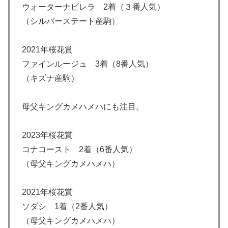
ウォーターナビレラ 2着（３番人気）
（シルバーステート産駒）
2021年桜花賞
ファインルージュ 3着（8番人気）
（キズナ産駒）
母父キングカメハメハにも注目。
2023年桜花賞
コナコースト 2着（6番人気）
（母父キングカメハメハ）
2021年桜花賞
ソダシ 1着（2番人気）
（母父キングカメハメハ）