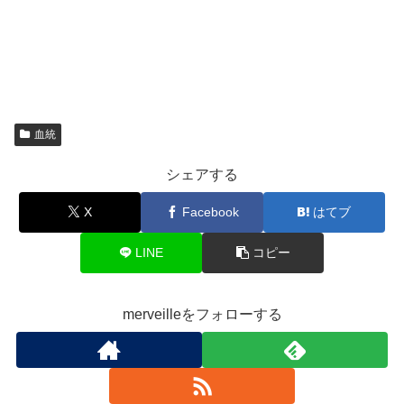
血統
シェアする
X
Facebook
はてブ
LINE
コピー
merveilleをフォローする