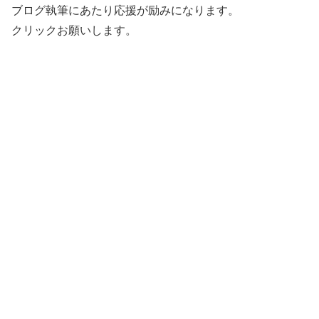
ブログ執筆にあたり応援が励みになります。
クリックお願いします。