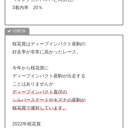
3着内率 20％
桜花賞はディープインパクト産駒の
好走率が非常に高かったレース。
今年から桜花賞に
ディープインパクト産駒が出走する
ことはありませんが
ディープインパクト直仔の
シルバーステートやキズナの産駒が
桜花賞で連対しています。
2022年桜花賞