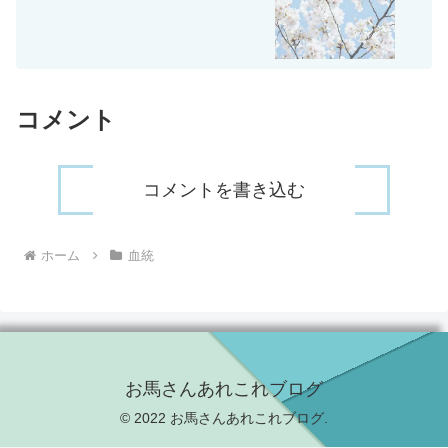
コメント
コメントを書き込む
ホーム
血統
お馬さんあれこれブログ
© 2022 お馬さんあれこれブログ.