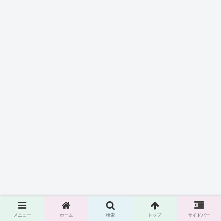
メニュー
ホーム
検索
トップ
サイドバー