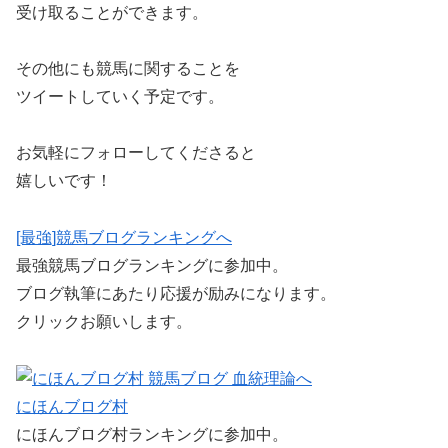
受け取ることができます。
その他にも競馬に関することを
ツイートしていく予定です。
お気軽にフォローしてくださると
嬉しいです！
[最強]競馬ブログランキングへ
最強競馬ブログランキングに参加中。
ブログ執筆にあたり応援が励みになります。
クリックお願いします。
にほんブログ村
にほんブログ村ランキングに参加中。