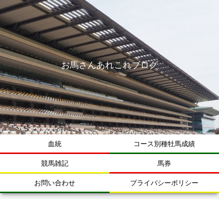
お馬さんあれこれブログ
血統
コース別種牡馬成績
競馬雑記
馬券
お問い合わせ
プライバシーポリシー