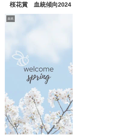
桜花賞 血統傾向2024
血統