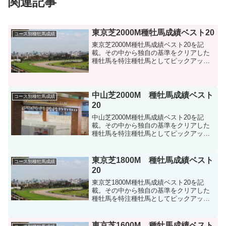
関連記事
東京芝2000M種牡馬成績ベスト20
コース別種牡馬成績
東京芝2000M種牡馬成績ベスト20を記
載。その中から独自の基準をクリアした
種牡馬を特注種牡馬としてピックアップ
しました。
中山芝2000M 種牡馬成績ベスト
コース別種牡馬成績
20
中山芝2000M種牡馬成績ベスト20を記
載。その中から独自の基準をクリアした
種牡馬を特注種牡馬としてピックアップ
しました。
東京芝1800M 種牡馬成績ベスト
コース別種牡馬成績
20
東京芝1800M種牡馬成績ベスト20を記
載。その中から独自の基準をクリアした
種牡馬を特注種牡馬としてピックアップ
しました。
東京芝1600M 種牡馬成績ベスト