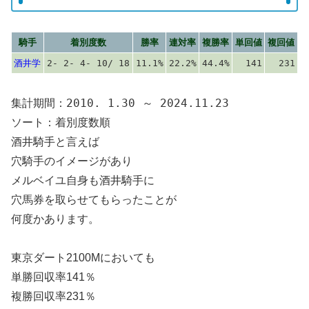
騎手
着別度数
勝率
連対率
複勝率
単回値
複回値
酒井学
2- 2- 4- 10/ 18
11.1%
22.2%
44.4%
141
231
集計期間：2010. 1.30 ～ 2024.11.23
ソート：着別度数順
酒井騎手と言えば
穴騎手のイメージがあり
メルベイユ自身も酒井騎手に
穴馬券を取らせてもらったことが
何度かあります。
東京ダート2100Mにおいても
単勝回収率141％
複勝回収率231％