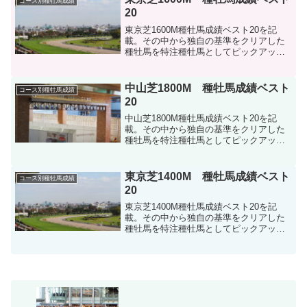
コース別種牡馬成績
20
東京芝1600M種牡馬成績ベスト20を記
載。その中から独自の基準をクリアした
種牡馬を特注種牡馬としてピックアップ
しました。
中山芝1800M 種牡馬成績ベスト
コース別種牡馬成績
20
中山芝1800M種牡馬成績ベスト20を記
載。その中から独自の基準をクリアした
種牡馬を特注種牡馬としてピックアップ
しました。
東京芝1400M 種牡馬成績ベスト
コース別種牡馬成績
20
東京芝1400M種牡馬成績ベスト20を記
載。その中から独自の基準をクリアした
種牡馬を特注種牡馬としてピックアップ
しました。