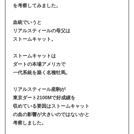
を考察してみました。
血統でいうと
リアルスティールの母父は
ストームキャット。
ストームキャットは
ダートの本場アメリカで
一代系統を築く名種牡馬。
リアルスティール産駒が
東京ダート2100Mで好成績を
収めている要因はストームキャット
の血の影響が大きいのではないかと
考察しました。