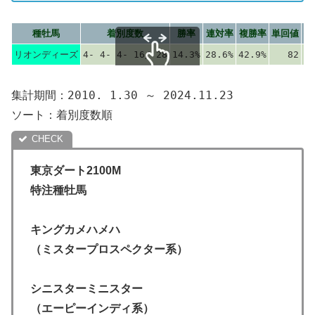
種牡馬
着別度数
勝率
連対率
複勝率
単回値
複
リオンディーズ
4- 4- 4- 16/ 28
14.3%
28.6%
42.9%
82
スクロールできます
集計期間：2010. 1.30 ～ 2024.11.23
ソート：着別度数順
東京ダート2100M
特注種牡馬
キングカメハメハ
（ミスタープロスペクター系）
シニスターミニスター
（エーピーインディ系）