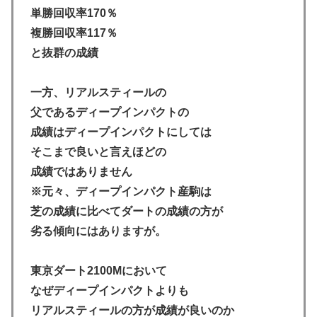
単勝回収率170％
複勝回収率117％
と抜群の成績
一方、リアルスティールの
父であるディープインパクトの
成績はディープインパクトにしては
そこまで良いと言えほどの
成績ではありません
※元々、ディープインパクト産駒は
芝の成績に比べてダートの成績の方が
劣る傾向にはありますが。
東京ダート2100Mにおいて
なぜディープインパクトよりも
リアルスティールの方が成績が良いのか