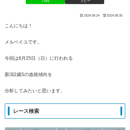
LINE
コピー
2024.08.24
2024.08.30
こんにちは！
メルベイユです。
今回は8月25日（日）に行われる
新潟2歳Sの血統傾向を
分析してみたいと思います。
レース検索