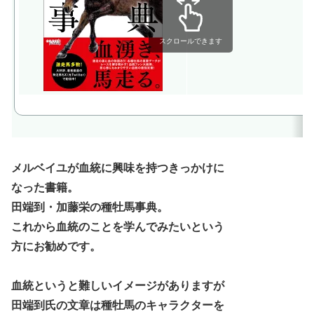
スクロールできます
メルベイユが血統に興味を持つきっかけに
なった書籍。
田端到・加藤栄の種牡馬事典。
これから血統のことを学んでみたいという
方にお勧めです。
血統というと難しいイメージがありますが
田端到氏の文章は種牡馬のキャラクターを