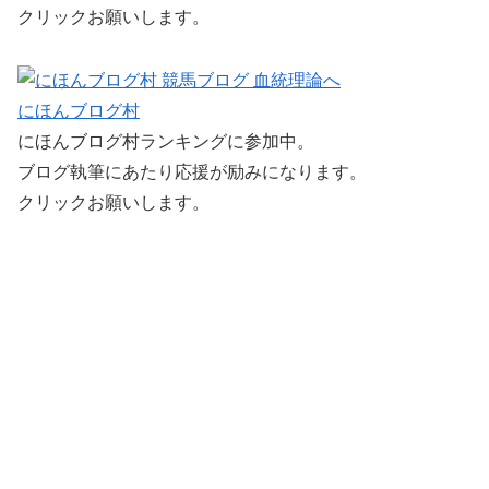
クリックお願いします。
にほんブログ村
にほんブログ村ランキングに参加中。
ブログ執筆にあたり応援が励みになります。
クリックお願いします。