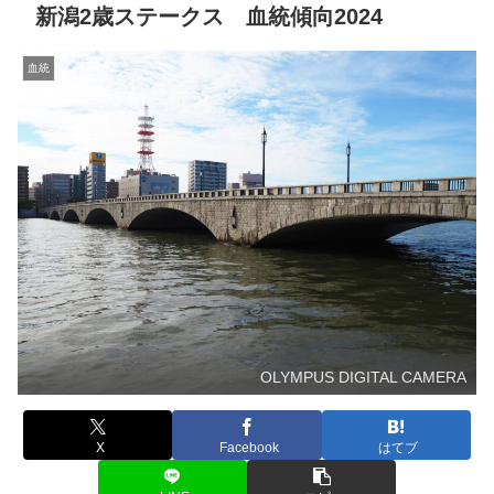
新潟2歳ステークス 血統傾向2024
血統
OLYMPUS DIGITAL CAMERA
X
Facebook
はてブ