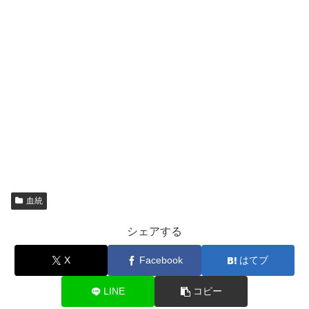
血統
シェアする
X
Facebook
はてブ
LINE
コピー