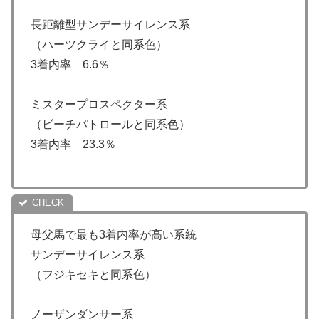
長距離型サンデーサイレンス系
（ハーツクライと同系色）
3着内率 6.6％
ミスタープロスペクター系
（ビーチパトロールと同系色）
3着内率 23.3％
母父馬で最も3着内率が高い系統
サンデーサイレンス系
（フジキセキと同系色）
ノーザンダンサー系