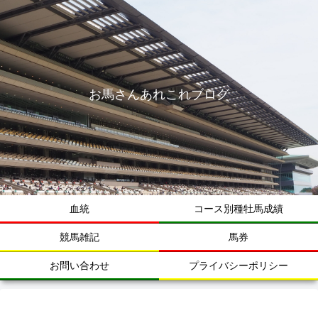
お馬さんあれこれブログ
血統
コース別種牡馬成績
競馬雑記
馬券
お問い合わせ
プライバシーポリシー