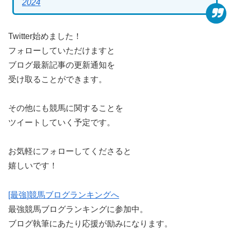
2024
Twitter始めました！
フォローしていただけますと
ブログ最新記事の更新通知を
受け取ることができます。
その他にも競馬に関することを
ツイートしていく予定です。
お気軽にフォローしてくださると
嬉しいです！
[最強]競馬ブログランキングへ
最強競馬ブログランキングに参加中。
ブログ執筆にあたり応援が励みになります。