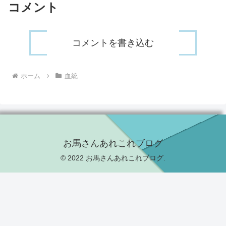
コメント
コメントを書き込む
ホーム
血統
お馬さんあれこれブログ
© 2022 お馬さんあれこれブログ.