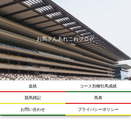
お馬さんあれこれブログ
血統
コース別種牡馬成績
競馬雑記
馬券
お問い合わせ
プライバシーポリシー