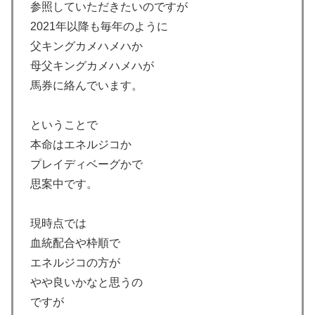
参照していただきたいのですが
2021年以降も毎年のように
父キングカメハメハか
母父キングカメハメハが
馬券に絡んでいます。
ということで
本命はエネルジコか
プレイディベーグかで
思案中です。
現時点では
血統配合や枠順で
エネルジコの方が
やや良いかなと思うの
ですが