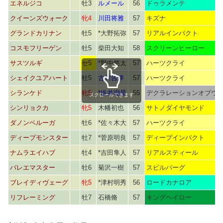
エネルジコ
牡3
ルメール
56
ドゥラメンテ
クイーンズウォーク
牝4
川田将雅
57
キズナ
グランドカリナン
牡5
*大野拓弥
57
リアルインパクト
コスモフリーゲン
牡5
柴田大知
58
スクリーンヒーロー
サスツルギ
セ5
*野中悠太
57
ハーツクライ
シェイクユアハート
牡5
古川吉洋
57
ハーツクライ
シランケド
牝5
*坂井瑠星
55
デクラレーションオブウ
スクロールできます
シンリョクカ
牝5
木幡初也
56
サトノダイヤモンド
ダノンベルーガ
牡6
*佐々木大
57
ハーツクライ
ディープモンスター
牡7
*菅原明良
57
ディープインパクト
ナムラエイハブ
牡4
*吉田隼人
57
リアルスティール
バレエマスター
牡6
菊沢一樹
57
スピルバーグ
ブレイディヴェーグ
牝5
*津村明秀
56
ロードカナロア
リフレーミング
牡7
石橋脩
57
キングヘイロー