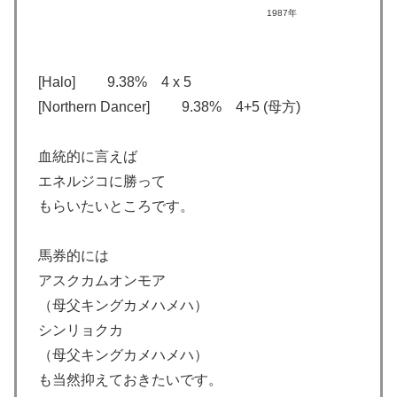
Envi
1987年
196
[Halo] 9.38% 4 x 5
[Northern Dancer] 9.38% 4+5 (母方)
血統的に言えば
エネルジコに勝って
もらいたいところです。
馬券的には
アスクカムオンモア
（母父キングカメハメハ）
シンリョクカ
（母父キングカメハメハ）
も当然抑えておきたいです。