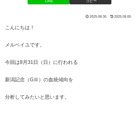
LINE
コピー
2025.08.30
2025.09.05
こんにちは！
メルベイユです。
今回は8月31日（日）に行われる
新潟記念（GⅢ）の血統傾向を
分析してみたいと思います。