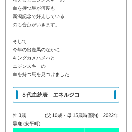
血を持つ馬が何度も
新潟記念で好走している
のも合点がいきます。
そして
今年の出走馬のなかに
キングカメハメハと
ニジンスキーの
血を持つ馬を見つけました
５代血統表 エネルジコ
牡 3歳 (父 10歳・母 15歳時産駒) 2022年
黒鹿 (安平町)