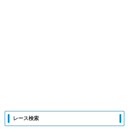
レース検索