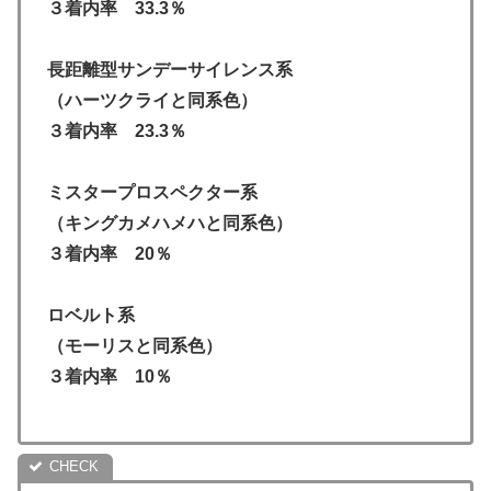
３着内率 33.3％
長距離型サンデーサイレンス系
（ハーツクライと同系色）
３着内率 23.3％
ミスタープロスペクター系
（キングカメハメハと同系色）
３着内率 20％
ロベルト系
（モーリスと同系色）
３着内率 10％