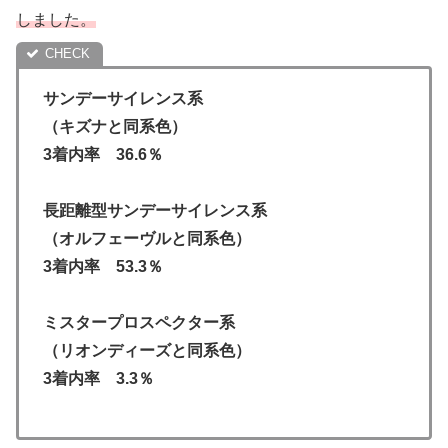
しました。
サンデーサイレンス系
（キズナと同系色）
3着内率 36.6％
長距離型サンデーサイレンス系
（オルフェーヴルと同系色）
3着内率 53.3％
ミスタープロスペクター系
（リオンディーズと同系色）
3着内率 3.3％