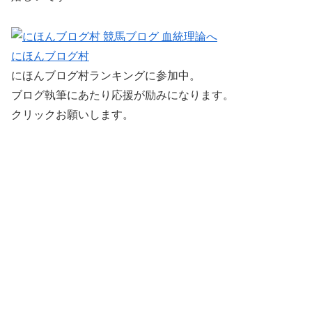
にほんブログ村
にほんブログ村ランキングに参加中。
ブログ執筆にあたり応援が励みになります。
クリックお願いします。