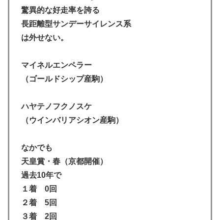
驚異的な好走率を誇る
長距離型サンデーサイレンス系
は外せない。
マイネルエンペラー
（ゴールドシップ産駒）
ハヤテノフクノスケ
（ウインバリアシオン産駒）
なかでも
天皇賞・春（京都開催）
過去10年で
１着 0回
２着 5回
３着 2回