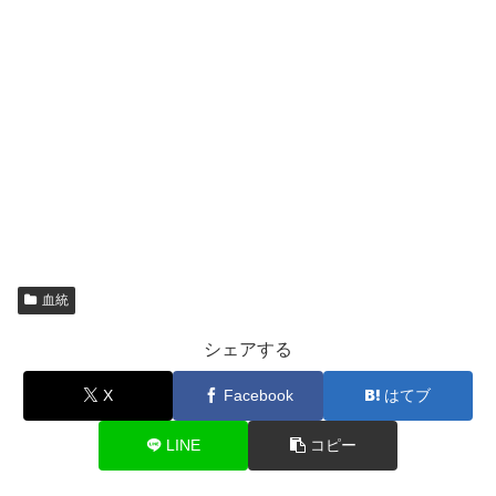
血統
シェアする
X
Facebook
はてブ
LINE
コピー