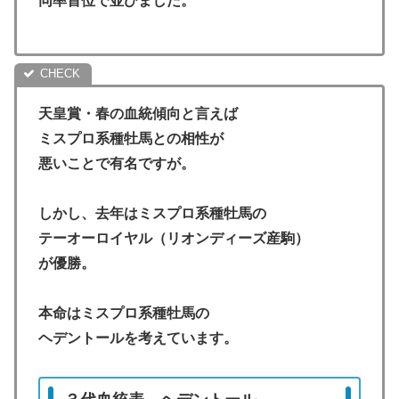
同率首位で並びました。
天皇賞・春の血統傾向と言えば
ミスプロ系種牡馬との相性が
悪いことで有名ですが。
しかし、去年はミスプロ系種牡馬の
テーオーロイヤル（リオンディーズ産駒）
が優勝。
本命はミスプロ系種牡馬の
ヘデントールを考えています。