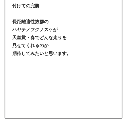
付けての完勝
長距離適性抜群の
ハヤテノフクノスケが
天皇賞・春でどんな走りを
見せてくれるのか
期待してみたいと思います。