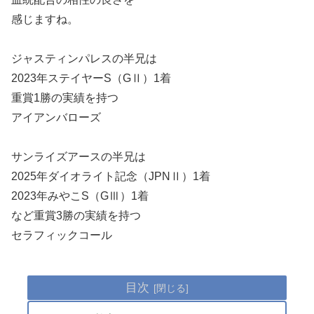
感じますね。
ジャスティンパレスの半兄は
2023年ステイヤーS（GⅡ）1着
重賞1勝の実績を持つ
アイアンバローズ
サンライズアースの半兄は
2025年ダイオライト記念（JPNⅡ）1着
2023年みやこS（GⅢ）1着
など重賞3勝の実績を持つ
セラフィックコール
目次