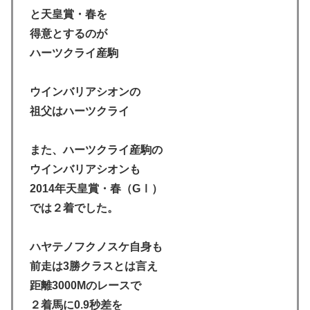
と天皇賞・春を
得意とするのが
ハーツクライ産駒
ウインバリアシオンの
祖父はハーツクライ
また、ハーツクライ産駒の
ウインバリアシオンも
2014年天皇賞・春（GⅠ）
では２着でした。
ハヤテノフクノスケ自身も
前走は3勝クラスとは言え
距離3000Mのレースで
２着馬に0.9秒差を