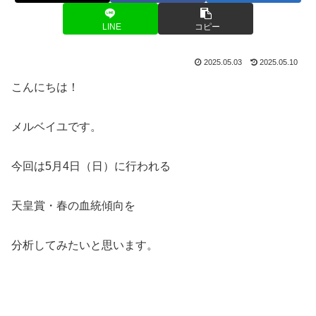
LINE
コピー
2025.05.03
2025.05.10
こんにちは！
メルベイユです。
今回は5月4日（日）に行われる
天皇賞・春の血統傾向を
分析してみたいと思います。