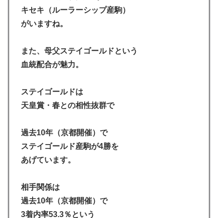
キセキ（ルーラーシップ産駒）
がいますね。
また、母父ステイゴールドという
血統配合が魅力。
ステイゴールドは
天皇賞・春との相性抜群で
過去10年（京都開催）で
ステイゴールド産駒が4勝を
あげています。
相手関係は
過去10年（京都開催）で
3着内率53.3％という