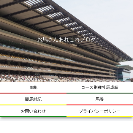
お馬さんあれこれブログ
血統
コース別種牡馬成績
競馬雑記
馬券
お問い合わせ
プライバシーポリシー