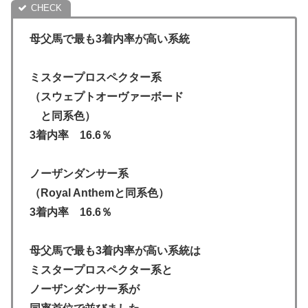
母父馬で最も3着内率が高い系統
ミスタープロスペクター系
（スウェプトオーヴァーボード
と同系色）
3着内率 16.6％
ノーザンダンサー系
（Royal Anthemと同系色）
3着内率 16.6％
母父馬で最も3着内率が高い系統は
ミスタープロスペクター系と
ノーザンダンサー系が