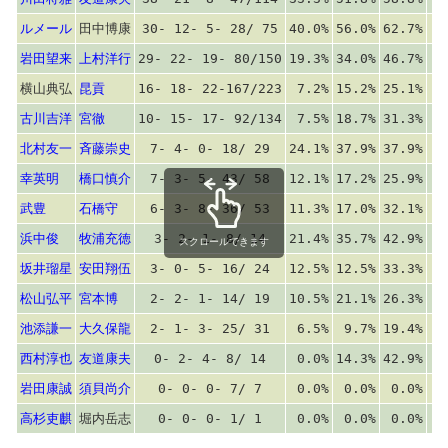
ルメール
田中博康
30- 12- 5- 28/ 75
40.0%
56.0%
62.7%
岩田望来
上村洋行
29- 22- 19- 80/150
19.3%
34.0%
46.7%
横山典弘
昆貢
16- 18- 22-167/223
7.2%
15.2%
25.1%
古川吉洋
宮徹
10- 15- 17- 92/134
7.5%
18.7%
31.3%
北村友一
斉藤崇史
7- 4- 0- 18/ 29
24.1%
37.9%
37.9%
幸英明
橋口慎介
7- 3- 5- 43/ 58
12.1%
17.2%
25.9%
武豊
石橋守
6- 3- 8- 36/ 53
11.3%
17.0%
32.1%
浜中俊
牧浦充徳
3- 2- 1- 8/ 14
21.4%
35.7%
42.9%
スクロールできます
坂井瑠星
安田翔伍
3- 0- 5- 16/ 24
12.5%
12.5%
33.3%
松山弘平
宮本博
2- 2- 1- 14/ 19
10.5%
21.1%
26.3%
池添謙一
大久保龍
2- 1- 3- 25/ 31
6.5%
9.7%
19.4%
西村淳也
友道康夫
0- 2- 4- 8/ 14
0.0%
14.3%
42.9%
岩田康誠
須貝尚介
0- 0- 0- 7/ 7
0.0%
0.0%
0.0%
高杉吏麒
堀内岳志
0- 0- 0- 1/ 1
0.0%
0.0%
0.0%