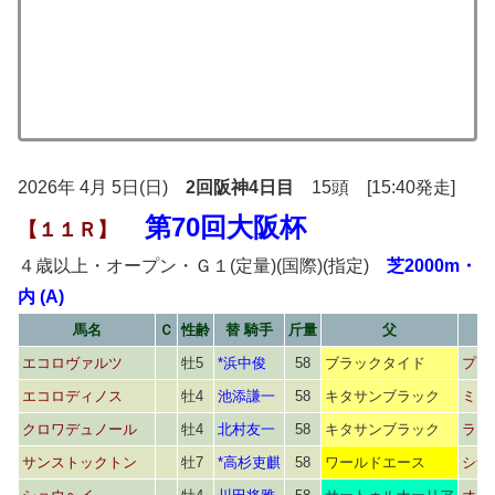
2026年 4月 5日(日)
2回阪神4日目
15頭 [15:40発走]
第70回大阪杯
【１１Ｒ】
４歳以上・オープン・Ｇ１(定量)(国際)(指定)
芝2000m・
内 (A)
馬名
Ｃ
性齢
替 騎手
斤量
父
エコロヴァルツ
牡5
*浜中俊
58
ブラックタイド
プテ
エコロディノス
牡4
池添謙一
58
キタサンブラック
ミス
クロワデュノール
牡4
北村友一
58
キタサンブラック
ライ
サンストックトン
牡7
*高杉吏麒
58
ワールドエース
シナ