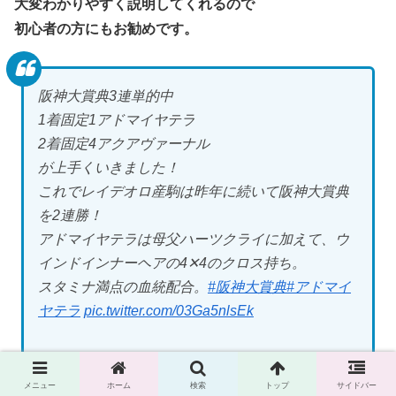
大変わかりやすく説明してくれるので
初心者の方にもお勧めです。
阪神大賞典3連単的中
1着固定1アドマイヤテラ
2着固定4アクアヴァーナル
が上手くいきました！
これでレイデオロ産駒は昨年に続いて阪神大賞典
を2連勝！
アドマイヤテラは母父ハーツクライに加えて、ウ
インドインナーヘアの4✕4のクロス持ち。
スタミナ満点の血統配合。
#阪神大賞典
#アドマイ
ヤテラ
pic.twitter.com/03Ga5nlsEk
— メルベイユ (@1p72X6xPGEBd99x)
March 22,
2026
メニュー
ホーム
検索
トップ
サイドバー