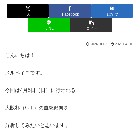
X
Facebook
はてブ
LINE
コピー
2026.04.03
2026.04.10
こんにちは！
メルベイユです。
今回は4月5日（日）に行われる
大阪杯（GⅠ）の血統傾向を
分析してみたいと思います。