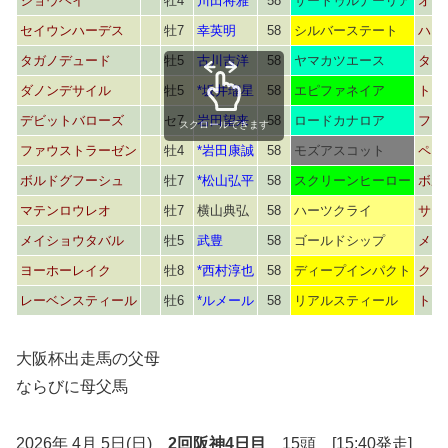
ショウヘイ
牡4
川田将雅
58
サートゥルナーリア
オー
セイウンハーデス
牡7
幸英明
58
シルバーステート
ハイ
タガノデュード
牡5
古川吉洋
58
ヤマカツエース
タガ
ダノンデサイル
牡5
*坂井瑠星
58
エピファネイア
トッ
デビットバローズ
セ7
岩田望来
58
ロードカナロア
フレ
スクロールできます
ファウストラーゼン
牡4
*岩田康誠
58
モズアスコット
ペイ
ボルドグフーシュ
牡7
*松山弘平
58
スクリーンヒーロー
ボル
マテンロウレオ
牡7
横山典弘
58
ハーツクライ
サラ
メイショウタバル
牡5
武豊
58
ゴールドシップ
メイ
ヨーホーレイク
牡8
*西村淳也
58
ディープインパクト
クロ
レーベンスティール
牡6
*ルメール
58
リアルスティール
トウ
大阪杯出走馬の父母
ならびに母父馬
2026年 4月 5日(日)
2回阪神4日目
15頭 [15:40発走]