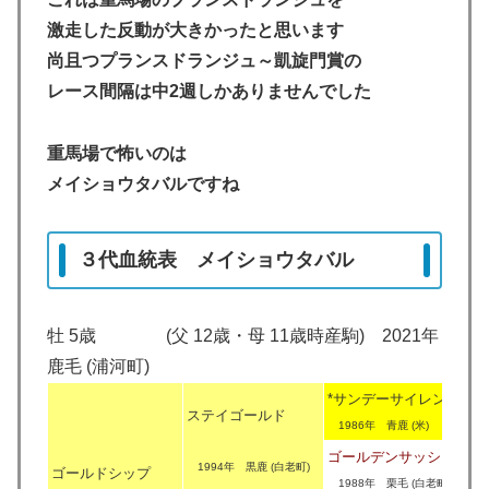
激走した反動が大きかったと思います
尚且つプランスドランジュ～凱旋門賞の
レース間隔は中2週しかありませんでした
重馬場で怖いのは
メイショウタバルですね
３代血統表 メイショウタバル
牡 5歳 (父 12歳・母 11歳時産駒) 2021年
鹿毛 (浦河町)
*サンデーサイレンス
ステイゴールド
1986年 青鹿 (米)
ゴールデンサッシュ
1994年 黒鹿 (白老町)
ゴールドシップ
1988年 栗毛 (白老町)