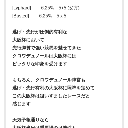
[Lyphard] 6.25% 5+5 (父方)
[Busted] 6.25% 5 x 5
逃げ・先行が圧倒的有利な
大阪杯において
先行脚質で強い競馬を魅せてきた
クロワデュノールは大阪杯には
ピッタリな印象を受けます
もちろん、クロワデュノール陣営も
逃げ・先行有利の大阪杯に照準を定めて
この大阪杯は狙いすましたレースだと
感じます
天気予報通りなら
大阪杯当日は重馬場の可能性も