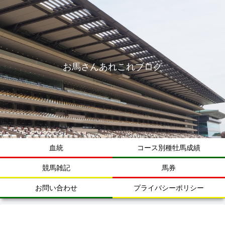
お馬さんあれこれブログ
血統
コース別種牡馬成績
競馬雑記
馬券
お問い合わせ
プライバシーポリシー