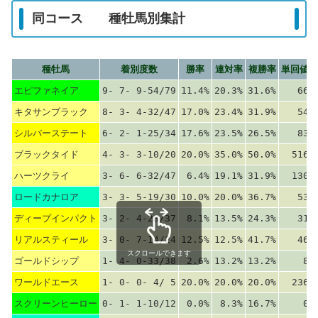
同コース 種牡馬別集計
種牡馬
着別度数
勝率
連対率
複勝率
単回値
エピファネイア
9- 7- 9-54/79
11.4%
20.3%
31.6%
66
キタサンブラック
8- 3- 4-32/47
17.0%
23.4%
31.9%
54
シルバーステート
6- 2- 1-25/34
17.6%
23.5%
26.5%
83
ブラックタイド
4- 3- 3-10/20
20.0%
35.0%
50.0%
516
ハーツクライ
3- 6- 6-32/47
6.4%
19.1%
31.9%
130
ロードカナロア
3- 3- 5-19/30
10.0%
20.0%
36.7%
53
ディープインパクト
3- 2- 4-28/37
8.1%
13.5%
24.3%
31
リアルスティール
3- 0- 7-14/24
12.5%
12.5%
41.7%
46
スクロールできます
ゴールドシップ
1- 4- 0-33/38
2.6%
13.2%
13.2%
8
ワールドエース
1- 0- 0- 4/ 5
20.0%
20.0%
20.0%
236
スクリーンヒーロー
0- 1- 1-10/12
0.0%
8.3%
16.7%
0