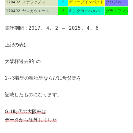
170402
ステファノス
２
ディープインパクト
クロフネ
170402
ヤマカツエース
３
キングカメハメハ
グラスワンダー
集計期間：2017. 4. 2 ～ 2025. 4. 6
上記の表は
大阪杯過去9年の
1～3着馬の種牡馬ならびに母父馬を
記載したものになります。
GⅡ時代の大阪杯は
データから除外しました