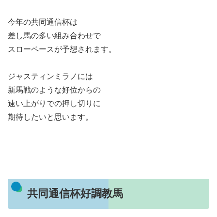
今年の共同通信杯は
差し馬の多い組み合わせで
スローペースが予想されます。
ジャスティンミラノには
新馬戦のような好位からの
速い上がりでの押し切りに
期待したいと思います。
共同通信杯好調教馬