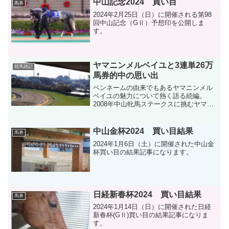
中山記念2024 買い目
馬券
2024年2月25日（日）に開催される第98
回中山記念（GⅡ）予想印を公開しま
す。
ヤマニンメルベイユと3連単26万
競馬雑記
馬券的中の思い出
ペンネームの由来でもあるヤマニンメル
ベイユの魅力について熱く語る続編。
2008年中山牝馬ステークスに挑むヤマニ
ンメルベイユを追いかけました。
中山金杯2024 買い目結果
馬券
2024年1月6日（土）に開催された中山金
杯買い目の結果記事になります。
日経新春杯2024 買い目結果
馬券
2024年1月14日（日）に開催された日経
新春杯(GⅡ)買い目の結果記事になりま
す。