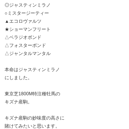
◎ジャスティンミラノ
○ミスタージーティー
▲エコロヴァルツ
★ショーマンフリート
△ベラジオボンド
△フォスターボンド
△ジャンタルマンタル
本命はジャスティンミラノ
にしました。
東京芝1800M特注種牡馬の
キズナ産駒。
キズナ産駒の妙味度の高さに
賭けてみたいと思います。