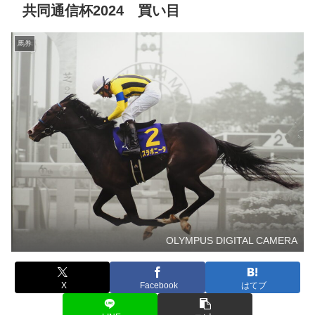
共同通信杯2024 買い目
馬券
OLYMPUS DIGITAL CAMERA
X
Facebook
はてブ