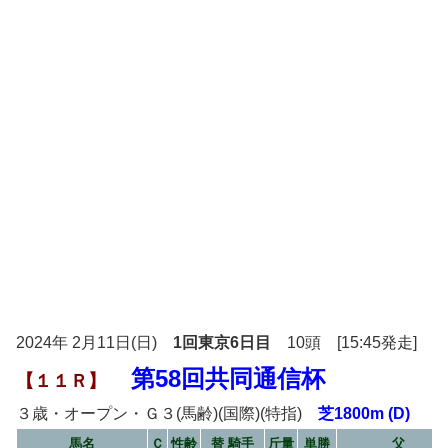
2024年 2月11日(日)
1回東京6日目
10頭 [15:45発走]
第58回共同通信杯
【１１Ｒ】
３歳・オープン・Ｇ３(馬齢)(国際)(特指)
芝1800m (D)
馬名
Ｃ
性齢
替 騎手
斤量
単勝
父