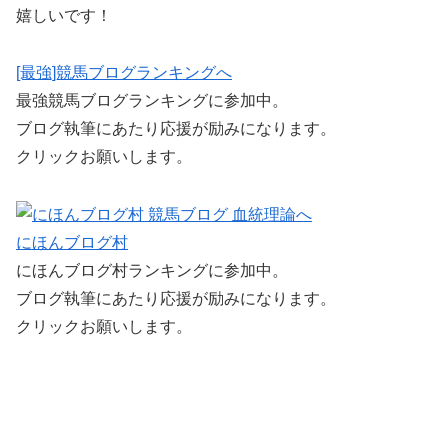
嬉しいです！
[最強]競馬ブログランキングへ
最強競馬ブログランキングに参加中。
ブログ執筆にあたり応援が励みになります。
クリックお願いします。
にほんブログ村
にほんブログ村ランキングに参加中。
ブログ執筆にあたり応援が励みになります。
クリックお願いします。