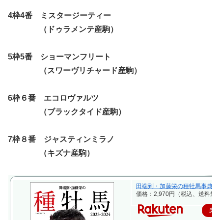
4枠4番 ミスタージーティー
（ドゥラメンテ産駒）
5枠5番 ショーマンフリート
（スワーヴリチャード産駒）
6枠６番 エコロヴァルツ
（ブラックタイド産駒）
7枠８番 ジャスティンミラノ
（キズナ産駒）
田端到・加藤栄の種牡馬事典 2023-2
価格：2,970円（税込、送料無料
楽