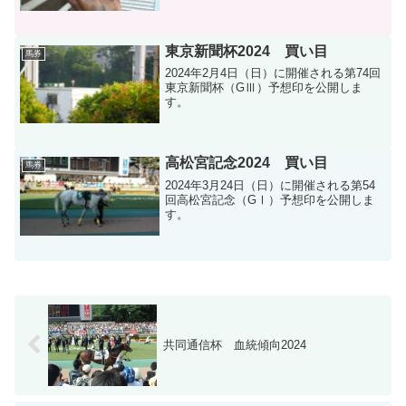
東京新聞杯2024 買い目
馬券
2024年2月4日（日）に開催される第74回
東京新聞杯（GⅢ）予想印を公開しま
す。
高松宮記念2024 買い目
馬券
2024年3月24日（日）に開催される第54
回高松宮記念（GⅠ）予想印を公開しま
す。
共同通信杯 血統傾向2024