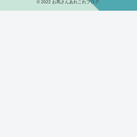
© 2022 お馬さんあれこれブログ.