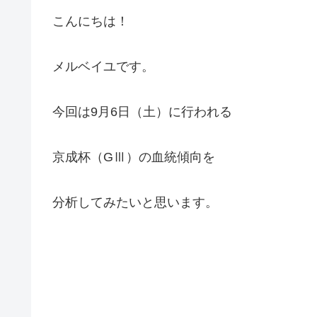
こんにちは！
メルベイユです。
今回は9月6日（土）に行われる
京成杯（GⅢ）の血統傾向を
分析してみたいと思います。