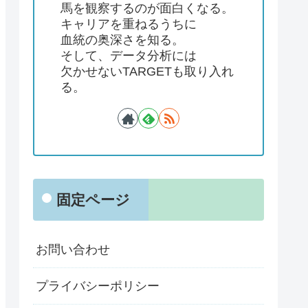
馬を観察するのが面白くなる。
キャリアを重ねるうちに
血統の奥深さを知る。
そして、データ分析には
欠かせないTARGETも取り入れ
る。
固定ページ
お問い合わせ
プライバシーポリシー