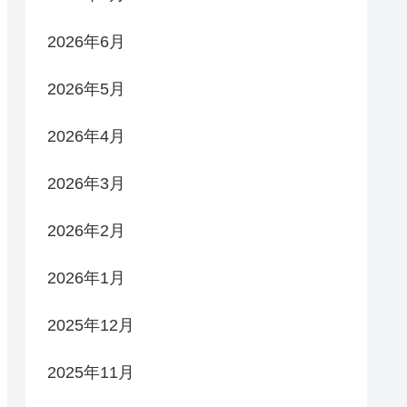
2026年6月
2026年5月
2026年4月
2026年3月
2026年2月
2026年1月
2025年12月
2025年11月