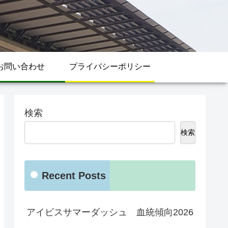
お問い合わせ
プライバシーポリシー
検索
検索
Recent Posts
アイビスサマーダッシュ 血統傾向2026