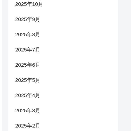
2025年10月
2025年9月
2025年8月
2025年7月
2025年6月
2025年5月
2025年4月
2025年3月
2025年2月