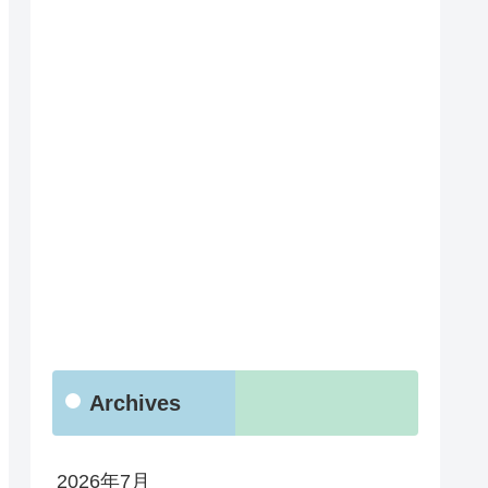
Archives
2026年7月