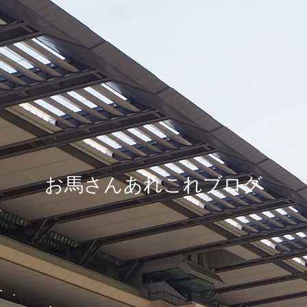
お馬さんあれこれブログ