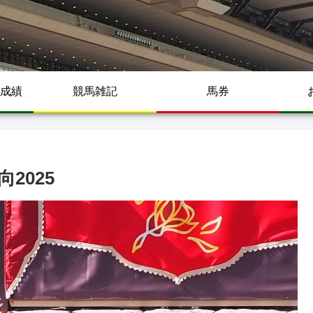
成績
競馬雑記
馬券
2025