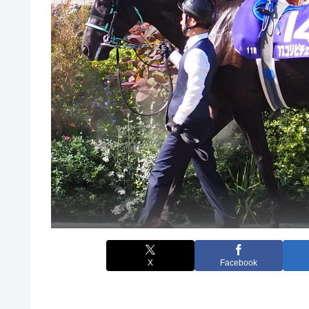
X
Facebook