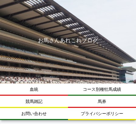
お馬さんあれこれブログ
血統
コース別種牡馬成績
競馬雑記
馬券
お問い合わせ
プライバシーポリシー