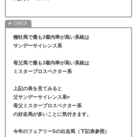
種牡馬で最も3着内率が高い系統は
サンデーサイレンス系
母父馬で最も3着内率が高い系統は
ミスタープロスペクター系
上記の表を見てみると
父サンデーサイレンス系×
母父ミスタープロスペクター系
の好走馬が多いことに気付きます。
今年のフェアリーSの出走馬（下記表参照）