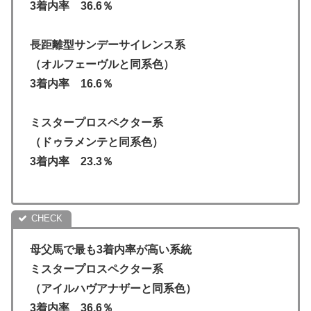
3着内率 36.6％
長距離型サンデーサイレンス系
（オルフェーヴルと同系色）
3着内率 16.6％
ミスタープロスペクター系
（ドゥラメンテと同系色）
3着内率 23.3％
母父馬で最も3着内率が高い系統
ミスタープロスペクター系
（アイルハヴアナザーと同系色）
3着内率 36.6％