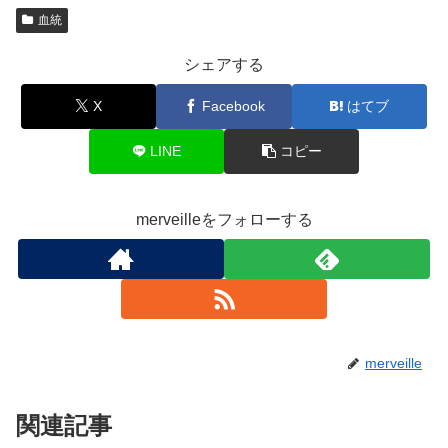
血統
シェアする
X
Facebook
はてブ
LINE
コピー
merveilleをフォローする
merveille
関連記事