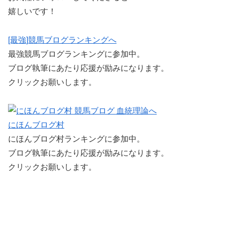
嬉しいです！
[最強]競馬ブログランキングへ
最強競馬ブログランキングに参加中。
ブログ執筆にあたり応援が励みになります。
クリックお願いします。
にほんブログ村
にほんブログ村ランキングに参加中。
ブログ執筆にあたり応援が励みになります。
クリックお願いします。