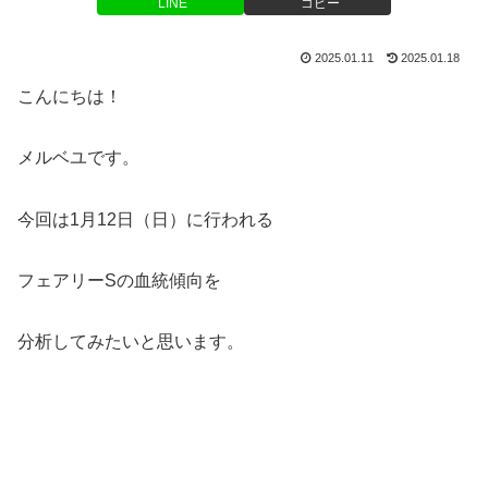
LINE
コピー
2025.01.11
2025.01.18
こんにちは！
メルベユです。
今回は1月12日（日）に行われる
フェアリーSの血統傾向を
分析してみたいと思います。