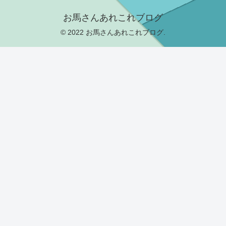
お馬さんあれこれブログ
© 2022 お馬さんあれこれブログ.