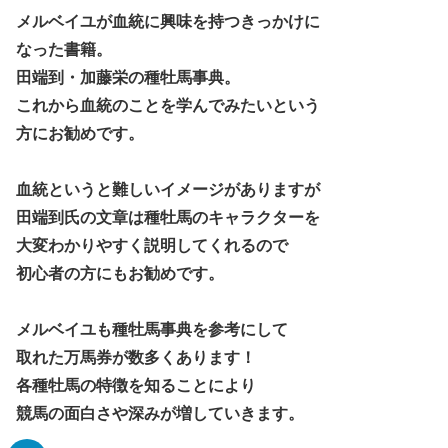
メルベイユが血統に興味を持つきっかけに
なった書籍。
田端到・加藤栄の種牡馬事典。
これから血統のことを学んでみたいという
方にお勧めです。
血統というと難しいイメージがありますが
田端到氏の文章は種牡馬のキャラクターを
大変わかりやすく説明してくれるので
初心者の方にもお勧めです。
メルベイユも種牡馬事典を参考にして
取れた万馬券が数多くあります！
各種牡馬の特徴を知ることにより
競馬の面白さや深みが増していきます。