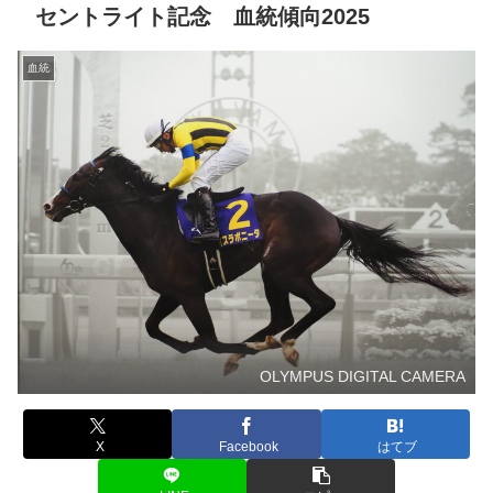
セントライト記念 血統傾向2025
血統
OLYMPUS DIGITAL CAMERA
X
Facebook
はてブ