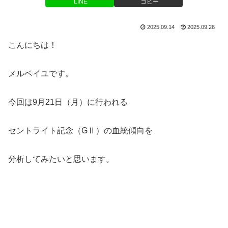
LINE
コピー
2025.09.14
2025.09.26
こんにちは！
メルベイユです。
今回は9月21日（月）に行われる
セントライト記念（GⅡ）の血統傾向を
分析してみたいと思います。