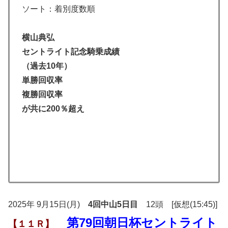
ソート：着別度数順
横山典弘
セントライト記念騎乗成績
（過去10年）
単勝回収率
複勝回収率
が共に200％超え
2025年 9月15日(月)
4回中山5日目
12頭 [仮想(15:45)]
第79回朝日杯セントライト
【１１Ｒ】