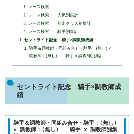
レース検索
レース検索 人気別集計
レース検索 前走クラス別集計
レース検索 騎手別集計
セントライト記念 騎手×調教師成績
騎手＆調教師・同組み合せ・騎手：(無し) ×
調教師：(無し) 騎手 x 調教師別集計
セントライト記念 騎手×調教師成
績
騎手＆調教師・同組み合せ・騎手：(無し)
× 調教師：(無し) 騎手 x 調教師別集