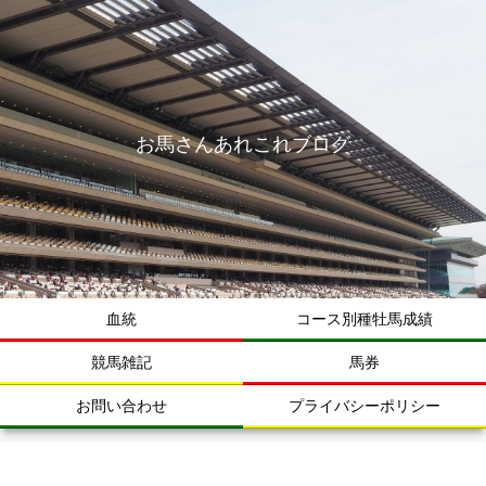
お馬さんあれこれブログ
血統
コース別種牡馬成績
競馬雑記
馬券
お問い合わせ
プライバシーポリシー