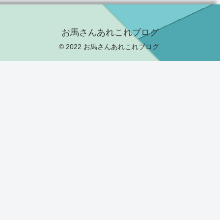
お馬さんあれこれブログ
© 2022 お馬さんあれこれブログ.