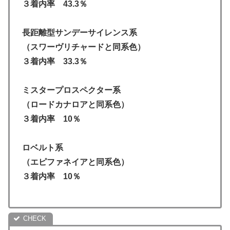
３着内率 43.3％
長距離型サンデーサイレンス系
（スワーヴリチャードと同系色）
３着内率 33.3％
ミスタープロスペクター系
（ロードカナロアと同系色）
３着内率 10％
ロベルト系
（エピファネイアと同系色）
３着内率 10％