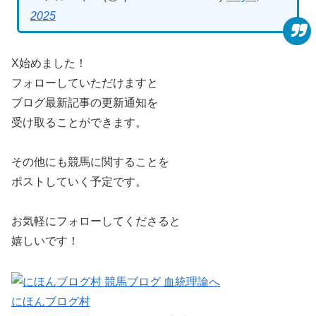
2025
X始めました！
フォローしていただけますと
ブログ最新記事の更新通知を
受け取ることができます。
その他にも競馬に関することを
ポストしていく予定です。
お気軽にフォローしてくださると
嬉しいです！
にほんブログ村