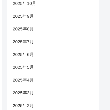
2025年10月
2025年9月
2025年8月
2025年7月
2025年6月
2025年5月
2025年4月
2025年3月
2025年2月