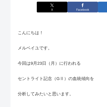
X
Facebook
こんにちは！
メルベイユです。
今回は9月23日（月）に行われる
セントライト記念（GⅡ）の血統傾向を
分析してみたいと思います。