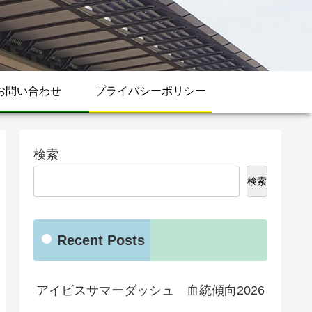
お問い合わせ
プライバシーポリシー
検索
検索
Recent Posts
アイビスサマーダッシュ 血統傾向2026