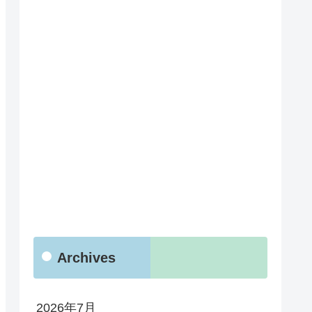
Archives
2026年7月