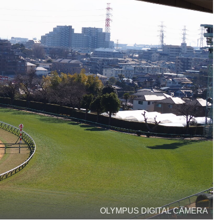
OLYMPUS DIGITAL CAMERA