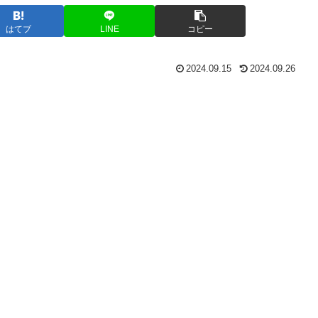
はてブ
LINE
コピー
2024.09.15
2024.09.26