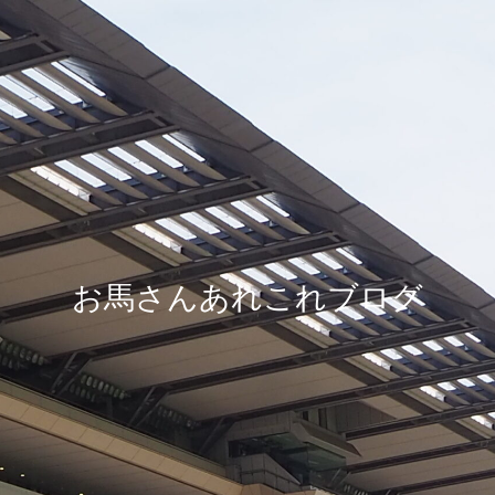
お馬さんあれこれブログ