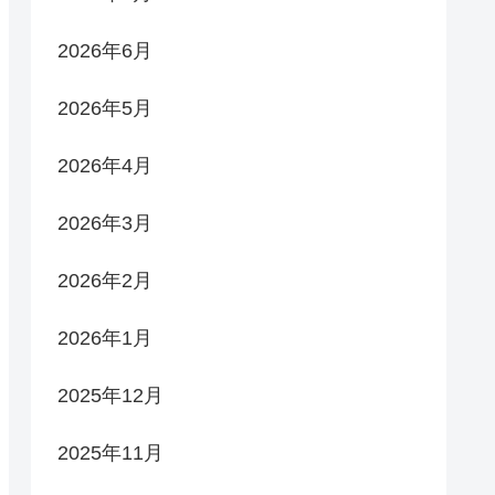
2026年6月
2026年5月
2026年4月
2026年3月
2026年2月
2026年1月
2025年12月
2025年11月