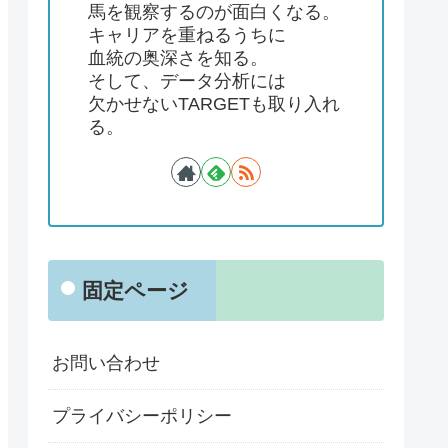
馬を観察するのが面白くなる。
キャリアを重ねるうちに
血統の奥深さを知る。
そして、データ分析には
欠かせないTARGETも取り入れ
る。
固定ページ
お問い合わせ
プライバシーポリシー