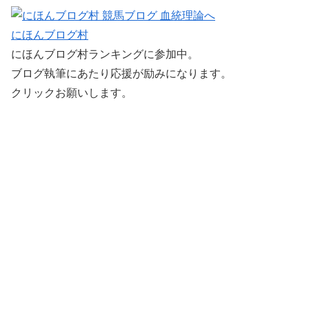
にほんブログ村
にほんブログ村ランキングに参加中。
ブログ執筆にあたり応援が励みになります。
クリックお願いします。