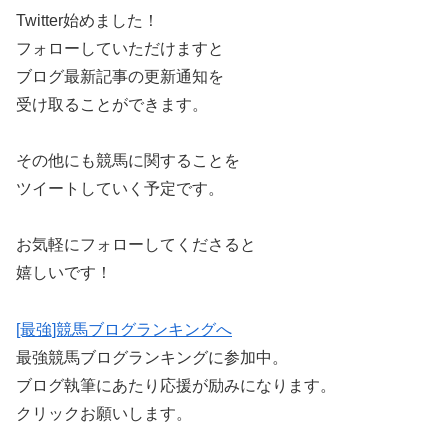
Twitter始めました！
フォローしていただけますと
ブログ最新記事の更新通知を
受け取ることができます。
その他にも競馬に関することを
ツイートしていく予定です。
お気軽にフォローしてくださると
嬉しいです！
[最強]競馬ブログランキングへ
最強競馬ブログランキングに参加中。
ブログ執筆にあたり応援が励みになります。
クリックお願いします。