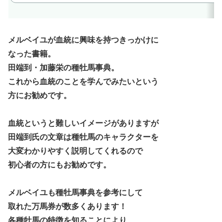
メルベイユが血統に興味を持つきっかけに
なった書籍。
田端到・加藤栄の種牡馬事典。
これから血統のことを学んでみたいという
方にお勧めです。
血統というと難しいイメージがありますが
田端到氏の文章は種牡馬のキャラクターを
大変わかりやすく説明してくれるので
初心者の方にもお勧めです。
メルベイユも種牡馬事典を参考にして
取れた万馬券が数多くあります！
各種牡馬の特徴を知ることにより