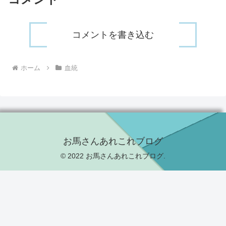
コメントを書き込む
ホーム
血統
お馬さんあれこれブログ
© 2022 お馬さんあれこれブログ.