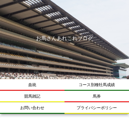
お馬さんあれこれブログ
血統
コース別種牡馬成績
競馬雑記
馬券
お問い合わせ
プライバシーポリシー