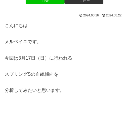
LINE
コピー
2024.03.16
2024.03.22
こんにちは！
メルベイユです。
今回は3月17日（日）に行われる
スプリングSの血統傾向を
分析してみたいと思います。