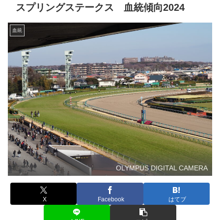
スプリングステークス 血統傾向2024
血統
OLYMPUS DIGITAL CAMERA
X
Facebook
はてブ