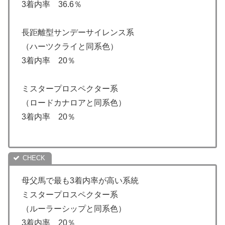
3着内率 36.6％
長距離型サンデーサイレンス系
（ハーツクライと同系色）
3着内率 20％
ミスタープロスペクター系
（ロードカナロアと同系色）
3着内率 20％
母父馬で最も3着内率が高い系統
ミスタープロスペクター系
（ルーラーシップと同系色）
3着内率 20％