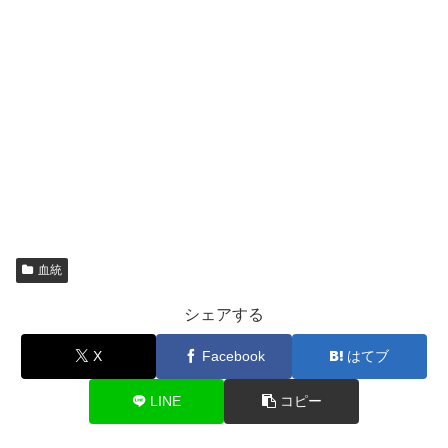
血統
シェアする
X
Facebook
はてブ
LINE
コピー