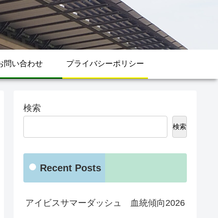
お問い合わせ
プライバシーポリシー
検索
検索
Recent Posts
アイビスサマーダッシュ 血統傾向2026