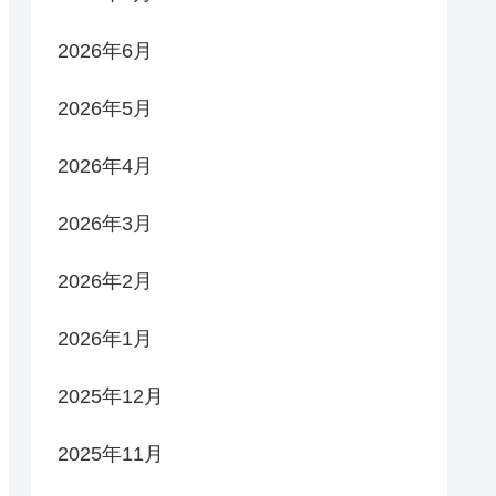
2026年6月
2026年5月
2026年4月
2026年3月
2026年2月
2026年1月
2025年12月
2025年11月