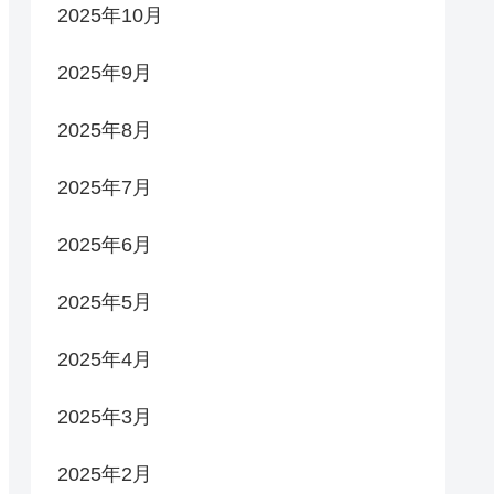
2025年10月
2025年9月
2025年8月
2025年7月
2025年6月
2025年5月
2025年4月
2025年3月
2025年2月