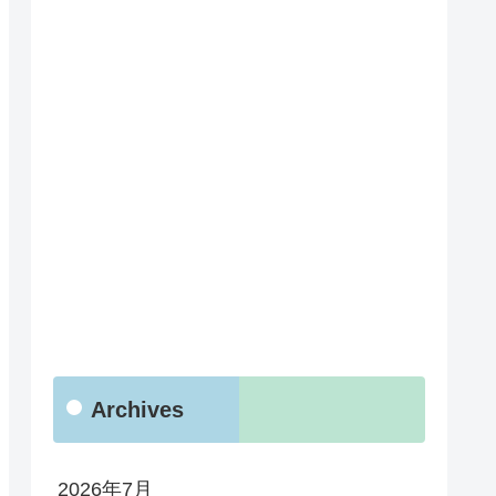
Archives
2026年7月