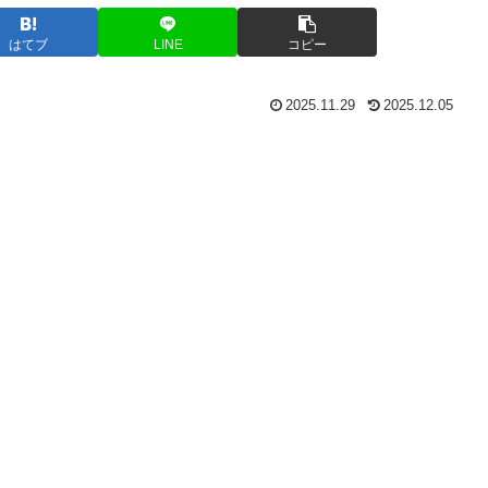
はてブ
LINE
コピー
2025.11.29
2025.12.05