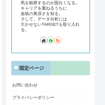
馬を観察するのが面白くなる。
キャリアを重ねるうちに
血統の奥深さを知る。
そして、データ分析には
欠かせないTARGETも取り入れ
る。
固定ページ
お問い合わせ
プライバシーポリシー