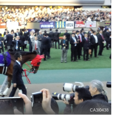
CA3I0438