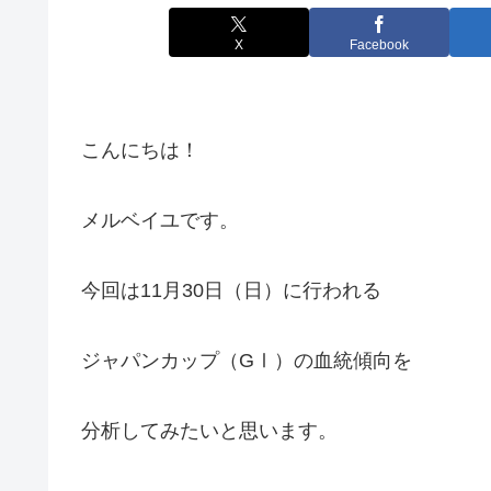
X
Facebook
こんにちは！
メルベイユです。
今回は11月30日（日）に行われる
ジャパンカップ（GⅠ）の血統傾向を
分析してみたいと思います。