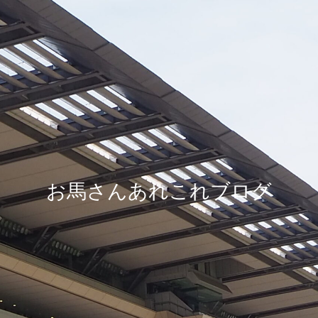
お馬さんあれこれブログ