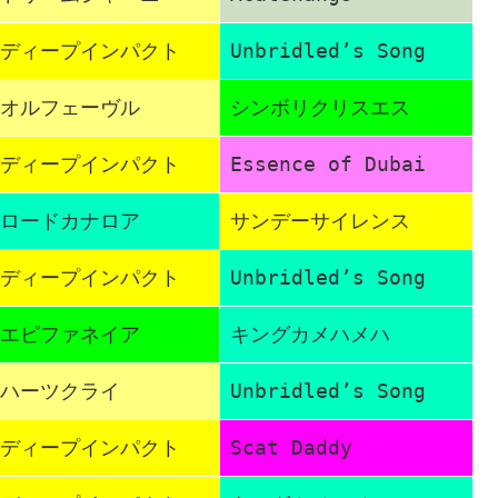
ディープインパクト
Unbridled’s Song
オルフェーヴル
シンボリクリスエス
ディープインパクト
Essence of Dubai
ロードカナロア
サンデーサイレンス
ディープインパクト
Unbridled’s Song
エピファネイア
キングカメハメハ
ハーツクライ
Unbridled’s Song
ディープインパクト
Scat Daddy