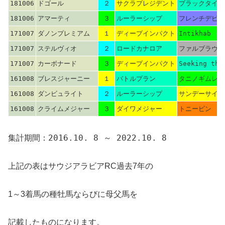
181006
ドゴール
２
サクラプレジデント
ブラックタイア
181006
アマーティ
３
ルーラーシップ
フレンチデピュ
171007
ダノンプレミアム
１
ディープインパクト
Intikhab
171007
ステルヴィオ
２
ロードカナロア
ファルブラヴ
171007
カーボナード
３
ディープインパクト
Seeking the
161008
ブレスジャーニー
１
バトルプラン
タニノギムレッ
161008
ダンビュライト
２
ルーラーシップ
サンデーサイレ
161008
クライムメジャー
３
ダイワメジャー
トニービン
集計期間：2016.10. 8 ～ 2022.10. 8
上記の表はサウジアラビアRC過去7年の
1～3着馬の種牡馬ならびに母父馬を
記載したものになります。