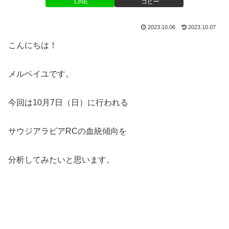
LINE
コピー
2023.10.06
2023.10.07
こんにちは！
メルベイユです。
今回は10月7日（日）に行われる
サウジアラビアRCの血統傾向を
分析してみたいと思います。