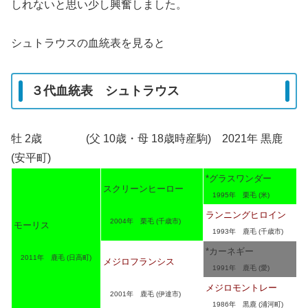
しれないと思い少し興奮しました。
シュトラウスの血統表を見ると
３代血統表 シュトラウス
牡 2歳 (父 10歳・母 18歳時産駒) 2021年 黒鹿
(安平町)
*グラスワンダー
スクリーンヒーロー
1995年 栗毛 (米)
ランニングヒロイン
2004年 栗毛 (千歳市)
モーリス
1993年 鹿毛 (千歳市)
*カーネギー
2011年 鹿毛 (日高町)
メジロフランシス
1991年 鹿毛 (愛)
メジロモントレー
2001年 鹿毛 (伊達市)
1986年 黒鹿 (浦河町)