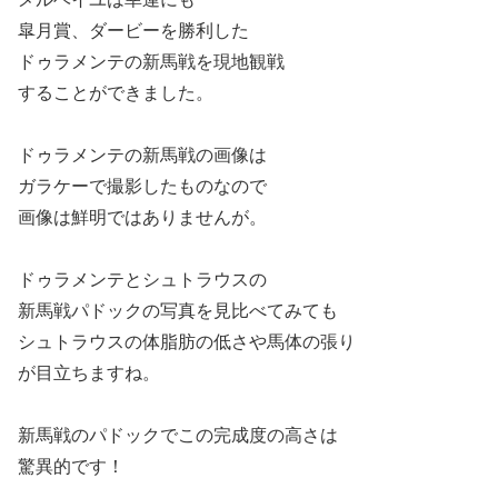
皐月賞、ダービーを勝利した
ドゥラメンテの新馬戦を現地観戦
することができました。
ドゥラメンテの新馬戦の画像は
ガラケーで撮影したものなので
画像は鮮明ではありませんが。
ドゥラメンテとシュトラウスの
新馬戦パドックの写真を見比べてみても
シュトラウスの体脂肪の低さや馬体の張り
が目立ちますね。
新馬戦のパドックでこの完成度の高さは
驚異的です！