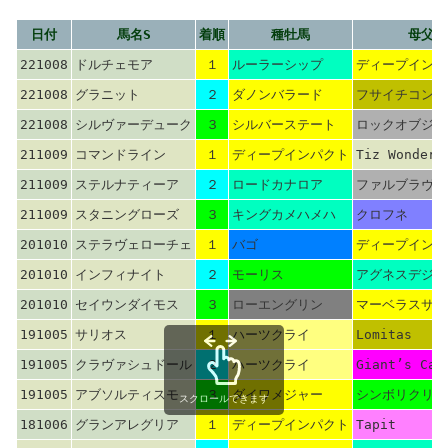
日付
馬名S
着順
種牡馬
母父馬
221008
ドルチェモア
１
ルーラーシップ
ディープインパ
221008
グラニット
２
ダノンバラード
フサイチコンコ
221008
シルヴァーデューク
３
シルバーステート
ロックオブジブ
211009
コマンドライン
１
ディープインパクト
Tiz Wonderf
211009
ステルナティーア
２
ロードカナロア
ファルブラヴ
211009
スタニングローズ
３
キングカメハメハ
クロフネ
201010
ステラヴェローチェ
１
バゴ
ディープインパ
201010
インフィナイト
２
モーリス
アグネスデジタ
201010
セイウンダイモス
３
ローエングリン
マーベラスサン
191005
サリオス
１
ハーツクライ
Lomitas
191005
クラヴァシュドール
２
ハーツクライ
Giant’s Cau
191005
アブソルティスモ
３
ダイワメジャー
シンボリクリス
スクロールできます
181006
グランアレグリア
１
ディープインパクト
Tapit