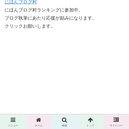
にほんブログ村
にほんブログ村ランキングに参加中。
ブログ執筆にあたり応援が励みになります。
クリックお願いします。
メニュー
ホーム
検索
トップ
サイドバー