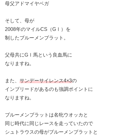
母父アドマイヤベガ
そして、母が
2008年のマイルCS（GⅠ）を
制したブルーメンブラット。
父母共にGⅠ馬という良血馬に
なりますね。
また、
サンデーサイレンス4×3
の
インブリードがあるのも強調ポイントに
なりますね。
ブルーメンブラットは名牝ウオッカと
同じ時代に同じレースを走っていたので
シュトラウスの母がブルーメンブラットと