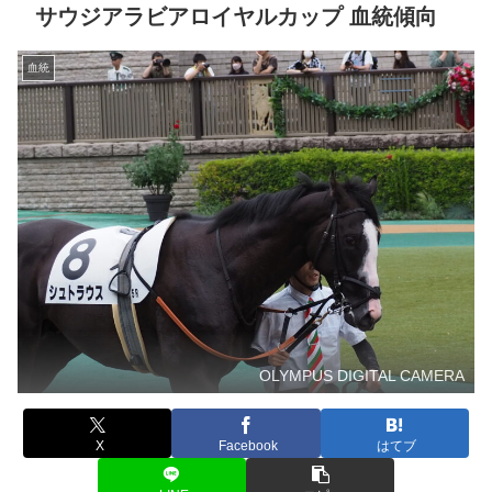
サウジアラビアロイヤルカップ 血統傾向
血統
OLYMPUS DIGITAL CAMERA
X
Facebook
はてブ