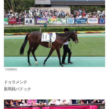
CA3I0561
ドゥラメンテ
新馬戦パドック