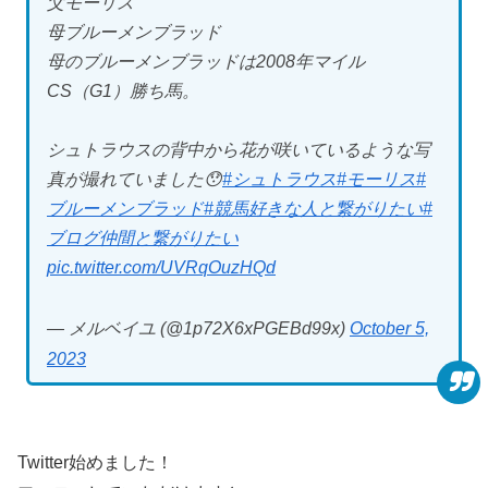
父モーリス
母ブルーメンブラッド
母のブルーメンブラッドは2008年マイル
CS（G1）勝ち馬。
シュトラウスの背中から花が咲いているような写
真が撮れていました😯
#シュトラウス
#モーリス
#
ブルーメンブラッド
#競馬好きな人と繋がりたい
#
ブログ仲間と繋がりたい
pic.twitter.com/UVRqOuzHQd
— メルベイユ (@1p72X6xPGEBd99x)
October 5,
2023
Twitter始めました！