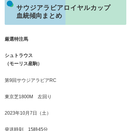
サウジアラビアロイヤルカップ
血統傾向まとめ
厳選特注馬
シュトラウス
（モーリス産駒）
第9回サウジアラビアRC
東京芝1800M 左回り
2023年10月7日（土）
発送時刻 15時45分