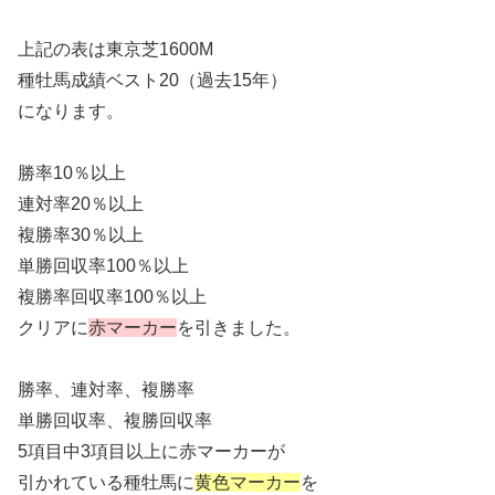
上記の表は東京芝1600M
種牡馬成績ベスト20（過去15年）
になります。
勝率10％以上
連対率20％以上
複勝率30％以上
単勝回収率100％以上
複勝率回収率100％以上
クリアに
赤マーカー
を引きました。
勝率、連対率、複勝率
単勝回収率、複勝回収率
5項目中3項目以上に赤マーカーが
引かれている種牡馬に
黄色マーカー
を