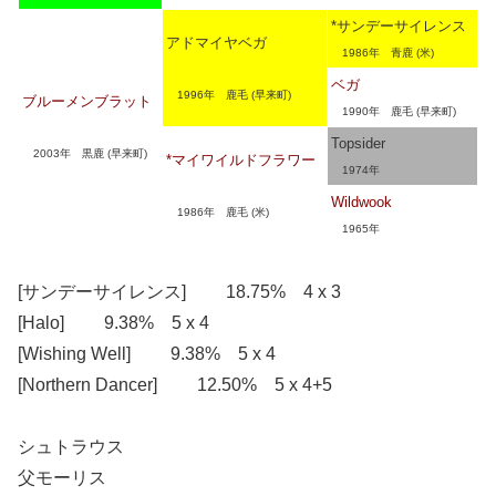
*サンデーサイレンス
アドマイヤベガ
1986年 青鹿 (米)
ベガ
1996年 鹿毛 (早来町)
ブルーメンブラット
1990年 鹿毛 (早来町)
Topsider
2003年 黒鹿 (早来町)
*マイワイルドフラワー
1974年
Wildwook
1986年 鹿毛 (米)
1965年
[サンデーサイレンス] 18.75% 4 x 3
[Halo] 9.38% 5 x 4
[Wishing Well] 9.38% 5 x 4
[Northern Dancer] 12.50% 5 x 4+5
シュトラウス
父モーリス