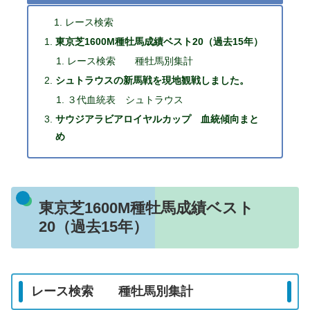
レース検索
東京芝1600M種牡馬成績ベスト20（過去15年）
レース検索 種牡馬別集計
シュトラウスの新馬戦を現地観戦しました。
３代血統表 シュトラウス
サウジアラビアロイヤルカップ 血統傾向まと
め
東京芝1600M種牡馬成績ベスト
20（過去15年）
レース検索 種牡馬別集計