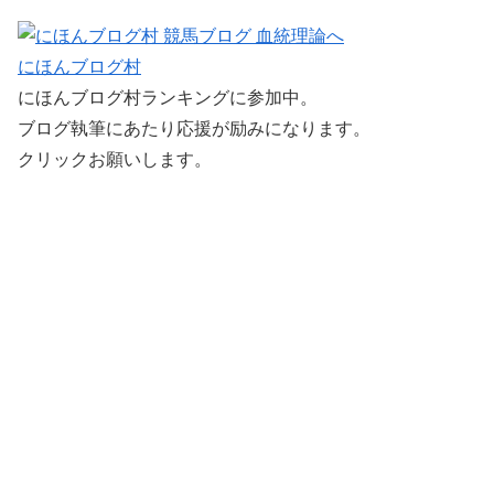
にほんブログ村
にほんブログ村ランキングに参加中。
ブログ執筆にあたり応援が励みになります。
クリックお願いします。