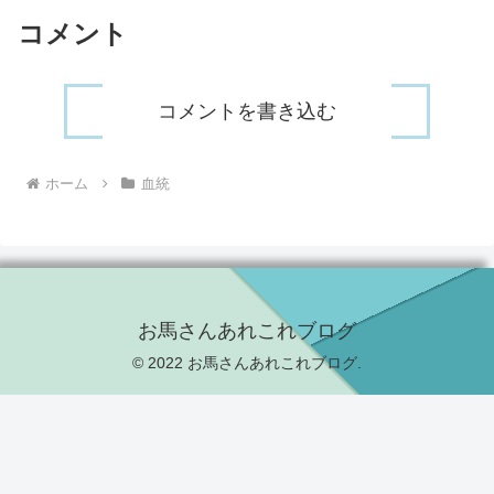
コメント
コメントを書き込む
ホーム
血統
お馬さんあれこれブログ
© 2022 お馬さんあれこれブログ.