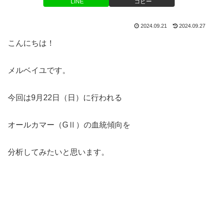
LINE
コピー
2024.09.21
2024.09.27
こんにちは！
メルベイユです。
今回は9月22日（日）に行われる
オールカマー（GⅡ）の血統傾向を
分析してみたいと思います。