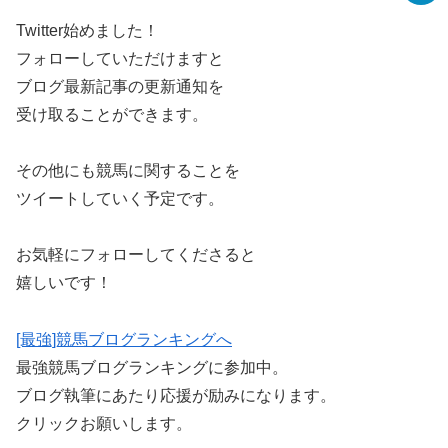
Twitter始めました！
フォローしていただけますと
ブログ最新記事の更新通知を
受け取ることができます。
その他にも競馬に関することを
ツイートしていく予定です。
お気軽にフォローしてくださると
嬉しいです！
[最強]競馬ブログランキングへ
最強競馬ブログランキングに参加中。
ブログ執筆にあたり応援が励みになります。
クリックお願いします。