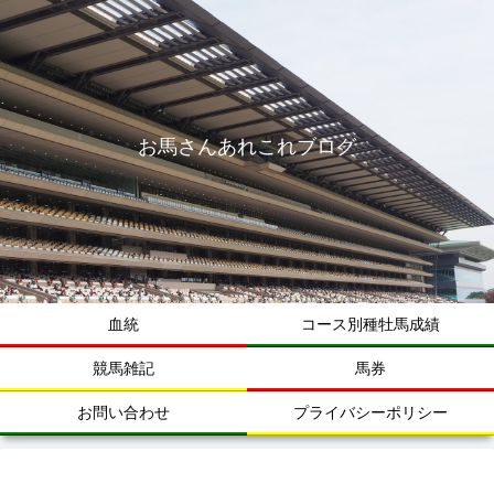
お馬さんあれこれブログ
血統
コース別種牡馬成績
競馬雑記
馬券
お問い合わせ
プライバシーポリシー