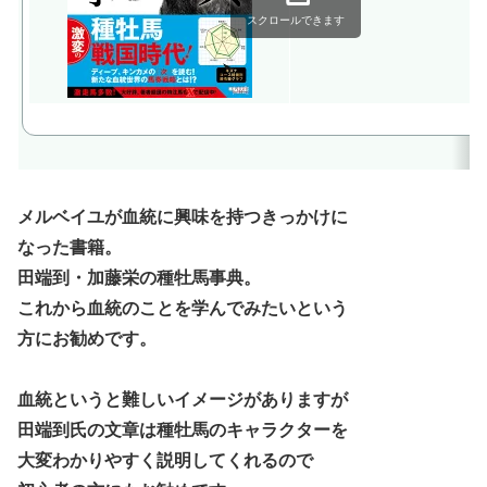
スクロールできます
メルベイユが血統に興味を持つきっかけに
なった書籍。
田端到・加藤栄の種牡馬事典。
これから血統のことを学んでみたいという
方にお勧めです。
血統というと難しいイメージがありますが
田端到氏の文章は種牡馬のキャラクターを
大変わかりやすく説明してくれるので