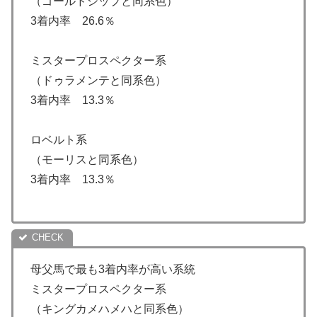
（ゴールドシップと同系色）
3着内率 26.6％
ミスタープロスペクター系
（ドゥラメンテと同系色）
3着内率 13.3％
ロベルト系
（モーリスと同系色）
3着内率 13.3％
母父馬で最も3着内率が高い系統
ミスタープロスペクター系
（キングカメハメハと同系色）