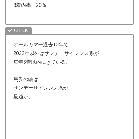
3着内率 20％
オールカマー過去10年で
2022年以外はサンデーサイレンス系が
毎年3着以内にきている。
馬券の軸は
サンデーサイレンス系が
最適か。