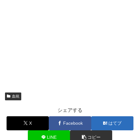
血統
シェアする
X
Facebook
はてブ
LINE
コピー