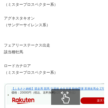
（ミスタープロスペクター系）
アグネスタキオン
（サンデーサイレンス系）
フェアリーステークス出走
該当種牡馬
ロードカナロア
（ミスタープロスペクター系）
【ふるさと納税】競走馬 競馬 引退後 余生支援 動物愛護 黒潮友馬会 2万円
価格：20000円（税込、送料無料)
(2023/1/8時点)
楽天で
スクロールできます