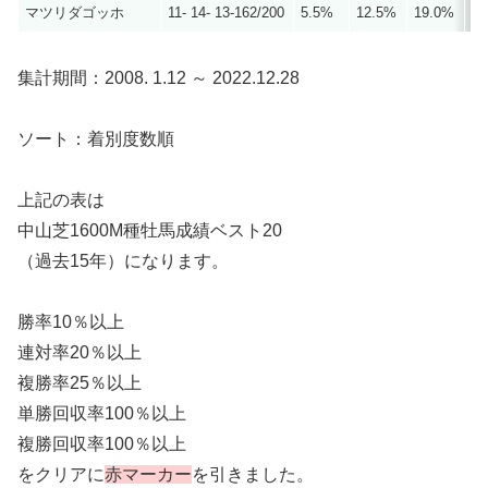
マツリダゴッホ
11- 14- 13-162/200
5.5%
12.5%
19.0%
35
集計期間：2008. 1.12 ～ 2022.12.28
ソート：着別度数順
上記の表は
中山芝1600M種牡馬成績ベスト20
（過去15年）になります。
勝率10％以上
連対率20％以上
複勝率25％以上
単勝回収率100％以上
複勝回収率100％以上
をクリアに
赤マーカー
を引きました。