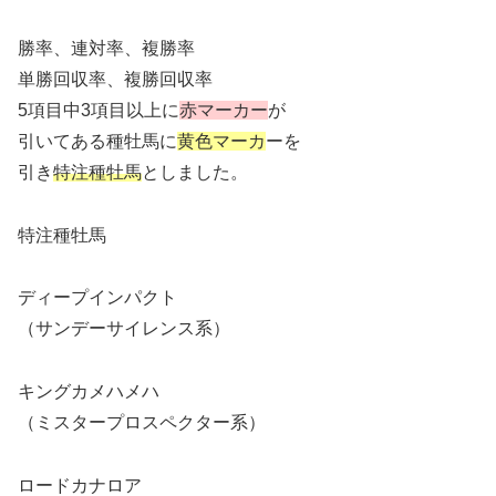
勝率、連対率、複勝率
単勝回収率、複勝回収率
5項目中3項目以上に
赤マーカー
が
引いてある種牡馬に
黄色マーカ
ーを
引き
特注種牡馬
としました。
特注種牡馬
ディープインパクト
（サンデーサイレンス系）
キングカメハメハ
（ミスタープロスペクター系）
ロードカナロア