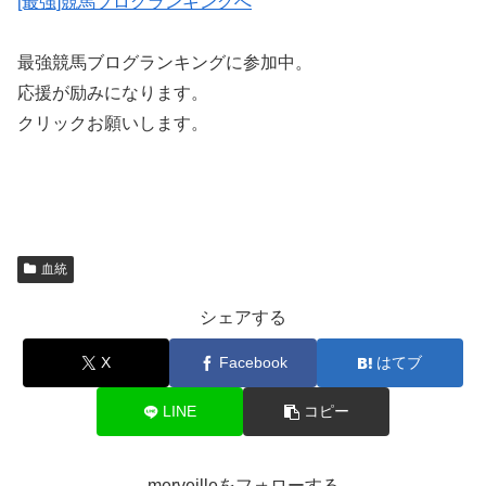
[最強]競馬ブログランキングへ
最強競馬ブログランキングに参加中。
応援が励みになります。
クリックお願いします。
血統
シェアする
X
Facebook
はてブ
LINE
コピー
merveilleをフォローする