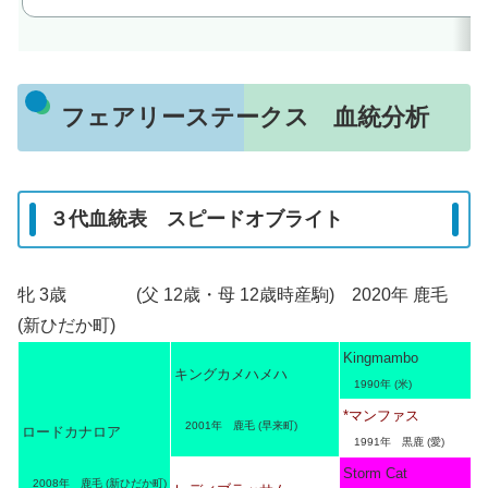
フェアリーステークス 血統分析
３代血統表 スピードオブライト
牝 3歳 (父 12歳・母 12歳時産駒) 2020年 鹿毛
(新ひだか町)
Kingmambo
キングカメハメハ
1990年 (米)
*マンファス
2001年 鹿毛 (早来町)
ロードカナロア
1991年 黒鹿 (愛)
Storm Cat
2008年 鹿毛 (新ひだか町)